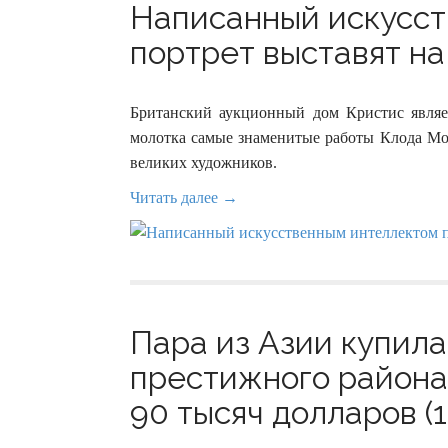
Написанный искусс
портрет выставят на
Британский аукционный дом Кристис являет
молотка самые знаменитые работы Клода Мо
великих художников.
Читать далее →
Пара из Азии купила
престижного района
90 тысяч долларов (1