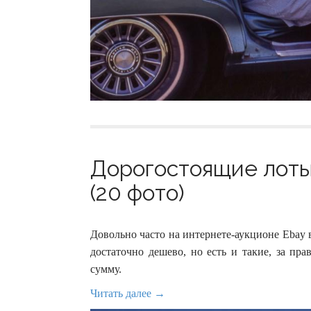
Дорогостоящие лоты
(20 фото)
Довольно часто на интернете-аукционе Ebay
достаточно дешево, но есть и такие, за пр
сумму.
Читать далее →