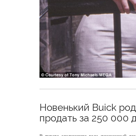
Новенький Buick род
продать за 250 000 