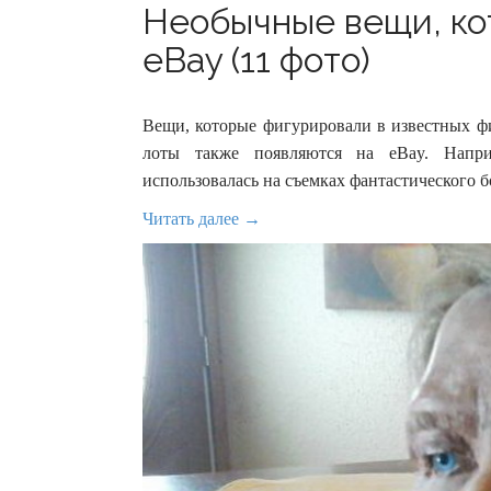
Необычные вещи, ко
eBay (11 фото)
Вещи, которые фигурировали в известных фи
лоты также появляются на eBay. Напри
использовалась на съемках фантастического 
Читать далее →