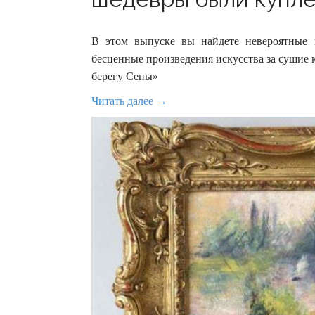
В этом выпуске вы найдете невероятные 
бесценные произведения искусства за сущие 
берегу Сены»
Читать далее →