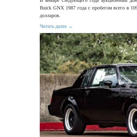
В январе следующего года аукционный до
Buick GNX 1987 года с пробегом всего в 10
долларов.
Читать далее →