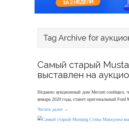
Tag Archive for аукцио
Самый старый Musta
выставлен на аукцион
Недавно аукционный дом Mecum сообщил, чт
январь 2020 года, станет оригинальный Ford Mu
Читать далее →