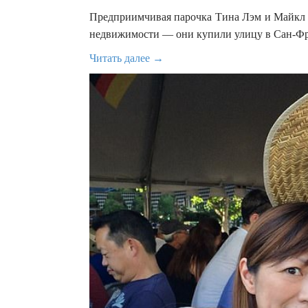
Предприимчивая парочка Тина Лэм и Майкл Ч
недвижимости — они купили улицу в Сан-Фра
Читать далее →