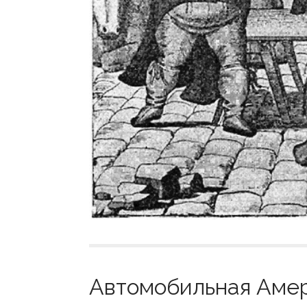
Автомобильная Амери