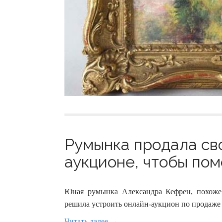
Румынка продала св
аукционе, чтобы пом
Юная румынка Александра Кефрен, похоже
решила устроить онлайн-аукцион по продаже
Читать далее →