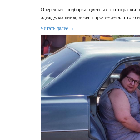
Очередная подборка цветных фотографий 
одежду, машины, дома и прочие детали того и
Читать далее →