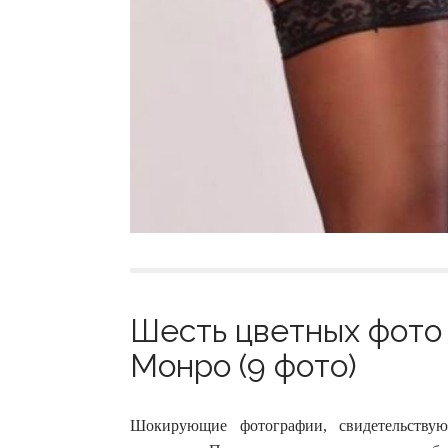
Шесть цветных фото
Монро (9 фото)
Шокирующие фотографии, свидетельству