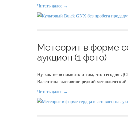
Читать далее →
Метеорит в форме с
аукцион (1 фото)
Ну как не вспомнить о том, что сегодня ДС
Валентина выставили редкий металлический 
Читать далее →