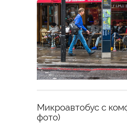
Микроавтобус с комф
фото)