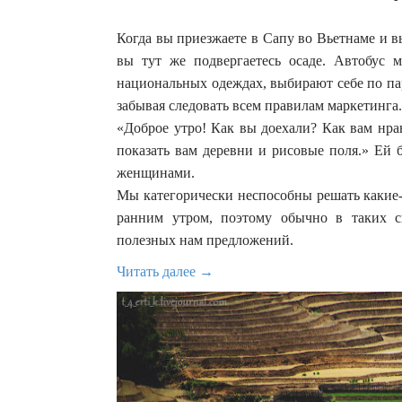
Когда вы приезжаете в Сапу во Вьетнаме и в
вы тут же подвергаетесь осаде. Автобус
национальных одеждах, выбирают себе по па
забывая следовать всем правилам маркетинга.
«Доброе утро! Как вы доехали? Как вам нра
показать вам деревни и рисовые поля.» Ей 
женщинами.
Мы категорически неспособны решать какие-
ранним утром, поэтому обычно в таких с
полезных нам предложений.
Читать далее →