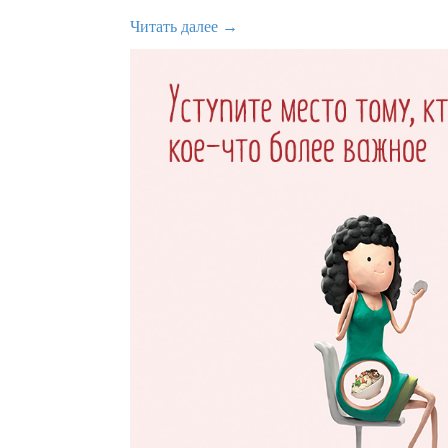
Читать далее →