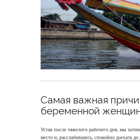
Самая важная причи
беременной женщине
Устав после тяжелого рабочего дня, мы хотим
место и, расслабившись, спокойно доехать до