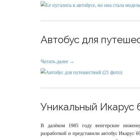
Автобус для путешес
Читать далее →
Уникальный Икарус 6
В далёком 1985 году венгерские инжен
разработкой и представили автобус Икарус 69