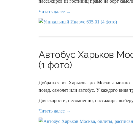
пассажиров из гостиниц прямо на борт самоле
Читать далее →
Автобус Харьков Мос
(1 фото)
Добраться из Харькова до Москвы можно н
поезд, самолет или автобус. У каждого вида 
Для скорости, несомненно, пассажиры выберу
Читать далее →