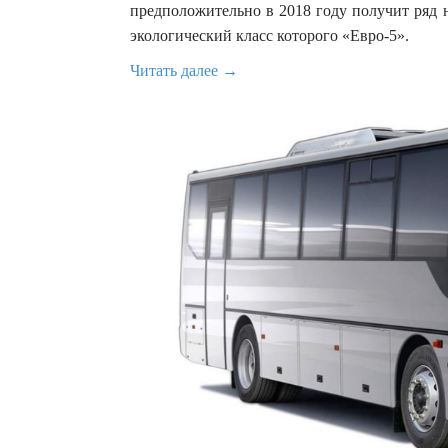
предположительно в 2018 году получит ряд 
экологический класс которого «Евро-5».
Читать далее →