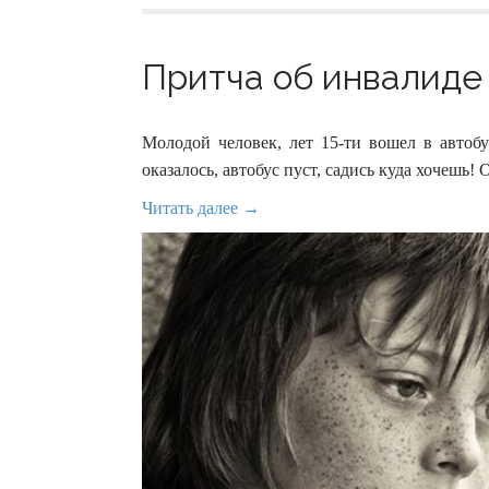
Притча об инвалиде 
Молодой человек, лет 15-ти вошел в автобу
оказалось, автобус пуст, садись куда хочешь! 
Читать далее →