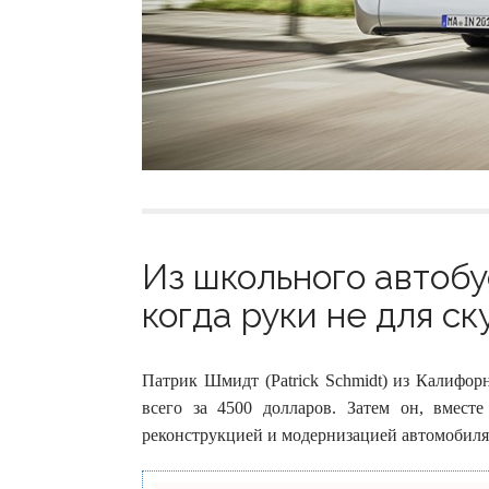
Из школьного автобу
когда руки не для ску
Патрик Шмидт (Patrick Schmidt) из Калифор
всего за 4500 долларов. Затем он, вмест
реконструкцией и модернизацией автомобиля,