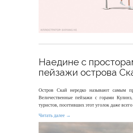
Наедине с простора
пейзажи острова Ска
Остров Скай нередко называют самым пр
Величественные пейзажи с горами Кулинз, 
туристов, посетивших этот уголок даже всего 
Читать далее →