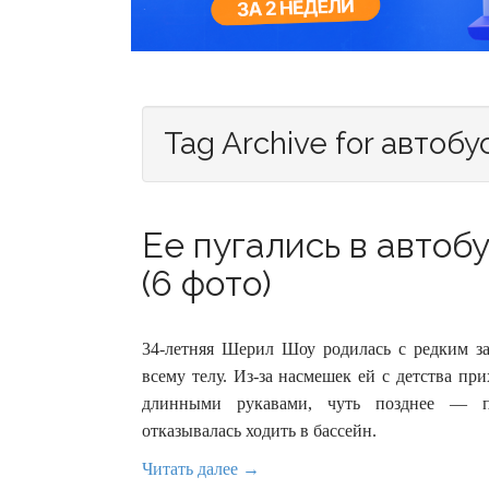
Tag Archive for автобу
Ее пугались в автоб
(6 фото)
34-летняя Шерил Шоу родилась с редким за
всему телу. Из-за насмешек ей с детства пр
длинными рукавами, чуть позднее — по
отказывалась ходить в бассейн.
Читать далее →