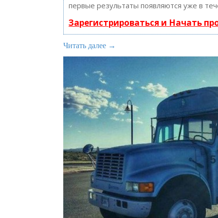
первые результаты появляются уже в теч
Зарегистрироваться и Начать п
Читать далее →