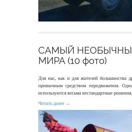
САМЫЙ НЕОБЫЧНЫЙ
МИРА (10 фото)
Для нас, как и для жителей большинства др
привычным средством передвижения. Одна
используются весьма нестандартные решения
Читать далее →