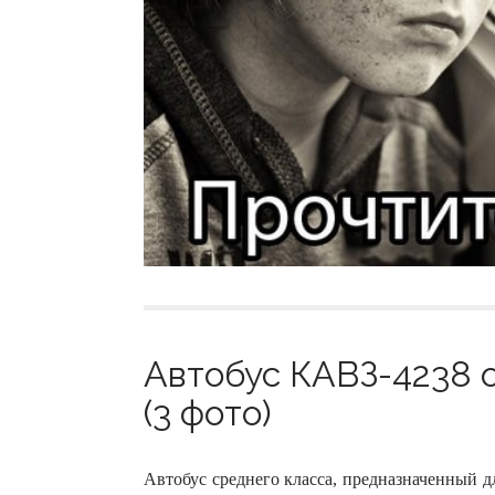
Автобус КАВЗ-4238 
(3 фото)
Автобус среднего класса, предназначенный 