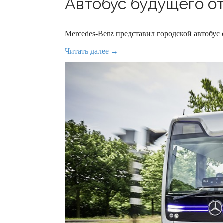
Автобус будущего от
Mercedes-Benz представил городской автобус 
Читать далее →