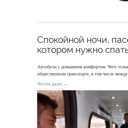
Спокойной ночи, пас
котором нужно спать 
Автобусы с домашним комфортом. Чего тольк
общественном транспорте, в том числе между
Читать далее →