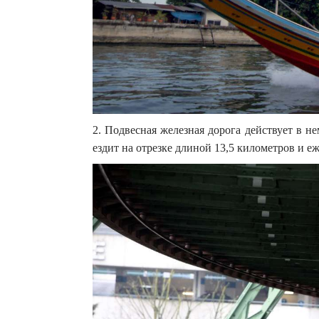
2. Подвесная железная дорога действует в н
ездит на отрезке длиной 13,5 километров и е