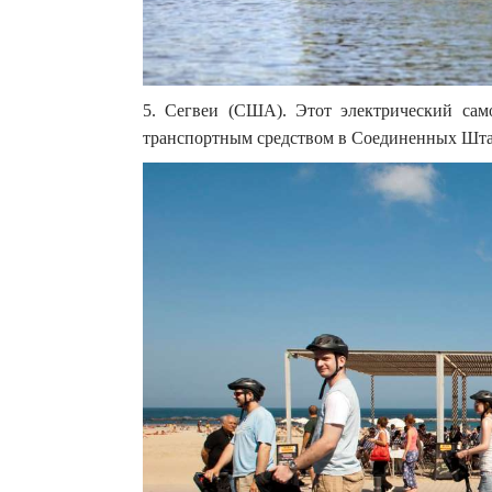
5. Сегвеи (США). Этот электрический сам
транспортным средством в Соединенных Штат