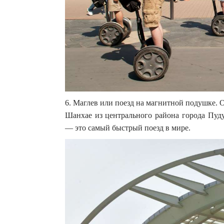
6. Маглев или поезд на магнитной подушке. О
Шанхае из центрального района города Пуд
— это самый быстрый поезд в мире.