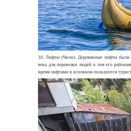
10. Лифты (Чили). Деревянные лифты были 
века для перевозки людей к тем его района
время лифтами в основном пользуются турист