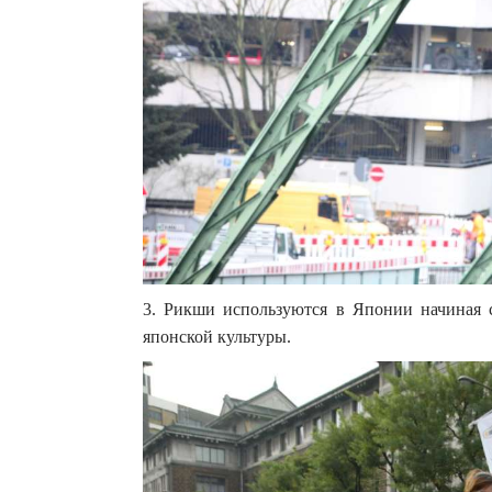
3. Рикши используются в Японии начиная с
японской культуры.