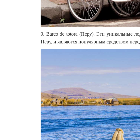
9. Barco de totora (Перу). Эти уникальные л
Перу, и являются популярным средством пере