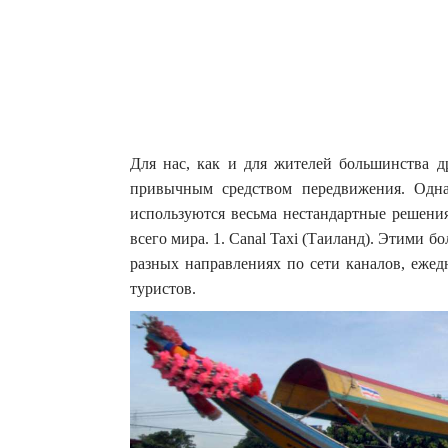
Для нас, как и для жителей большинства др
привычным средством передвижения. Одна
используются весьма нестандартные решени
всего мира. 1. Canal Taxi (Таиланд). Этими
разных направлениях по сети каналов, ежед
туристов.