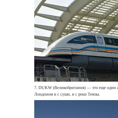
7. DUKW (Великобритания) — это еще один а
Лондоном и с суши, и с реки Темзы.