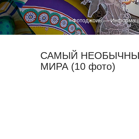
Фотоджоин — Информаци
САМЫЙ НЕОБЫЧНЫЙ
МИРА (10 фото)