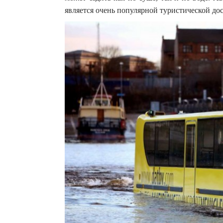
является очень популярной туристической до