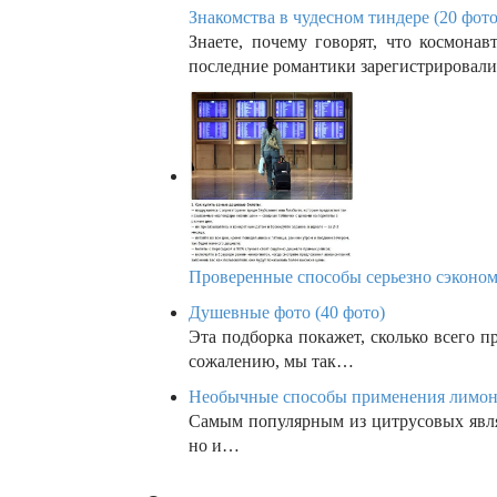
Знакомства в чудесном тиндере (20 фото
Знаете, почему говорят, что космона
последние романтики зарегистрировал
Проверенные способы серьезно сэконом
Душевные фото (40 фото)
Эта подборка покажет, сколько всего п
сожалению, мы так…
Необычные способы применения лимона
Самым популярным из цитрусовых являе
но и…