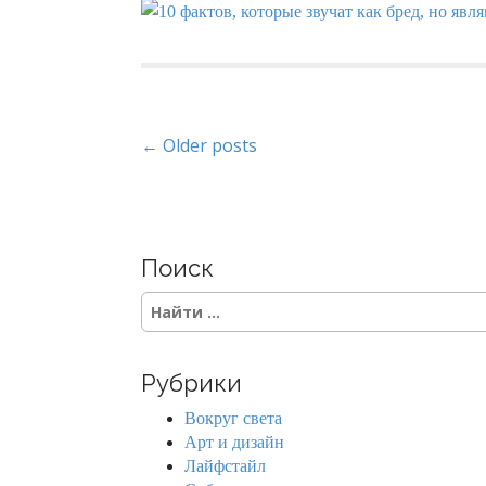
P
← Older posts
o
s
Поиск
t
S
s
e
a
n
r
Рубрики
c
a
h
Вокруг света
f
v
Арт и дизайн
o
Лайфстайл
r