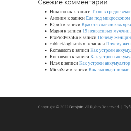
Свежие комментарии
Никитосик
к записи
Трэш в средневеков
Аноним
к записи
Еда под микроскопом 
Юрий
к записи
Красота славянская: яр
Мария
к записи
15 некрасивых мужчин,
ProProdvizhEn
к записи
Почему женщины 
cabinet-login-mts.ru
к записи
Почему женщ
Romansom
к записи
Как устроен аккумул
Romansom
к записи
Как устроен аккумул
Илья
к записи
Как устроен аккумулятор 
MirkaSaw
к записи
Как выглядят новые 
Copyright © 2022
FotoJoin
. All Rights Reserved. |
Пуб