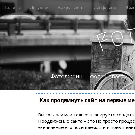
M
S
Главная
Девушки
Вокруг света
Лайфстайл
Юмо
k
a
i
i
p
n
o
t
F
m
o
e
c
n
o
n
u
t
e
n
Фотоджоин — фото новости, и
t
Как продвинуть сайт на первые ме
Вы создали или только планируете создать с
Продвижение сайта – это не просто процес
увеличение его посещаемости и повышение 