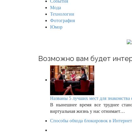
i
События
:
Мода
g
Технологии
Фотография
a
Юмор
t
i
o
Возможно вам будет интер
n
Названы 5 лучших мест для знакомства
В нынешнее время все труднее стано
виртуальная жизнь у нас отнимает…
Способы обхода блокировок в Интернете