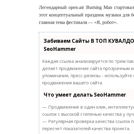
Легендарный open-air Burning Man стартова
этот концептуальный праздник музыки для б
главная тема фестиваля — «Я, робот».
Забиваем Сайты В ТОП КУВАЛДО
SeoHammer
Каждая ссылка анализируется по трем па
делает продвижение сайта прозрачным и 
упоминания, пресс-релизы - используйт
продвижения вашего сайта.
Что умеет делать SeoHammer
— Продвижение в один клик, интеллектуа
ссылок с высокой степенью качества у лу
— Регулярная проверка качества ссылок 
пересчет показателей качества проекта.