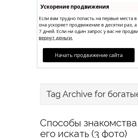
Ускорение продвижения
Если вам трудно попасть на первые места 
она ускоряет продвижение в десятки раз, 
7 дней. Если ни один запрос у вас не продв
вернут деньги.
Начать продвижение сайта
Tag Archive for богаты
Способы знакомства
его искать (3 фото)