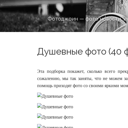
Фотоджоин — фото новости, и
Душевные фото (40 
Эта подборка покажет, сколько всего прек
сожалению, мы так заняты, что не можем за
помощь приходят фото со своими яркими мом