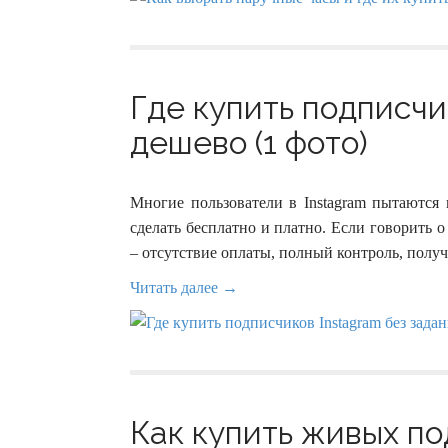
Где купить подписчи
дешево (1 фото)
Многие пользователи в Instagram пытаются
сделать бесплатно и платно. Если говорить о
– отсутствие оплаты, полный контроль, полу
Читать далее →
Как купить живых п