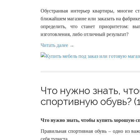
Обустраивая интерьер квартиры, многие с
ближайшем магазине или заказать на фабрик
определить, что станет приоритетом: в
изготовления, либо отличный результат?
Читать далее →
Что нужно знать, чт
спортивную обувь? (1
Что нужно знать, чтобы купить хорошую с
Правильная спортивная обувь – одно из ва
себя туриста.