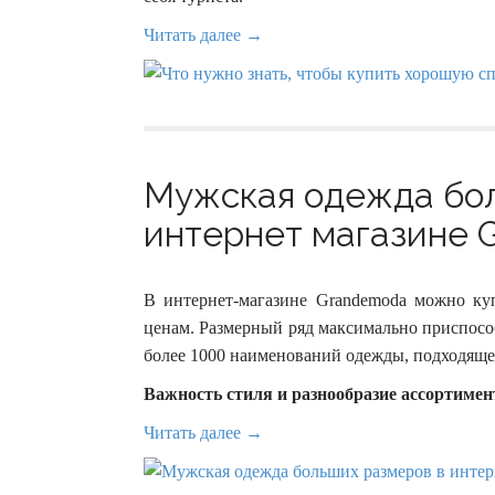
Читать далее →
Мужская одежда бол
интернет магазине G
В интернет-магазине Grandemoda можно к
ценам. Размерный ряд максимально приспособ
более 1000 наименований одежды, подходящей
Важность стиля и разнообразие ассортимен
Читать далее →