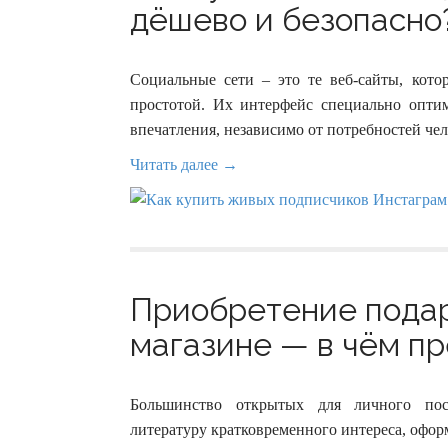
дёшево и безопасно?
Социальные сети – это те веб-сайты, кото
простотой. Их интерфейс специально опти
впечатления, независимо от потребностей чел
Читать далее →
Приобретение подар
магазине — в чём пр
Большинство открытых для личного пос
литературу кратковременного интереса, офо