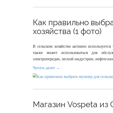
Как правильно выбра
хозяйства (1 фото)
В сельском хозяйстве активно используется
также может использоваться для обслу
электропередач, лесной индустрии, нефтегазов
Читать далее →
Магазин Vospeta из С