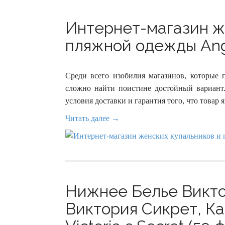
Интернет-магазин ж
пляжной одежды Ang
Среди всего изобилия магазинов, которые
сложно найти поистине достойный вариант
условия доставки и гарантия того, что товар
Читать далее →
Нижнее Белье Викто
Виктория Сикрет, Ка