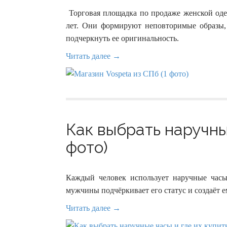
Торговая площадка по продаже женской оде
лет. Они формируют неповторимые образы,
подчеркнуть ее оригинальность.
Читать далее →
Как выбрать наручные
фото)
Каждый человек использует наручные час
мужчины подчёркивает его статус и создаёт 
Читать далее →