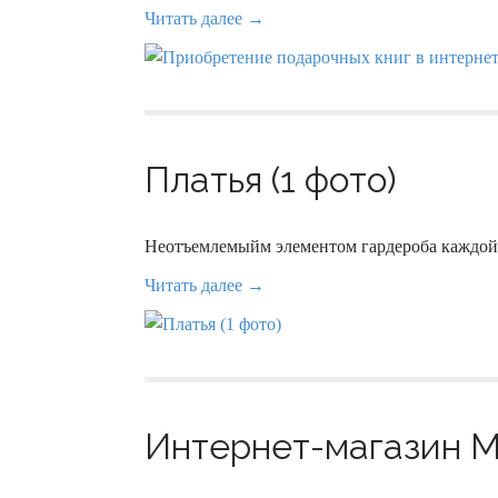
Читать далее →
Платья (1 фото)
Неотъемлемыйм элементом гардероба каждо
Читать далее →
Интернет-магазин М