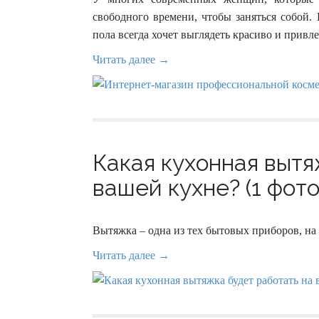
свободного времени, чтобы заняться собой.
пола всегда хочет выглядеть красиво и привле
Читать далее →
Какая кухонная вытя
вашей кухне? (1 фото
Вытяжка – одна из тех бытовых приборов, н
Читать далее →