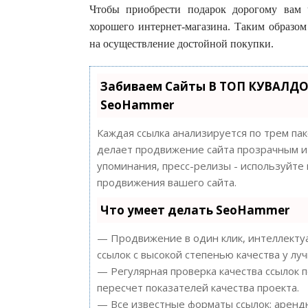
Чтобы приобрести подарок дорогому вам ч
хорошего интернет-магазина. Таким образом
на осуществление достойной покупки.
Забиваем Сайты В ТОП КУВАЛДО
SeoHammer
Каждая ссылка анализируется по трем па
делает продвижение сайта прозрачным и 
упоминания, пресс-релизы - используйт
продвижения вашего сайта.
Что умеет делать SeoHammer
— Продвижение в один клик, интеллектуа
ссылок с высокой степенью качества у лу
— Регулярная проверка качества ссылок 
пересчет показателей качества проекта.
— Все известные форматы ссылок: арендн