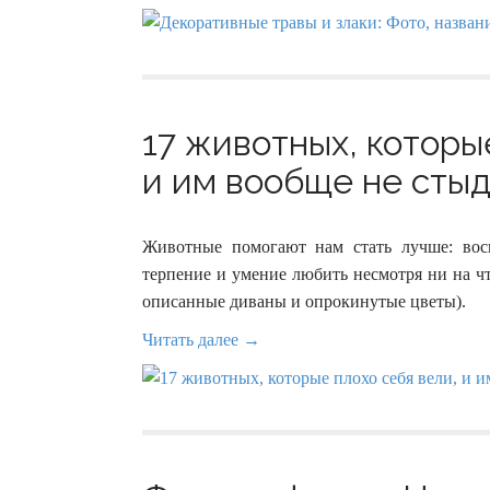
17 животных, которы
и им вообще не стыд
Животные помогают нам стать лучше: восп
терпение и умение любить несмотря ни на что
описанные диваны и опрокинутые цветы).
Читать далее →