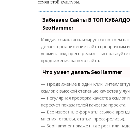
семян этой культуры.
Забиваем Сайты В ТОП КУВАЛДО
SeoHammer
Каждая ссылка анализируется по трем па
делает продвижение сайта прозрачным и 
упоминания, пресс-релизы - используйт
продвижения вашего сайта.
Что умеет делать SeoHammer
— Продвижение в один клик, интеллектуа
ссылок с высокой степенью качества у лу
— Регулярная проверка качества ссылок 
пересчет показателей качества проекта.
— Все известные форматы ссылок: арендн
мнения, отзывы, статьи, пресс-релизы).
— SeoHammer покажет, где рост или паде