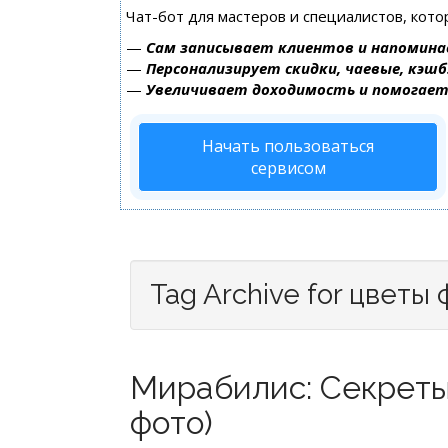
Чат-бот для мастеров и специалистов, кот
—
Сам записывает клиентов и напомина
—
Персонализирует скидки, чаевые, кэшб
—
Увеличивает доходимость и помогае
Начать пользоваться
сервисом
Tag Archive for цветы
Мирабилис: Секреты
фото)