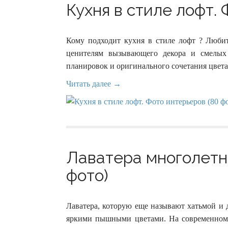
Кухня в стиле лофт.
Кому подходит кухня в стиле лофт ? Люби
ценителям вызывающего декора и смелых
планировок и оригинального сочетания цвета
Читать далее →
Лаватера многолетня
фото)
Лаватера, которую еще называют хатьмой и 
яркими пышными цветами. На современном 