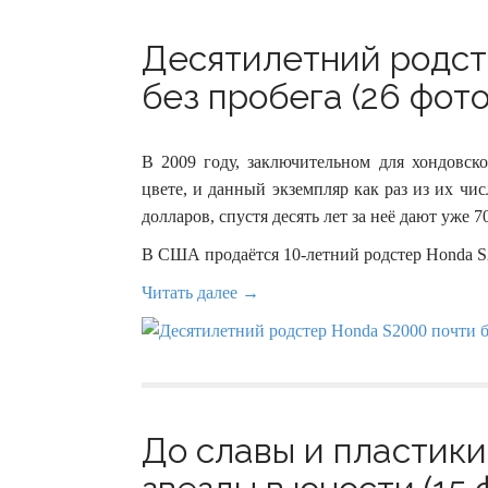
Десятилетний родст
без пробега (26 фото
В 2009 году, заключительном для хондовск
цвете, и данный экземпляр как раз из их чис
долларов, спустя десять лет за неё дают уже 7
В США продаётся 10-летний родстер Honda S
Читать далее →
До славы и пластики: