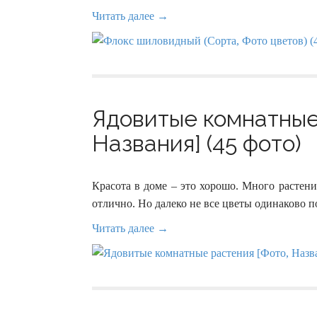
Читать далее →
Ядовитые комнатные
Названия] (45 фото)
Красота в доме – это хорошо. Много растен
отлично. Но далеко не все цветы одинаково по
Читать далее →