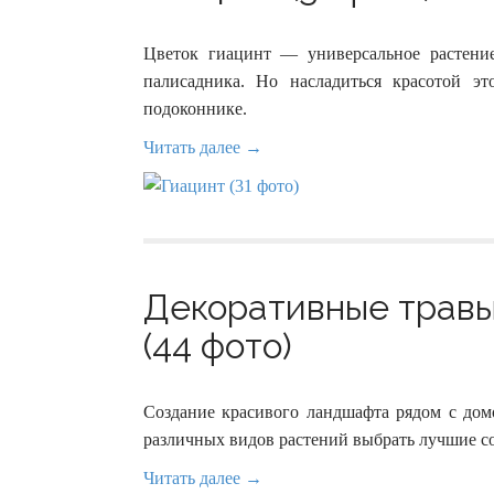
Цветок гиацинт — универсальное растени
палисадника. Но насладиться красотой э
подоконнике.
Читать далее →
Декоративные травы 
(44 фото)
Создание красивого ландшафта рядом с домо
различных видов растений выбрать лучшие со
Читать далее →