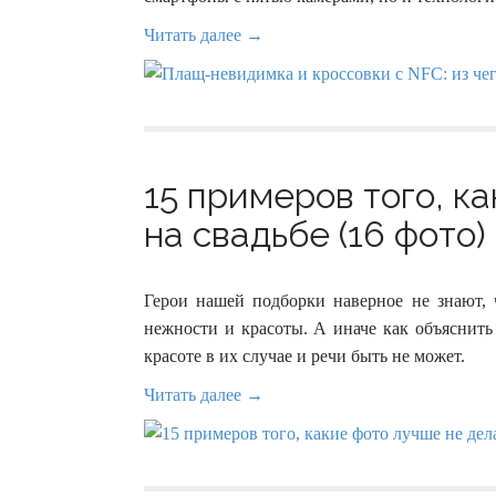
Читать далее →
15 примеров того, к
на свадьбе (16 фото)
Герои нашей подборки наверное не знают, 
нежности и красоты. А иначе как объяснить
красоте в их случае и речи быть не может.
Читать далее →