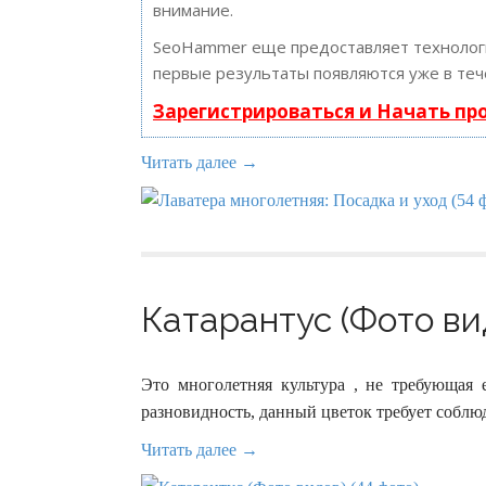
внимание.
SeoHammer еще предоставляет техноло
первые результаты появляются уже в теч
Зарегистрироваться и Начать п
Читать далее →
Катарантус (Фото вид
Это многолетняя культура , не требующая 
разновидность, данный цветок требует соблю
Читать далее →