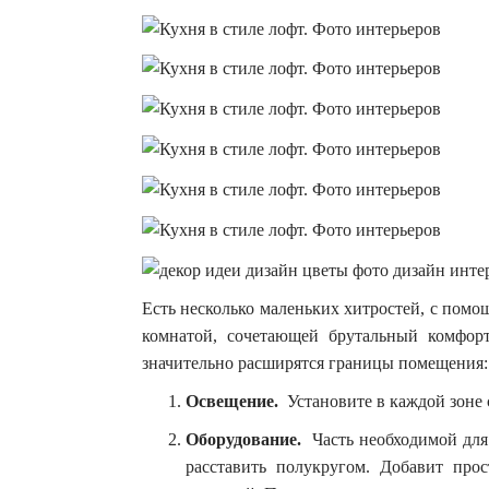
Есть несколько маленьких хитростей, с пом
комнатой, сочетающей брутальный комфорт
значительно расширятся границы помещения:
Освещение.
Установите в каждой зоне 
Оборудование.
Часть необходимой для
расставить полукругом. Добавит про