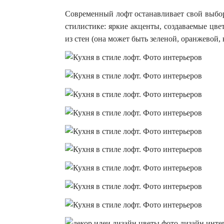
Современный лофт останавливает свой выбор
стилистике: яркие акценты, создаваемые цв
из стен (она может быть зеленой, оранжевой,