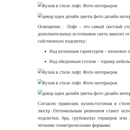
Освещение . Лофт – это самый светлый сти
дополнительных источников света зависит о
собственную подсветку:
Над кухонным гарнитуром – неоновое 
Над обеденным столом – торшер неболь
Согласно правилам, кухня-гостиная в сти
люстр. Оптимальным решением станет испо
подсветки, бра, грубоватых торшеров или
четкими геометрическими формами.