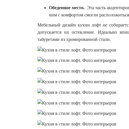
Обеденное место.
Эта часть акцентиро
ним с комфортом смогли расположиться 
Мебельный дизайн кухни лофт не собирается
допускается их остекление. Идеально вп
табуретами из хромированной стали.