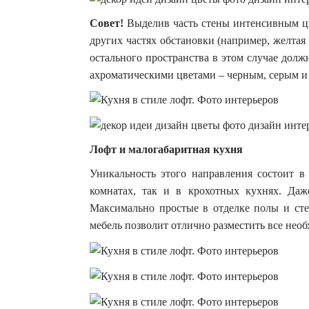
Совет!
Выделив часть стены интенсивным цв
других частях обстановки (например, желтая 
остального пространства в этом случае долж
ахроматическими цветами – черным, серым и
Лофт и малогабаритная кухня
Уникальность этого направления состоит в
комнатах, так и в крохотных кухнях. Даж
Максимально простые в отделке полы и сте
мебель позволит отлично разместить все необ