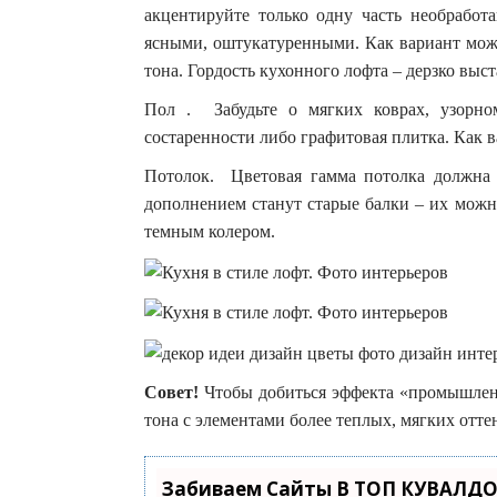
акцентируйте только одну часть необработ
ясными, оштукатуренными. Как вариант мож
тона. Гордость кухонного лофта – дерзко вы
Пол . Забудьте о мягких коврах, узорно
состаренности либо графитовая плитка. Как 
Потолок. Цветовая гамма потолка должна б
дополнением станут старые балки – их можн
темным колером.
Совет!
Чтобы добиться эффекта «промышленн
тона с элементами более теплых, мягких отте
Забиваем Сайты В ТОП КУВАЛДО