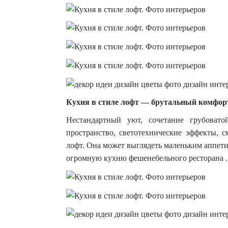
Кухня в стиле лофт — брутальный комфор
Нестандартный уют, сочетание грубовато
пространство, светотехнические эффекты, 
лофт. Она может выглядеть маленьким аппети
огромную кухню фешенебельного ресторана .