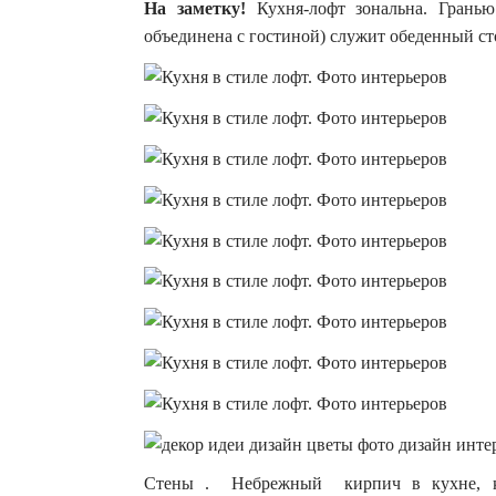
На заметку!
Кухня-лофт зональна. Грань
объединена с гостиной) служит обеденный ст
Стены . Небрежный кирпич в кухне, кам