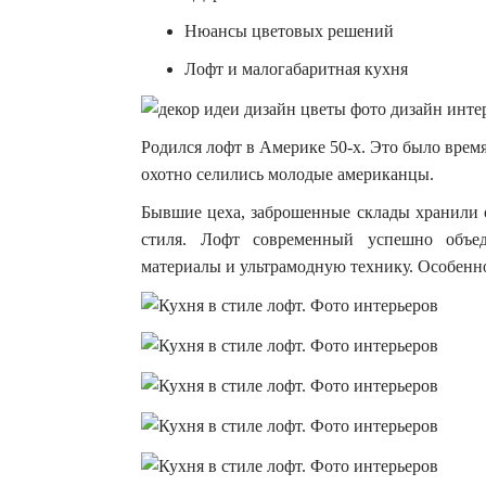
Нюансы цветовых решений
Лофт и малогабаритная кухня
Родился лофт в Америке 50-х. Это было вре
охотно селились молодые американцы.
Бывшие цеха, заброшенные склады хранили о
стиля. Лофт современный успешно объед
материалы и ультрамодную технику. Особенно