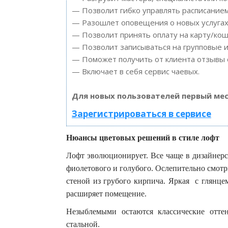
— Позволит гибко управлять расписанием
— Разошлет оповещения о новых услугах 
— Позволит принять оплату на карту/кош
— Позволит записываться на групповые 
— Поможет получить от клиента отзывы о
— Включает в себя сервис чаевых.
Для новых пользователей первый мес
Зарегистрироваться в сервисе
Нюансы цветовых решений в стиле лофт
Лофт эволюционирует. Все чаще в дизайнерс
фиолетового и голубого. Ослепительно смотри
стеной из грубого кирпича. Яркая с глянцем
расширяет помещение.
Незыблемыми остаются классические отт
стальной.