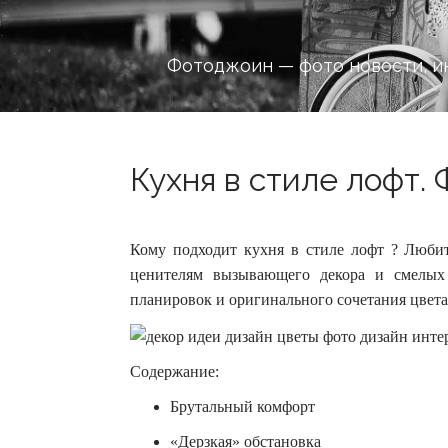
Фотоджоин — фото новости, и
Кухня в стиле лофт.
Кому подходит кухня в стиле лофт ? Люби
ценителям вызывающего декора и смелых
планировок и оригинального сочетания цвет
Содержание:
Брутальный комфорт
«Дерзкая» обстановка