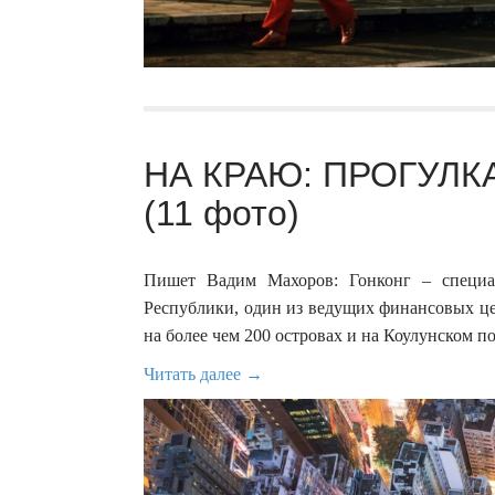
НА КРАЮ: ПРОГУЛК
(11 фото)
Пишет Вадим Махоров: Гонконг – специа
Республики, один из ведущих финансовых це
на более чем 200 островах и на Коулунском п
Читать далее →