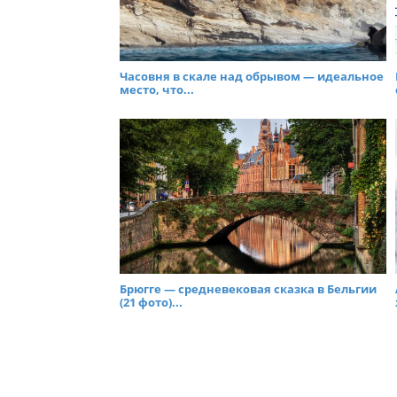
Часовня в скале над обрывом — идеальное
место, что...
Брюгге — средневековая сказка в Бельгии
(21 фото)...