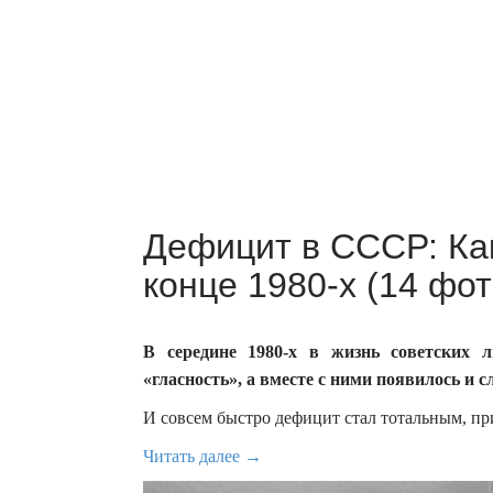
Дефицит в СССР: Как
конце 1980-х (14 фот
В середине 1980-х в жизнь советских л
«гласность», а вместе с ними появилось и с
И совсем быстро дефицит стал тотальным, пр
Читать далее →