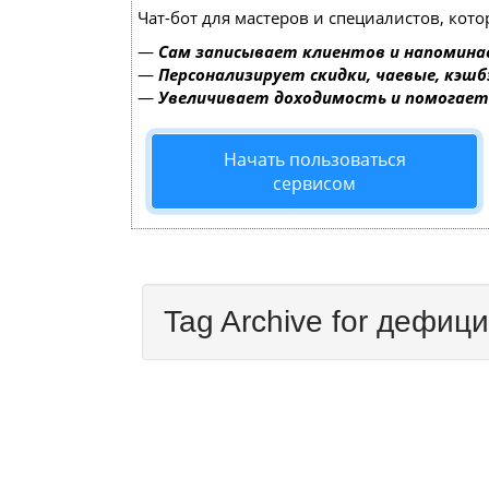
Чат-бот для мастеров и специалистов, кот
—
Сам записывает клиентов и напомина
—
Персонализирует скидки, чаевые, кэшб
—
Увеличивает доходимость и помогае
Начать пользоваться
сервисом
Tag Archive for дефици