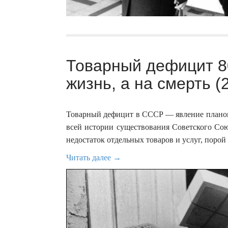
Товарный дефицит 80
жизнь, а на смерть (
Товарный дефицит в СССР — явление планово
всей истории существования Советского Сою
недостаток отдельных товаров и услуг, порой
Читать далее →