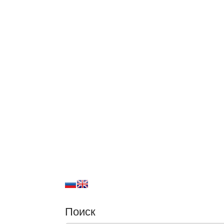
Поиск