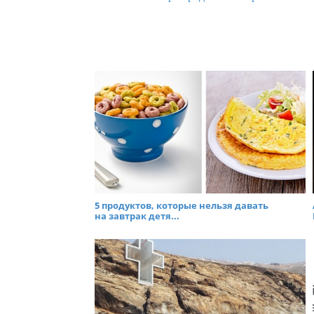
5 продуктов, которые нельзя давать
на завтрак детя...