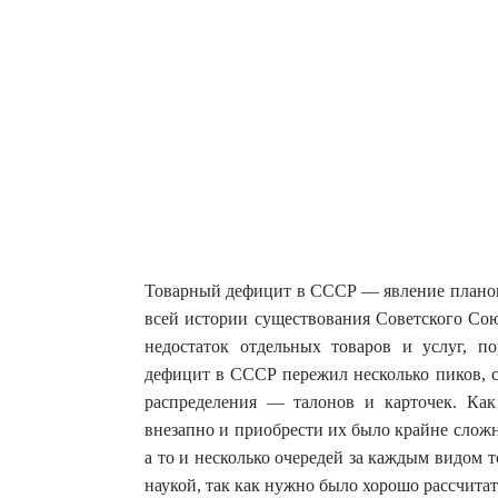
Товарный дефицит в СССР — явление планово
всей истории существования Советского Сою
недостаток отдельных товаров и услуг, п
дефицит в СССР пережил несколько пиков, 
распределения — талонов и карточек. Как
внезапно и приобрести их было крайне сложн
а то и несколько очередей за каждым видом 
наукой, так как нужно было хорошо рассчитать