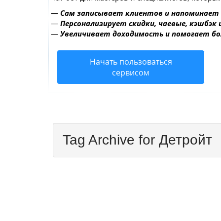
—
Сам записывает клиентов и напоминает 
—
Персонализирует скидки, чаевые, кэшбэк
—
Увеличивает доходимость и помогает б
Начать пользоваться
сервисом
Tag Archive for Детройт