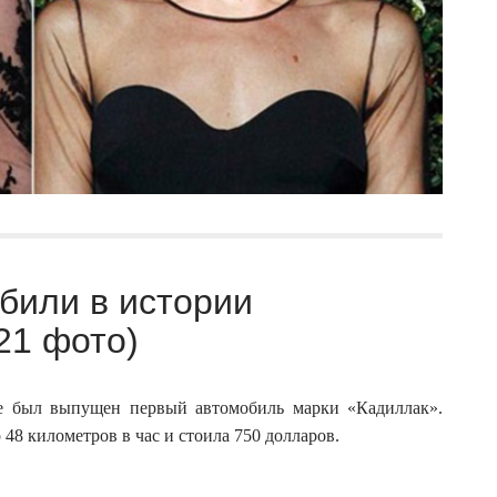
били в истории
21 фото)
йте был выпущен первый автомобиль марки «Кадиллак».
48 километров в час и стоила 750 долларов.