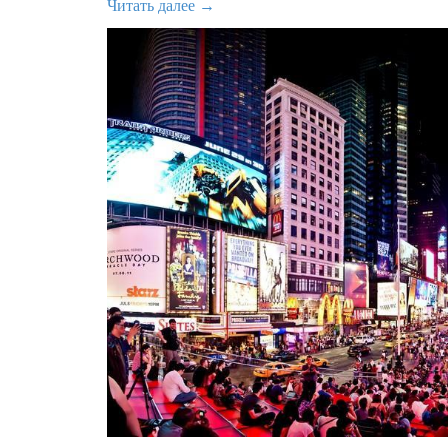
Читать далее →