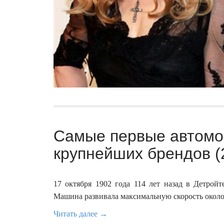
Самые первые автомо
крупнейших брендов (
17 октября 1902 года 114 лет назад в Детро
Машина развивала максимальную скорость около 
Читать далее →