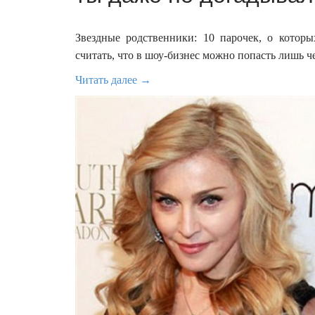
Звездные родственники: 10 парочек, о котор
считать, что в шоу-бизнес можно попасть лишь ч
Читать далее →