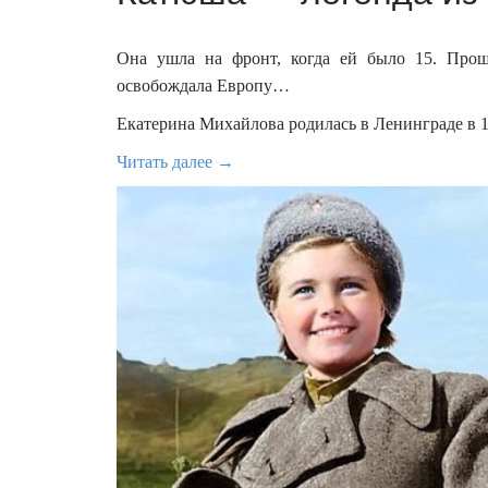
Она ушла на фронт, когда ей было 15. Прош
освобождала Европу…
Екатерина Михайлова родилась в Ленинграде в 1
Читать далее →