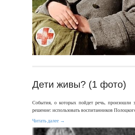
Дети живы? (1 фото)
События, о которых пойдет речь, произошли 
решение: использовать воспитанников Полоцкого
Читать далее →