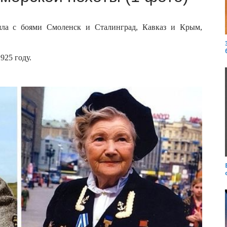
ла с боями Смоленск и Сталинград, Кавказ и Крым,
925 году.