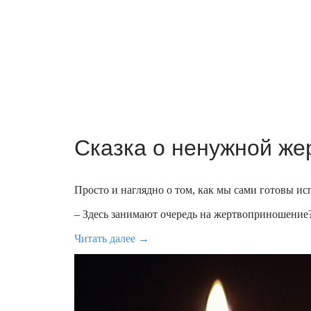
Сказка о ненужной жер
Просто и наглядно о том, как мы сами готовы ис
– Здесь занимают очередь на жертвоприношение? –
Читать далее →