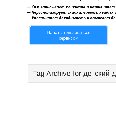
—
Сам записывает клиентов и напоминает 
—
Персонализирует скидки, чаевые, кэшбэк
—
Увеличивает доходимость и помогает б
Начать пользоваться
сервисом
Tag Archive for детский 