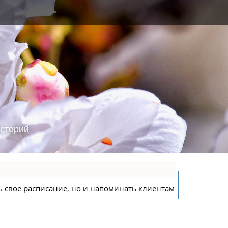
сторий
еть свое расписание, но и напоминать клиентам