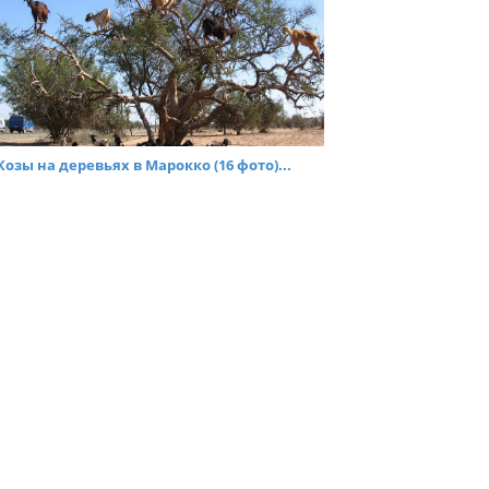
Козы на деревьях в Марокко (16 фото)...