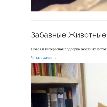
Забавные Животные 
Новая и интересная подборка забавных фот
Читать далее →