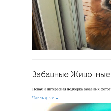
Забавные Животные 
Новая и интересная подборка забавных фот
Читать далее →