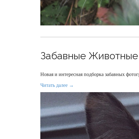
Забавные Животные 
Новая и интересная подборка забавных фот
Читать далее →