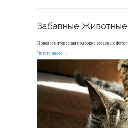
Забавные Животные 
Новая и интересная подборка забавных фот
Читать далее →