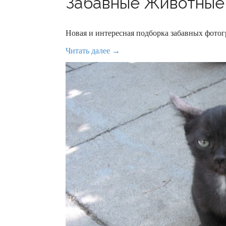
Забавные Животные 
Новая и интересная подборка забавных фот
Читать далее →