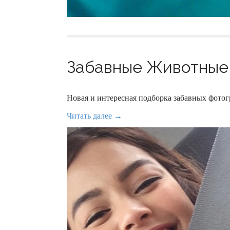
Забавные Животные 
Новая и интересная подборка забавных фот
Читать далее →