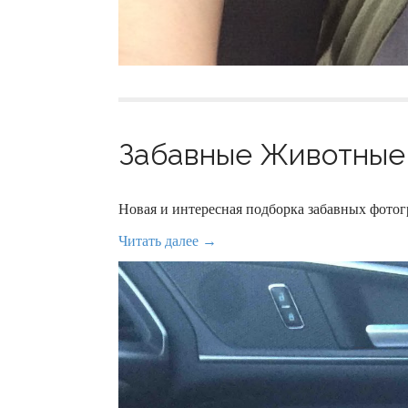
Забавные Животные 
Новая и интересная подборка забавных фот
Читать далее →