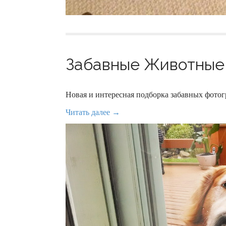
Забавные Животные 
Новая и интересная подборка забавных фот
Читать далее →