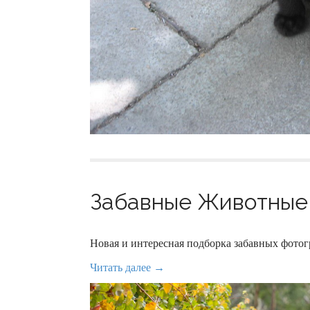
Забавные Животные 
Новая и интересная подборка забавных фот
Читать далее →