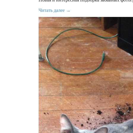
Читать далее →