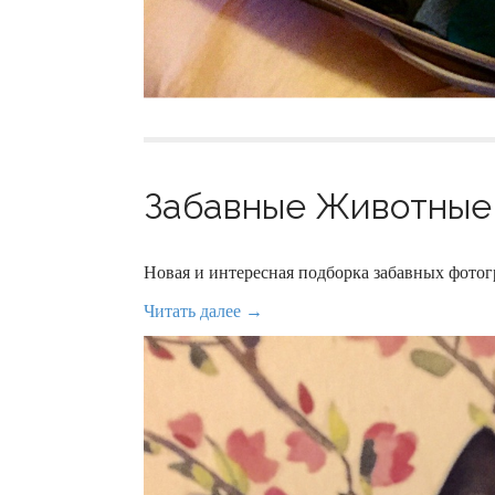
Забавные Животные 
Новая и интересная подборка забавных фот
Читать далее →