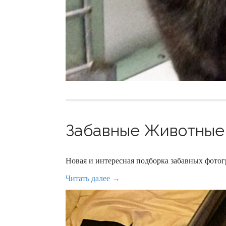
Забавные Животные 
Новая и интересная подборка забавных фот
Читать далее →