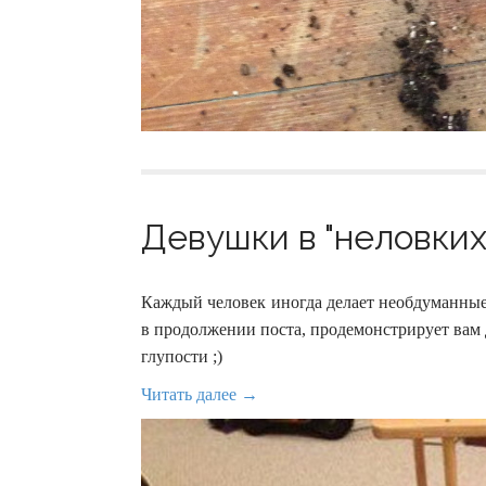
Девушки в "неловких"
Каждый человек иногда делает необдуманные
в продолжении поста, продемонстрирует вам 
глупости ;)
Читать далее →