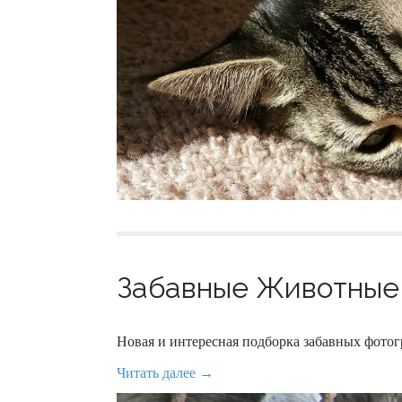
Забавные Животные 
Новая и интересная подборка забавных фот
Читать далее →