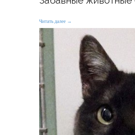
Забавные животные (
Читать далее →