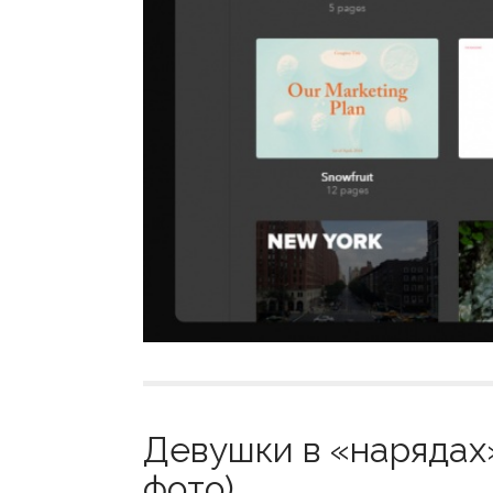
Девушки в «нарядах»
фото)