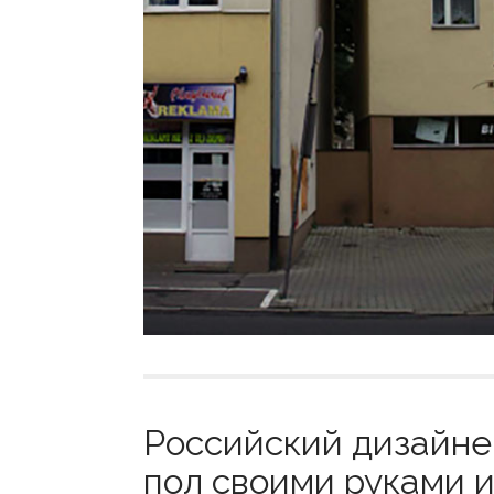
Российский дизайне
пол своими руками и