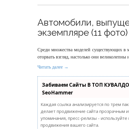
Автомобили, выпуще
экземпляре (11 фото)
Среди множества моделей существующих в ми
оторвать взгляд, настолько они великолепны 
Читать далее →
Забиваем Сайты В ТОП КУВАЛДО
SeoHammer
Каждая ссылка анализируется по трем па
делает продвижение сайта прозрачным и 
упоминания, пресс-релизы - используйт
продвижения вашего сайта.