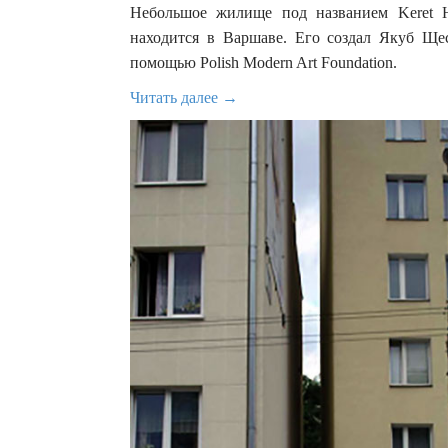
Небольшое жилище под названием Keret H
находится в Варшаве. Его создал Якуб Щес
помощью Polish Modern Art Foundation.
Читать далее →