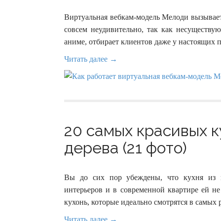
Виртуальная вебкам-модель Мелоди вызывает
совсем неудивительно, так как несуществу
аниме, отбирает клиентов даже у настоящих 
Читать далее →
20 самых красивых к
дерева (21 фото)
Вы до сих пор убеждены, что кухня из н
интерьеров и в современной квартире ей н
кухонь, которые идеально смотрятся в самых 
Читать далее →