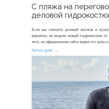
С пляжа на перегово
деловой гидрокостюм
Если вы считаете деловой костюм и куль
вероятно, не видели новый гидрокостюм от 
лето, на официальном сайте марки его цена с
Читать далее →