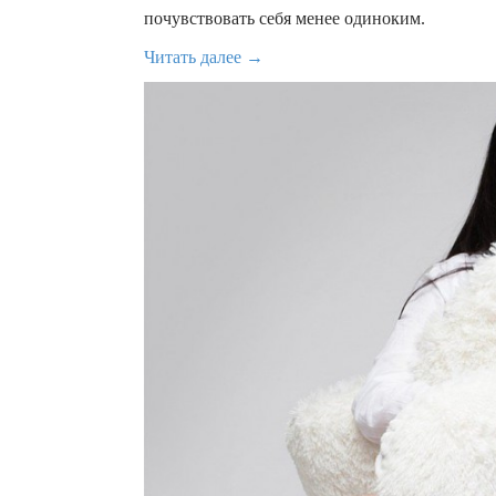
почувствовать себя менее одиноким.
Читать далее →