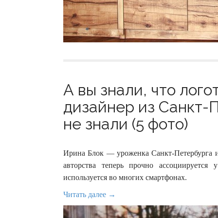
А вы знали, что лог
дизайнер из Санкт-
не знали (5 фото)
Ирина Блок — уроженка Санкт-Петербурга и 
авторства теперь прочно ассоциируется 
используется во многих смартфонах.
Читать далее →