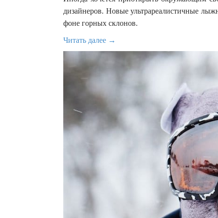
дизайнеров. Новые ультрареалистичные лыжн
фоне горных склонов.
Читать далее →