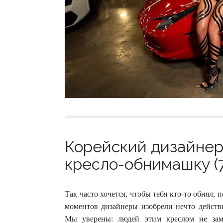
Корейский дизайнер
кресло-обнимашку (7
Так часто хочется, чтобы тебя кто-то обнял, 
моментов дизайнеры изобрели нечто действи
Мы уверены: людей этим креслом не зам