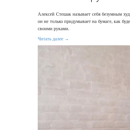
Алексей Стешак называет себя безумным худ
он не только придумывает на бумаге, как буд
своими руками.
Читать далее →