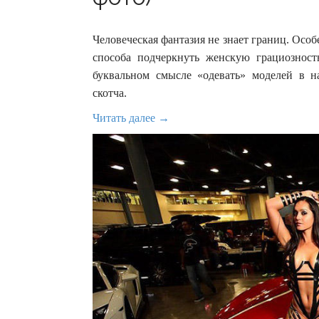
Человеческая фантазия не знает границ. Особе
способа подчеркнуть женскую грациознос
буквальном смысле «одевать» моделей в 
скотча.
Читать далее →