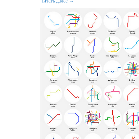
Читать далее →