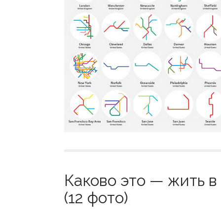
Каково это — жить в
(12 фото)