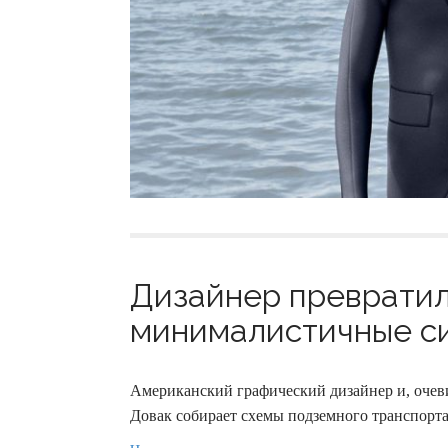
Дизайнер превратил
минималистичные си
Американский графический дизайнер и, очев
Довак собирает схемы подземного транспорта