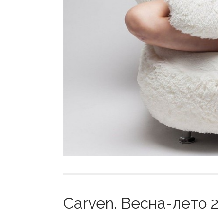
Carven. Весна-лето 2