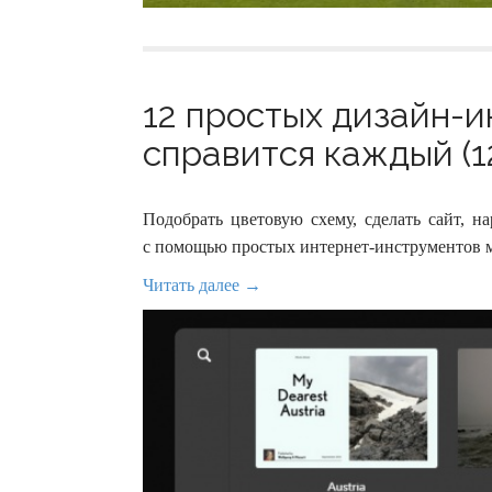
12 простых дизайн-и
справится каждый (1
Подобрать цветовую схему, сделать сайт, н
с помощью простых интернет-инструментов мо
Читать далее →