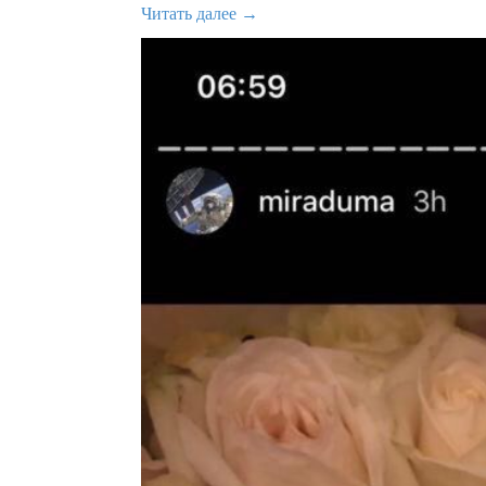
Читать далее →