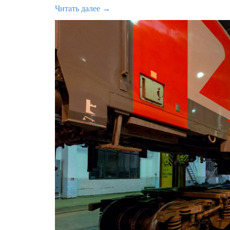
Читать далее →