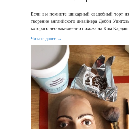
Если вы помните шикарный свадебный торт из Д
творение английского дизайнера Дебби Уингхэм
которого необыкновенно похожа на Ким Кардаш
Читать далее →