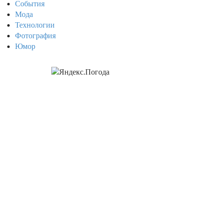
События
Мода
Технологии
Фотография
Юмор