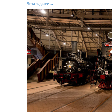
Читать далее →