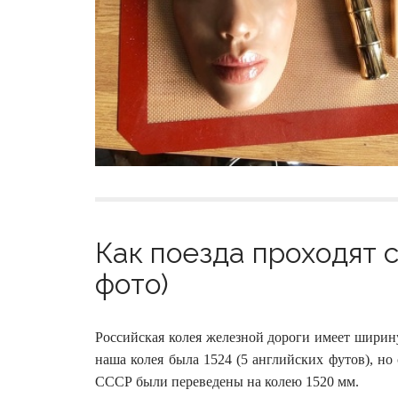
Как поезда проходят с
фото)
Российская колея железной дороги имеет ширин
наша колея была 1524 (5 английских футов), но 
СССР были переведены на колею 1520 мм.