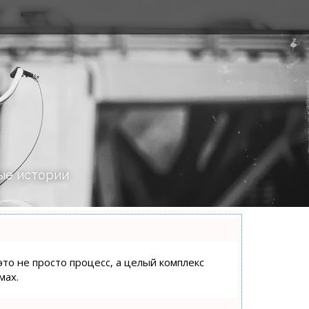
ые истории
это не просто процесс, а целый комплекс
мах.