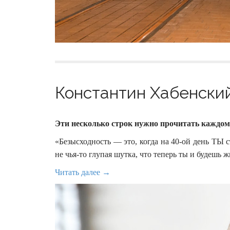
Константин Хабенский
Эти несколько строк нужно прочитать каждом
«Безысходность — это, когда на 40-ой день ТЫ 
не чья-то глупая шутка, что теперь ты и будешь ж
Читать далее →