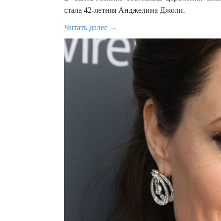
стала 42-летняя Анджелина Джоли.
Читать далее →