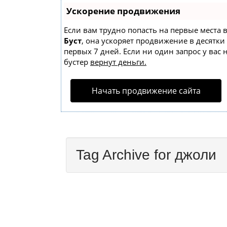
Ускорение продвижения
Если вам трудно попасть на первые места 
Буст
, она ускоряет продвижение в десятки
первых 7 дней. Если ни один запрос у вас 
бустер
вернут деньги.
Начать продвижение сайта
Tag Archive for джоли