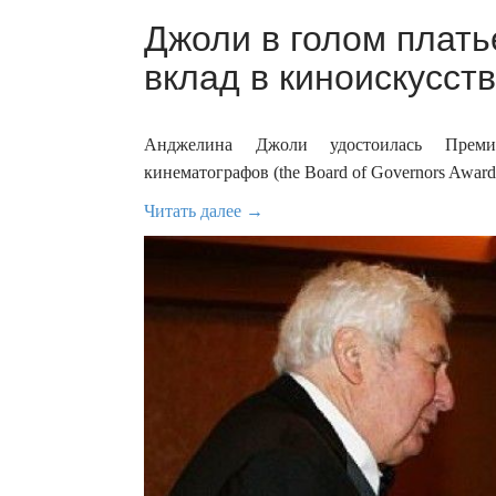
Джоли в голом плать
вклад в киноискусств
Анджелина Джоли удостоилась Преми
кинематографов (the Board of Governors Award
Читать далее →