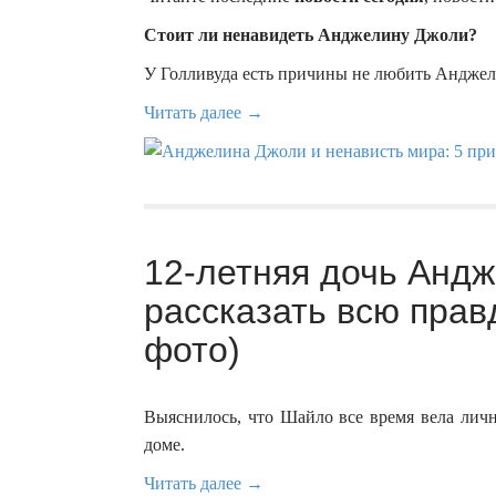
Стоит ли ненавидеть Анджелину Джоли?
У Голливуда есть причины не любить Анджелин
Читать далее →
12-летняя дочь Анд
рассказать всю прав
фото)
Выяснилось, что Шайло все время вела личн
доме.
Читать далее →