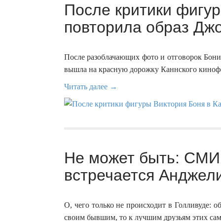
После критики фигур
повторила образ Джо
После разоблачающих фото и отговорок Бони
вышла на красную дорожку Каннского кинофе
Читать далее →
Не может быть: СМИ 
встречается Анджели
О, чего только не происходит в Голливуде: о
своим бывшим, то к лучшим друзьям этих са