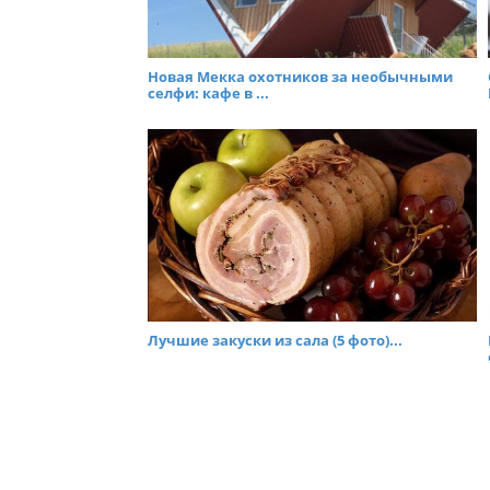
Новая Мекка охотников за необычными
селфи: кафе в ...
Лучшие закуски из сала (5 фото)...