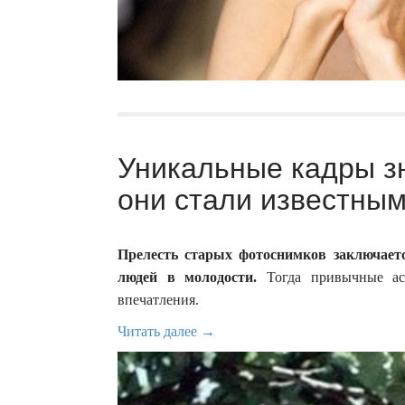
Уникальные кадры зн
они стали известным
Прелесть старых фотоснимков заключает
людей в молодости.
Тогда привычные асс
впечатления.
Читать далее →