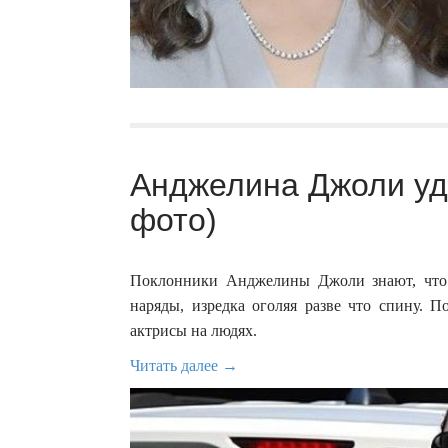
Анджелина Джоли уд
фото)
Поклонники Анджелины Джоли знают, что 
наряды, изредка оголяя разве что спину. 
актрисы на людях.
Читать далее →