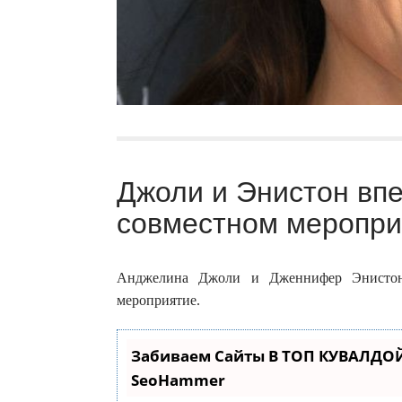
Джоли и Энистон впе
совместном меропри
Анджелина Джоли и Дженнифер Энистон
мероприятие.
Забиваем Сайты В ТОП КУВАЛДОЙ
SeoHammer