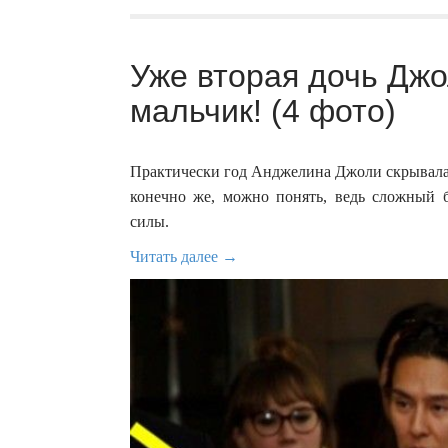
Уже вторая дочь Джо
мальчик! (4 фото)
Практически год Анджелина Джоли скрывалас
конечно же, можно понять, ведь сложный 
силы.
Читать далее →