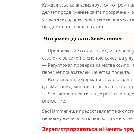
Каждая ссылка анализируется по трем па
делает продвижение сайта прозрачным и
упоминания, пресс-релизы - используйт
продвижения вашего сайта.
Что умеет делать SeoHammer
— Продвижение в один клик, интеллект
ссылок с высокой степенью качества у л
— Регулярная проверка качества ссылок
пересчет показателей качества проекта.
— Все известные форматы ссылок: аренд
(упоминания, мнения, отзывы, статьи, пр
— SeoHammer покажет, где рост или паде
внимание.
SeoHammer еще предоставляет техноло
первые результаты появляются уже в теч
Зарегистрироваться и Начать пр