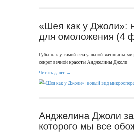
«Шея как у Джоли»:
для омоложения (4 ф
Губы как у самой сексуальной женщины мира
секрет вечной красоты Анджелины Джоли.
Читать далее →
Анджелина Джоли за
которого мы все обо