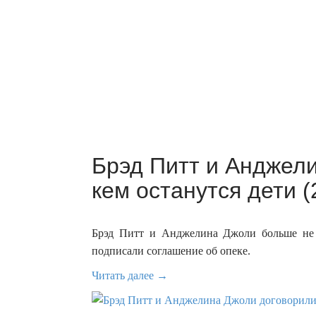
Брэд Питт и Анджели
кем останутся дети (
Брэд Питт и Анджелина Джоли больше не б
подписали соглашение об опеке.
Читать далее →