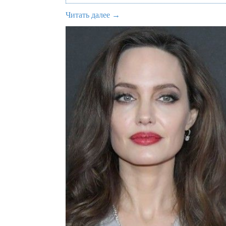
Читать далее →