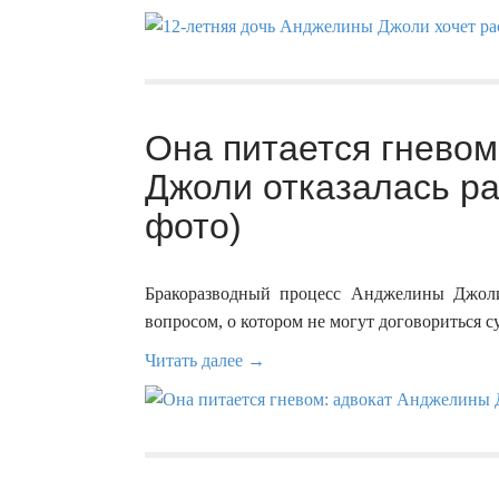
Она питается гнево
Джоли отказалась ра
фото)
Бракоразводный процесс Анджелины Джоли
вопросом, о котором не могут договориться с
Читать далее →