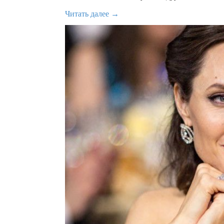
Читать далее →