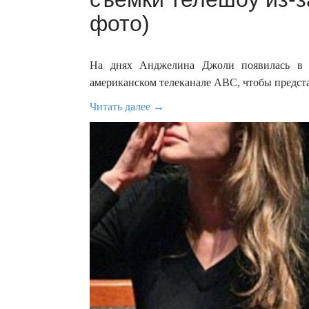
фото)
На днях Анджелина Джоли появилась в с
американском телеканале АВС, чтобы предст
Читать далее →