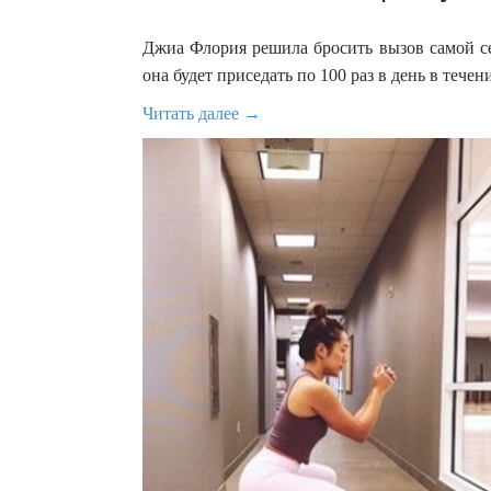
Джиа Флория решила бросить вызов самой се
она будет приседать по 100 раз в день в течени
Читать далее →