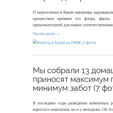
О переселении в Крым наверняка задумывал
прошествии времени его флора, фауна,
привлекательней для наших соотечественнико
Читать далее →
Мы собрали 13 дома
приносят максимум 
минимум забот (7 фо
В последние годы разведение комнатных р
взрослого поколения, но и у молодежи. Об это