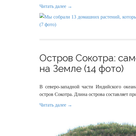
Читать далее →
Остров Сокотра: са
на Земле (14 фото)
В северо-западной части Индийского океан
остров Сокотра. Длина острова составляет пр
Читать далее →