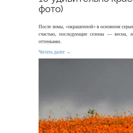
фото)
После зимы, «окрашенной» в основном серым
счастью, последующие сезоны — весна, 
оттенками.
Читать далее →