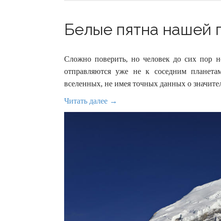
Белые пятна нашей п
Сложно поверить, но человек до сих пор н
отправляются уже не к соседним планет
вселенных, не имея точных данных о значите
Читать далее →