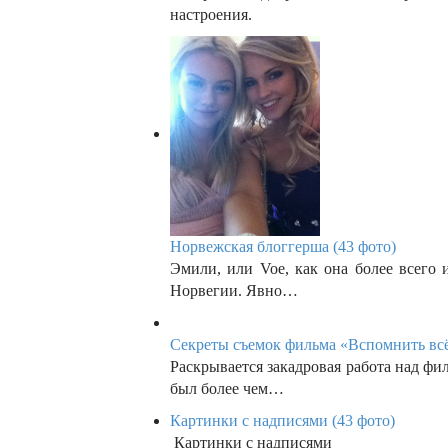
настроения.
Норвежская блоггерша (43 фото)
Эмили, или Voe, как она более всего 
Норвегии. Явно…
Секреты съемок фильма «Вспомнить всё»
Раскрывается закадровая работа над ф
был более чем…
Картинки с надписями (43 фото)
Картинки с надписями