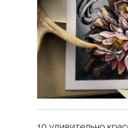
10 удивительно крас