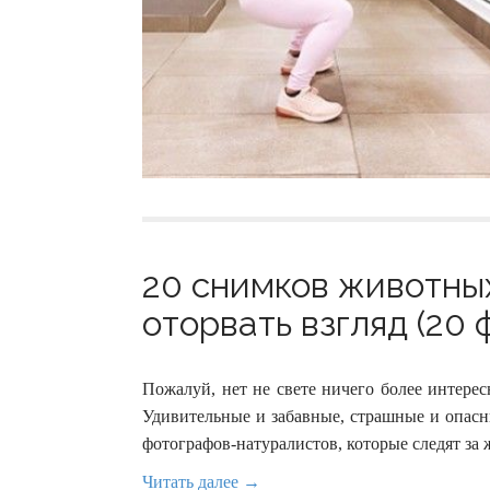
20 снимков животны
оторвать взгляд (20 
Пожалуй, нет не свете ничего более интере
Удивительные и забавные, страшные и опас
фотографов-натуралистов, которые следят за
Читать далее →