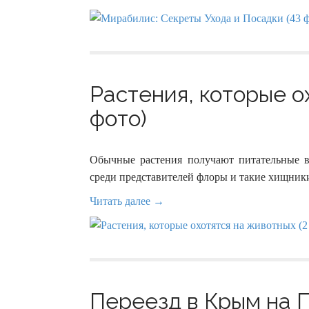
Растения, которые о
фото)
Обычные растения получают питательные в
среди представителей флоры и такие хищники
Читать далее →
Переезд в Крым на 