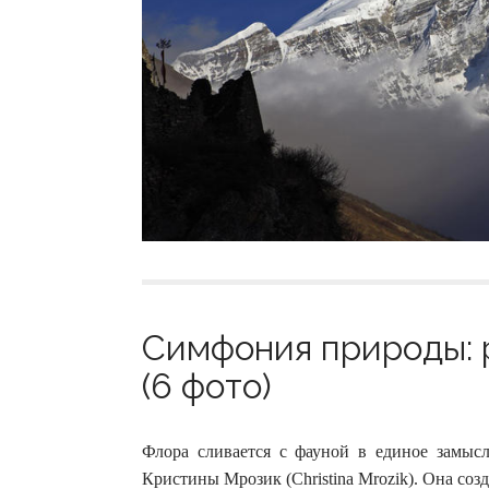
Симфония природы: 
(6 фото)
Флора сливается с фауной в единое замыс
Кристины Мрозик (Christina Mrozik). Она со