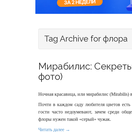
Tag Archive for флора
Мирабилис: Секреты
фото)
Ночная красавица, или мирабилис (Mirabilis) 
Почти в каждом саду любителя цветов есть 
гости часто недоумевают, зачем среди обще
флоры нужен такой «серый» чужак.
Читать далее →