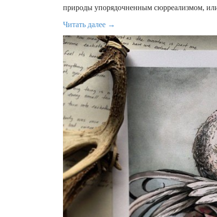
природы упорядочненным сюрреализмом, или
Читать далее →