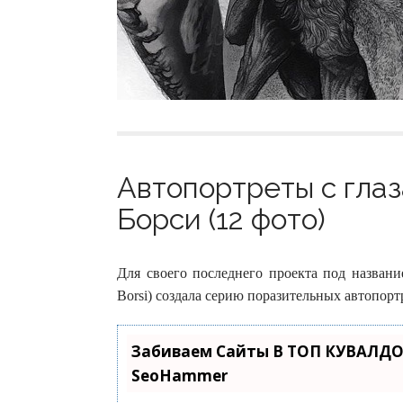
Автопортреты с гла
Борси (12 фото)
Для своего последнего проекта под названи
Borsi) создала серию поразительных автопорт
Забиваем Сайты В ТОП КУВАЛДО
SeoHammer