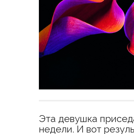
Эта девушка приседа
недели. И вот резуль