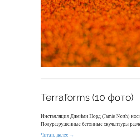
Terraforms (10 фото)
Инсталляция Джейми Норд (Jamie North) носи
Полуразрушенные бетонные скульптуры разла
Читать далее →