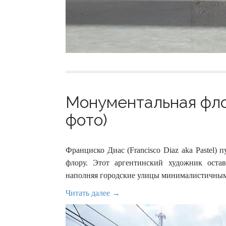
Монументальная фло
фото)
Франциско Диас (Francisco Diaz aka Pastel)
флору. Этот аргентинский художник остав
наполняя городские улицы минималистичны
Читать далее →