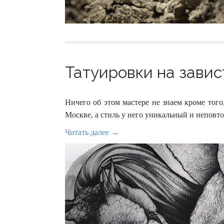
Татуировки на завист
Ничего об этом мастере не знаем кроме того, 
Москве, а стиль у него уникальный и неповт
Читать далее →