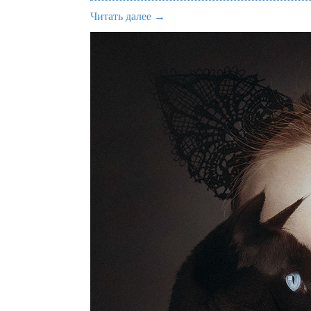
Читать далее →