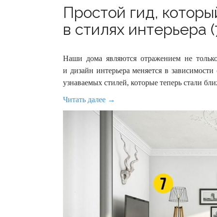
Простой гид, которы
в стилях интерьера (
Наши дома являются отражением не только
и дизайн интерьера меняется в зависимости
узнаваемых стилей, которые теперь стали бли
Читать далее →