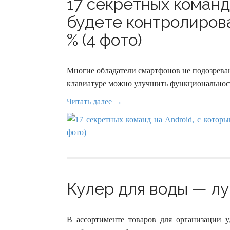
17 секретных команд
будете контролиров
% (4 фото)
Многие обладатели смартфонов не подозрева
клавиатуре можно улучшить функциональност
Читать далее →
Кулер для воды — лу
В ассортименте товаров для организации 