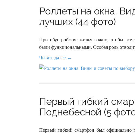
Роллеты на окна. Ви
лучших (44 фото)
При обустройстве жилья важно, чтобы все э
были функциональными. Особая роль отводит
Читать далее →
Первый гибкий смар
Поднебесной (5 фото
Первый гибкий смартфон был официально пр