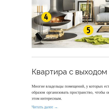
Квартира с выходом 
Многие владельцы помещений, у которых есть
образом организовать пространство, чтобы
этом интересным.
Читать далее →