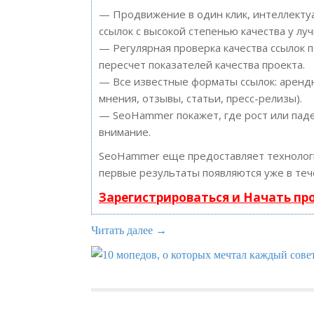
— Продвижение в один клик, интеллектуа
ссылок с высокой степенью качества у лу
— Регулярная проверка качества ссылок 
пересчет показателей качества проекта.
— Все известные форматы ссылок: арендн
мнения, отзывы, статьи, пресс-релизы).
— SeoHammer покажет, где рост или паде
внимание.
SeoHammer еще предоставляет техноло
первые результаты появляются уже в теч
Зарегистрироваться и Начать п
Читать далее →