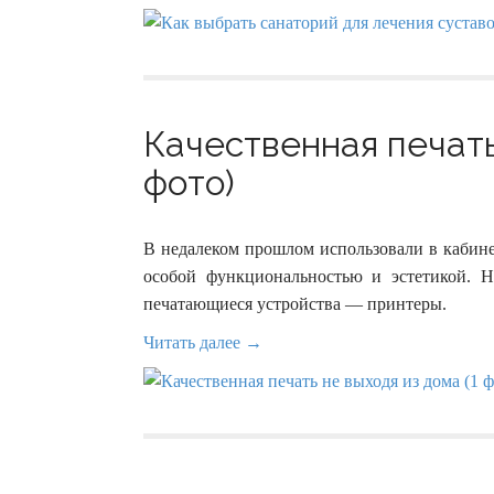
Качественная печать
фото)
В недалеком прошлом использовали в кабине
особой функциональностью и эстетикой.
печатающиеся устройства — принтеры.
Читать далее →