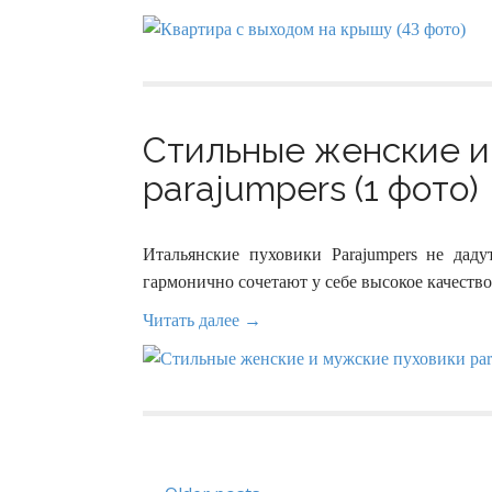
Стильные женские и
parajumpers (1 фото)
Итальянские пуховики Parajumpers не дад
гармонично сочетают у себе высокое качеств
Читать далее →