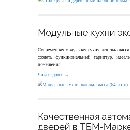
Модульные кухни эко
Современная модульная кухня эконом-класса
создать функциональный гарнитур, идеал
помещения
Читать далее →
Качественная автом
дверей в ТБМ-Маркет