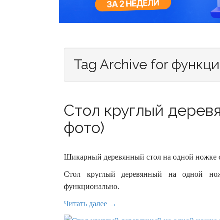
Tag Archive for функц
Стол круглый деревя
фото)
Шикарный деревянный стол на одной ножке 
Стол круглый деревянный на одной нож
функционально.
Читать далее →