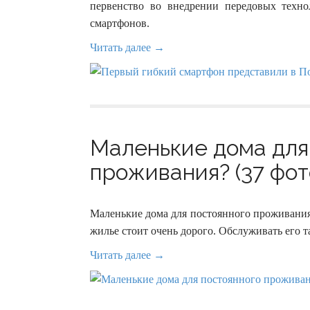
первенство во внедрении передовых техно
смартфонов.
Читать далее →
Маленькие дома для
проживания? (37 фот
Маленькие дома для постоянного проживания
жилье стоит очень дорого. Обслуживать его т
Читать далее →