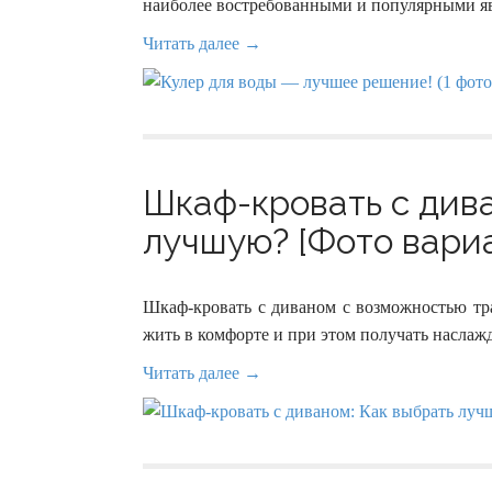
наиболее востребованными и популярными яв
Читать далее →
Шкаф-кровать с дива
лучшую? [Фото вариа
Шкаф-кровать с диваном с возможностью тра
жить в комфорте и при этом получать наслаж
Читать далее →