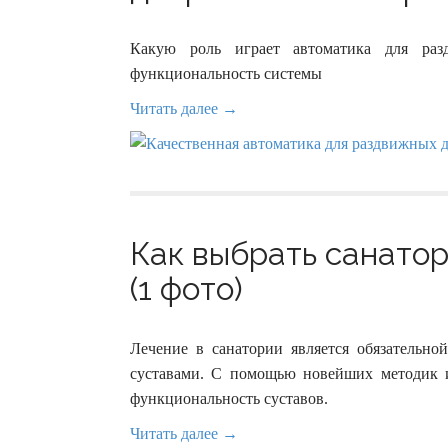
Какую роль играет автоматика для раз
функциональность системы
Читать далее →
Как выбрать санатор
(1 фото)
Лечение в санатории является обязательн
суставами. С помощью новейших методик и
функциональность суставов.
Читать далее →