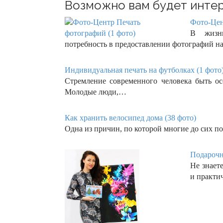
Возможно вам будет интер
Фото-Цен
В жизни
потребность в предоставлении фотографий н
Индивидуальная печать на футболках (1 фото
Стремление современного человека быть ос
Молодые люди,…
Как хранить велосипед дома (38 фото)
Одна из причин, по которой многие до сих п
Подарочн
Не знает
и практи