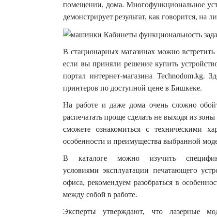
помещении, дома. Многофункциональное устр
демонстрирует результат, как говорится, на ли
В стационарных магазинах можно встретить 
если вы приняли решение купить устройство
портал интернет-магазина Technodom.kg. З
принтеров по доступной цене в Бишкеке.
На работе и даже дома очень сложно обой
распечатать проще сделать не выходя из зоны
сможете ознакомиться с техническими хар
особенности и преимущества выбранной мод
В каталоге можно изучить специфи
условиями эксплуатации печатающего устр
офиса, рекомендуем разобраться в особенно
между собой в работе.
Эксперты утверждают, что лазерные мо