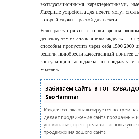
эксплуатационными характеристиками, и
Лазерные устройства для печати могут стоять
который служит краской для печати.
Если рассматривать с точки зрения эконом
дешевле, чем на аналогичных моделях — стр
способны пропустить через себя 1500-2000 л
решили приобрести качественный принтер дл
консультацию менеджера по продажам и с
моделей.
Забиваем Сайты В ТОП КУВАЛДО
SeoHammer
Каждая ссылка анализируется по трем па
делает продвижение сайта прозрачным и 
упоминания, пресс-релизы - используйт
продвижения вашего сайта.