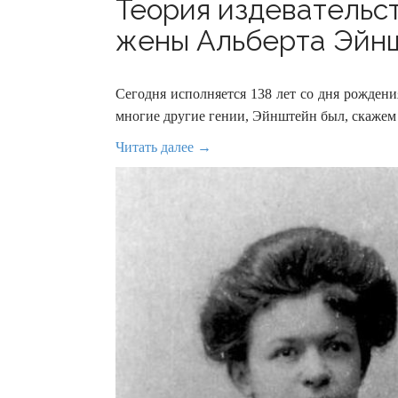
Теория издевательст
жены Альберта Эйнш
Сегодня исполняется 138 лет со дня рожден
многие другие гении, Эйнштейн был, скажем 
Читать далее →