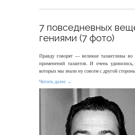
7 повседневных вещ
гениями (7 фото)
Правду говорят — великие талантливы во 
применений талантов. И очень удивились
которых мы знали ну совсем с другой сторон
Читать далее →