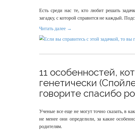
Есть среди нас те, кто любит решать зада
загадку, с которой справится не каждый. Подс
Читать далее →
11 особенностей, к
генетически (Спойле
говорите спасибо ро
Ученые все еще не могут точно сказать, в ка
не менее они определили, за какие особен
родителям.