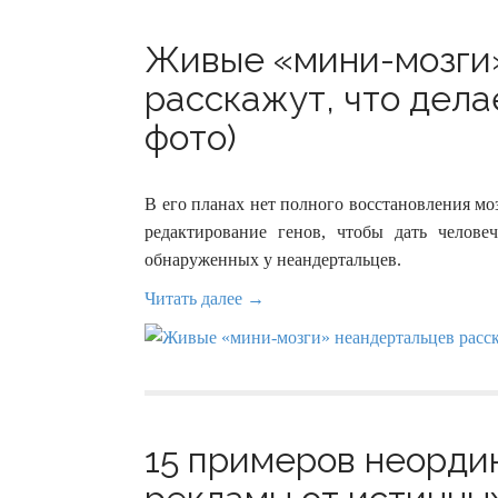
Живые «мини-мозги
расскажут, что дела
фото)
В его планах нет полного восстановления моз
редактирование генов, чтобы дать челове
обнаруженных у неандертальцев.
Читать далее →
15 примеров неорди