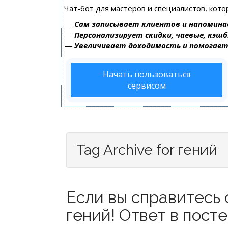
Чат-бот для мастеров и специалистов, кот
—
Сам записывает клиентов и напомина
—
Персонализирует скидки, чаевые, кэшб
—
Увеличивает доходимость и помогае
Начать пользоваться
сервисом
Tag Archive for гений
Если вы справитесь с
гений! Ответ в посте!