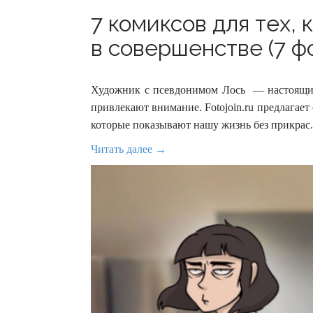
7 комиксов для тех,
в совершенстве (7 ф
Художник с псевдонимом Лось — настоящий 
привлекают внимание. Fotojoin.ru предлагае
которые показывают нашу жизнь без прикрас.
Читать далее →