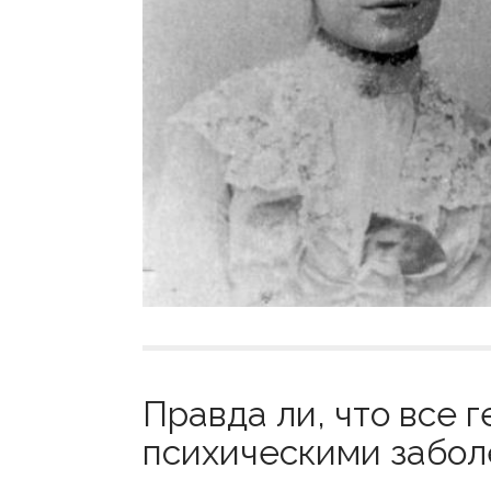
Правда ли, что все 
психическими заболе