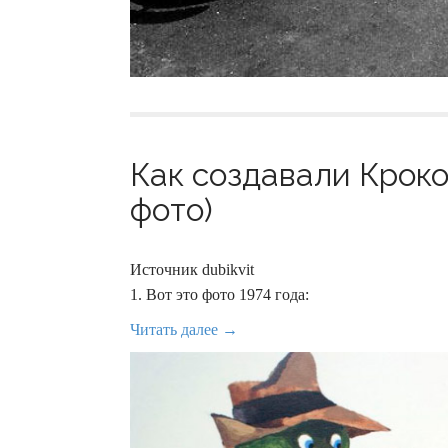
Как создавали Кроко
фото)
Источник dubikvit
1. Вот это фото 1974 года:
Читать далее →