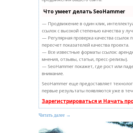
Что умеет делать SeoHammer
— Продвижение в один клик, интеллектуа
ссылок с высокой степенью качества у лу
— Регулярная проверка качества ссылок 
пересчет показателей качества проекта.
— Все известные форматы ссылок: арендн
мнения, отзывы, статьи, пресс-релизы).
— SeoHammer покажет, где рост или паде
внимание.
SeoHammer еще предоставляет техноло
первые результаты появляются уже в теч
Зарегистрироваться и Начать п
Читать далее →