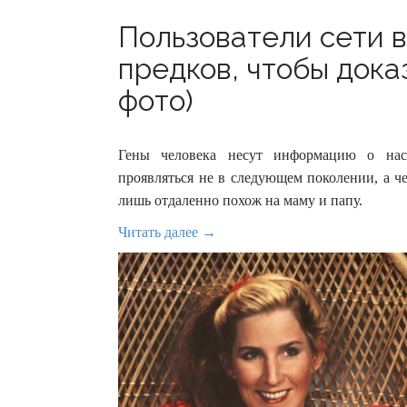
Пользователи сети 
предков, чтобы дока
фото)
Гены человека несут информацию о насл
проявляться не в следующем поколении, а че
лишь отдаленно похож на маму и папу.
Читать далее →