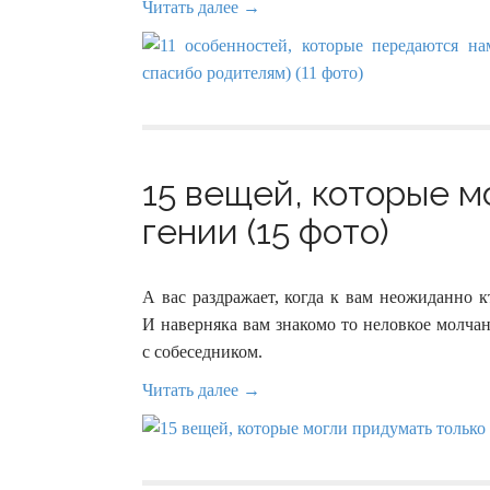
Читать далее →
15 вещей, которые м
гении (15 фото)
А вас раздражает, когда к вам неожиданно к
И наверняка вам знакомо то неловкое молчани
с собеседником.
Читать далее →