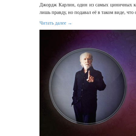
Джордж Карлин, один из самых циничных ко
лишь правду, но подавал её в таком виде, что
Читать далее →