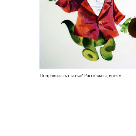
Понравилась статья? Расскажи друзьям: