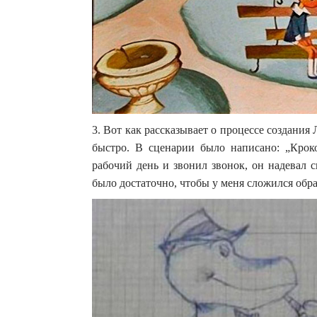
3. Вот как рассказывает о процессе создани
быстро. В сценарии было написано: „Кроко
рабочий день и звонил звонок, он надевал 
было достаточно, чтобы у меня сложился обр