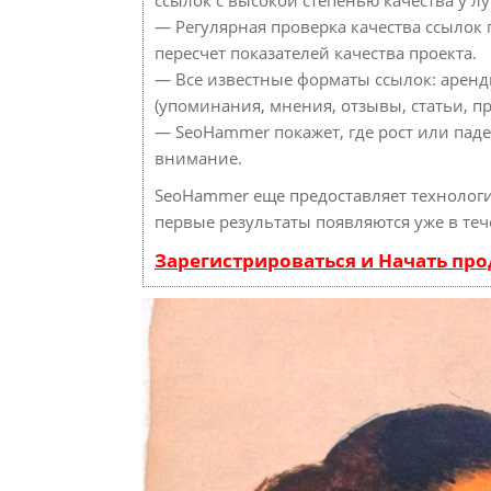
— Регулярная проверка качества ссылок
пересчет показателей качества проекта.
— Все известные форматы ссылок: аренд
(упоминания, мнения, отзывы, статьи, пр
— SeoHammer покажет, где рост или паде
внимание.
SeoHammer еще предоставляет техноло
первые результаты появляются уже в теч
Зарегистрироваться и Начать пр