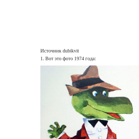
Источник dubikvit
1. Вот это фото 1974 года: