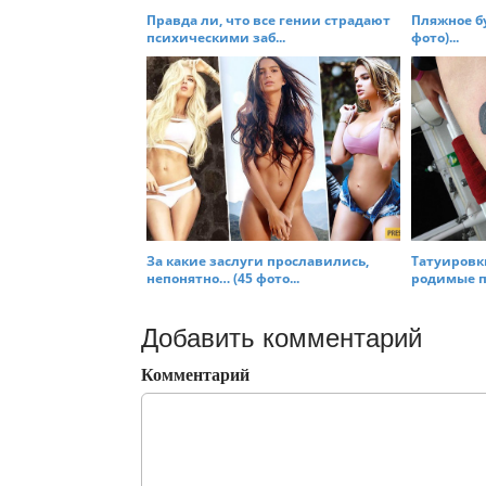
Правда ли, что все гении страдают
Пляжное бу
психическими заб...
фото)...
За какие заслуги прославились,
Татуировк
непонятно… (45 фото...
родимые пя
Добавить комментарий
Комментарий