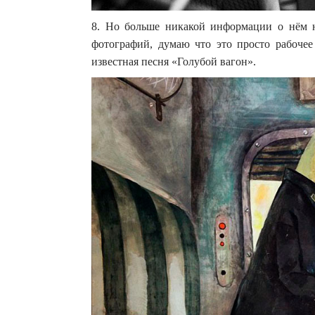
8. Но больше никакой информации о нём н
фотографий, думаю что это просто рабоче
известная песня «Голубой вагон».