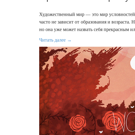
Художественный мир — это мир условностей 
часто не зависит от образования и возраста. 
но она уже может назвать себя прекрасным и
Читать далее →