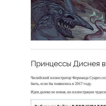
Принцессы Диснея в 
Чилийский иллюстратор Фернанда Суарез соз
быть, если бы появились в 2017 году.
Идея далеко не новая, но иллюстрации чудес