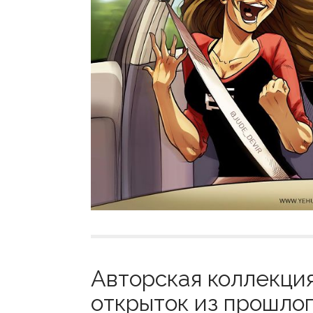
Авторская коллекци
открыток из прошлого