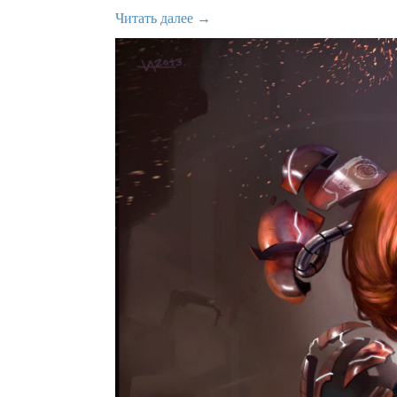
Читать далее →