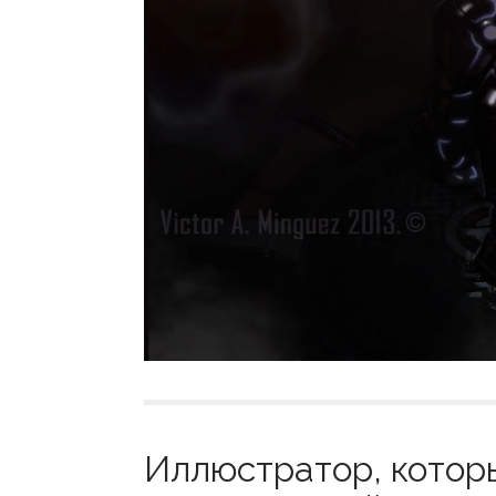
Иллюстратор, которы