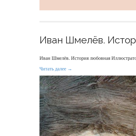
Иван Шмелёв. Истори
Иван Шмелёв. История любовная Иллюстрато
Читать далее →