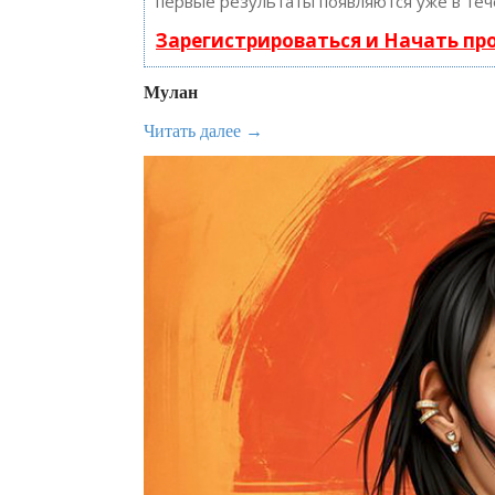
первые результаты появляются уже в теч
Зарегистрироваться и Начать п
Мулан
Читать далее →