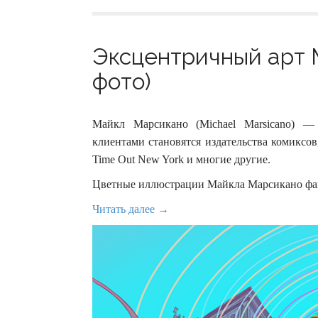
Эксцентричный арт 
фото)
Майкл Марсикано (Michael Marsicano) 
клиентами становятся издательства комиксов,
Time Out New York и многие другие.
Цветные иллюстрации Майкла Марсикано фан
Читать далее →