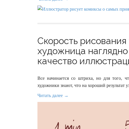
Скорость рисования 
художница наглядно 
качество иллюстраци
Все начинается со штриха, но для того, 
художники знают, что на хороший результат у
Читать далее →