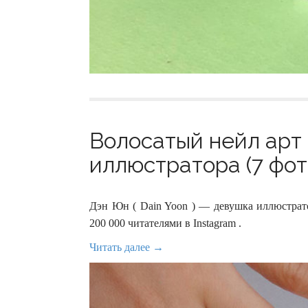
Волосатый нейл арт 
иллюстратора (7 фот
Дэн Юн ( Dain Yoon ) — девушка иллюстрат
200 000 читателями в Instagram .
Читать далее →