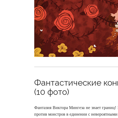
Фантастические кон
(10 фото)
Фантазия Виктора Мингеза не знает границ!
против монстров в единении с невероятными 