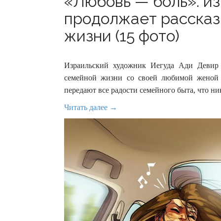
«Любовь — боль»: и
продолжает рассказ
жизни (15 фото)
Израильский художник Иегуда Ади Девир 
семейной жизни со своей любимой женой 
передают все радости семейного быта, что н
Читать далее →