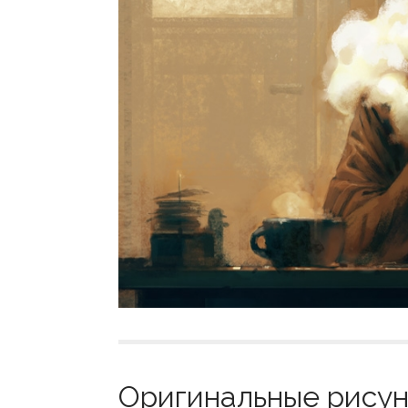
Оригинальные рисунк