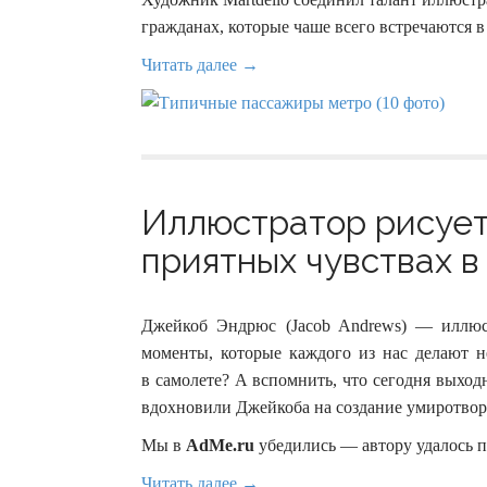
гражданах, которые чаше всего встречаются в
Читать далее →
Иллюстратор рисует
приятных чувствах в 
Джейкоб Эндрюс (Jacob Andrews) — иллюс
моменты, которые каждого из нас делают не
в самолете? А вспомнить, что сегодня выхо
вдохновили Джейкоба на создание умиротвор
Мы в
AdMe.ru
убедились — автору удалось п
Читать далее →