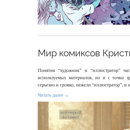
Мир комиксов Кристи
Понятия “художник” и “иллюстратор” ча
используемых материалов, но и с точки зр
серьезно и громко, нежели “иллюстратор”, и 
Читать далее →