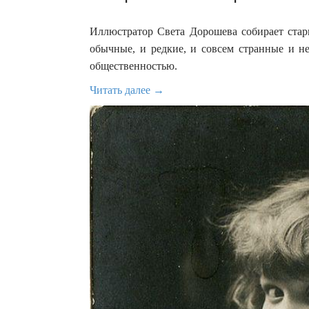
Иллюстратор Света Дорошева собирает стар
обычные, и редкие, и совсем странные и н
общественностью.
Читать далее →