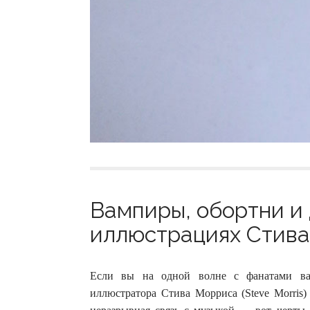
Вампиры, обортни и 
иллюстрациях Стива
Если вы на одной волне с фанатами ва
иллюстратора Стива Морриса (Steve Morris)