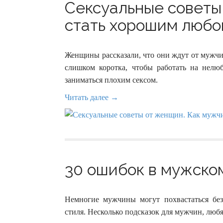
Сексуальные советы
стать хорошим любов
Женщины рассказали, что они ждут от мужчи
слишком коротка, чтобы работать на нелю
заниматься плохим сексом.
Читать далее →
30 ошибок в мужском
Немногие мужчины могут похвастаться бе
стиля. Несколько подсказок для мужчин, люб