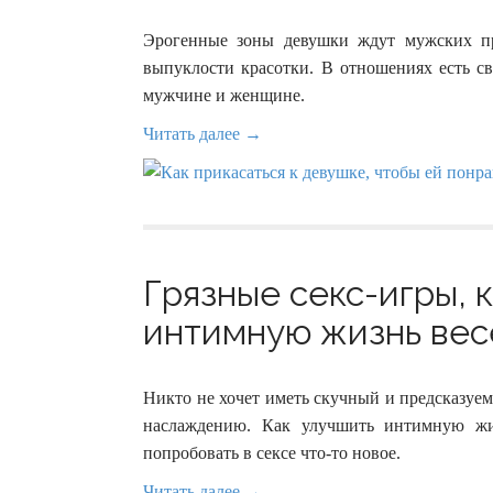
Эрогенные зоны девушки ждут мужских при
выпуклости красотки. В отношениях есть св
мужчине и женщине.
Читать далее →
Грязные секс-игры, 
интимную жизнь весе
Никто не хочет иметь скучный и предсказуе
наслаждению. Как улучшить интимную жи
попробовать в сексе что-то новое.
Читать далее →