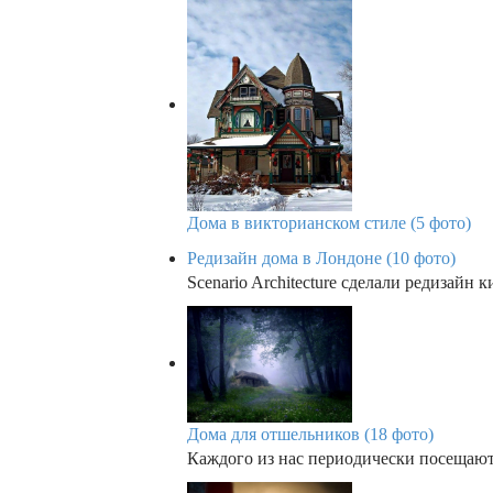
Дома в викторианском стиле (5 фото)
Редизайн дома в Лондоне (10 фото)
Scenario Architecture сделали редизайн
Дома для отшельников (18 фото)
Каждого из нас периодически посещают 