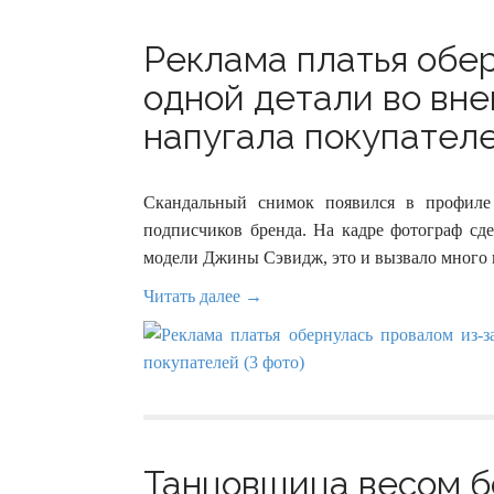
Реклама платья обе
одной детали во вне
напугала покупателе
Скандальный снимок появился в профиле 
подписчиков бренда. На кадре фотограф сде
модели Джины Сэвидж, это и вызвало много 
Читать далее →
Танцовщица весом бо