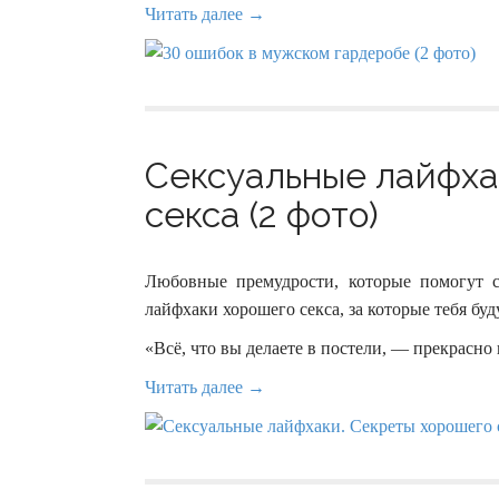
Читать далее →
Сексуальные лайфха
секса (2 фото)
Любовные премудрости, которые помогут с
лайфхаки хорошего секса, за которые тебя б
«Всё, что вы делаете в постели, — прекрасно
Читать далее →