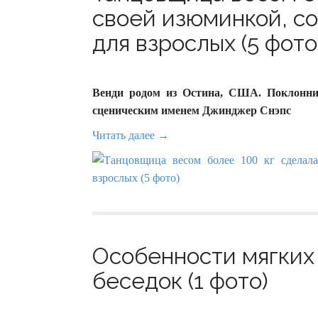
своей изюминкой, с
для взрослых (5 фото
Венди родом из Остина, США. Поклонник
сценическим именем Джинджер Снэпс
Читать далее →
Особенности мягких
беседок (1 фото)