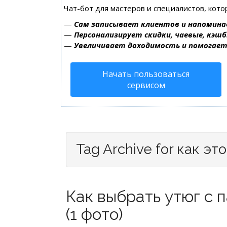
Чат-бот для мастеров и специалистов, кот
—
Сам записывает клиентов и напомина
—
Персонализирует скидки, чаевые, кэшб
—
Увеличивает доходимость и помогае
Начать пользоваться
сервисом
Tag Archive for как эт
Как выбрать утюг с 
(1 фото)