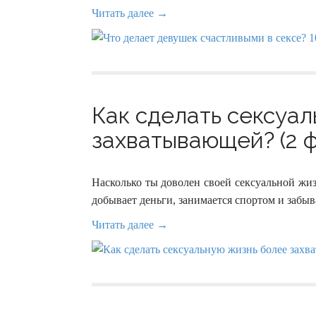
Читать далее →
Как сделать сексуа
захватывающей? (2 ф
Насколько ты доволен своей сексуальной жи
добывает деньги, занимается спортом и забыва
Читать далее →