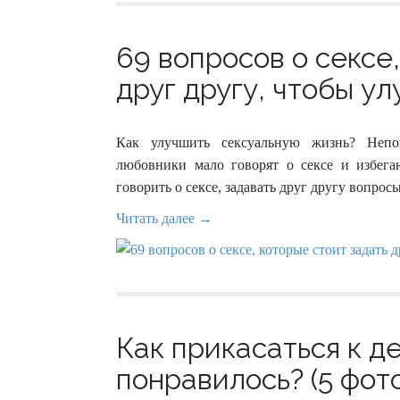
69 вопросов о сексе
друг другу, чтобы ул
Как улучшить сексуальную жизнь? Непон
любовники мало говорят о сексе и избег
говорить о сексе, задавать друг другу вопрос
Читать далее →
Как прикасаться к д
понравилось? (5 фот