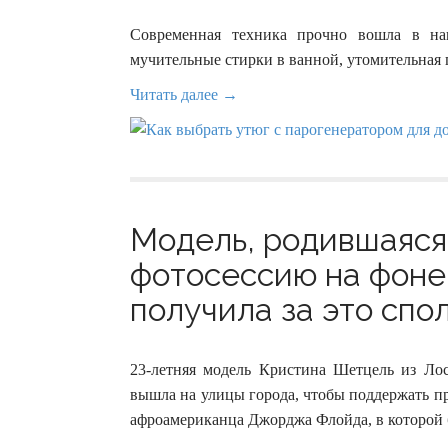
Современная техника прочно вошла в на
мучительные стирки в ванной, утомительная 
Читать далее →
Модель, родившаяся 
фотосессию на фоне
получила за это спол
23-летняя модель Кристина Шетцель из Ло
вышла на улицы города, чтобы поддержать п
афроамериканца Джорджа Флойда, в которой