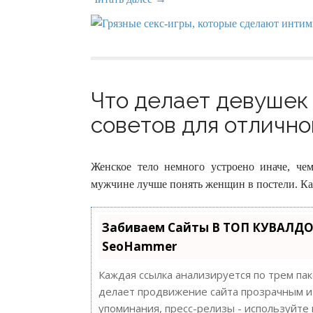
Что делает девушек 
советов для отличног
Женское тело немного устроено иначе, че
мужчине лучше понять женщин в постели. Ка
Забиваем Сайты В ТОП КУВАЛДО
SeoHammer
Каждая ссылка анализируется по трем па
делает продвижение сайта прозрачным и 
упоминания, пресс-релизы - используйт