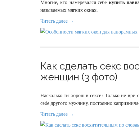
Многие, кто намеревался себе
купить пави
называемых мягких окнах.
Читать далее →
Как сделать секс во
женщин (3 фото)
Насколько ты хорош в сексе? Только не ври
себе другого мужчину, постоянно капризничае
Читать далее →