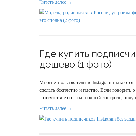
Читать далее →
Где купить подписчи
дешево (1 фото)
Многие пользователи в Instagram пытаются
сделать бесплатно и платно. Если говорить о
– отсутствие оплаты, полный контроль, полу
Читать далее →