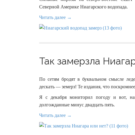
Северной Америке Ниагарского водопада.
Читать далее →
Так замерзла Ниагара
По сетям бродят в буквальном смысле лед
дескать — земерз! Те издания, что поскромнее
Я с декабря мониторил погоду и вот, н
долгожданные минус двадцать пять.
Читать далее →