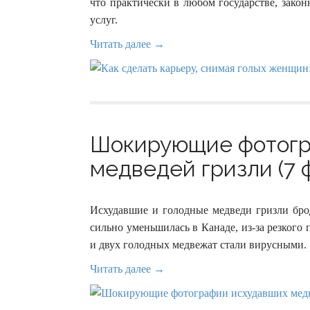
что практически в любом государстве, закон
услуг.
Читать далее →
Шокирующие фотогр
медведей гризли (7 
Исхудавшие и голодные медведи гризли брод
сильно уменьшилась в Канаде, из-за резког
и двух голодных медвежат стали вирусными.
Читать далее →