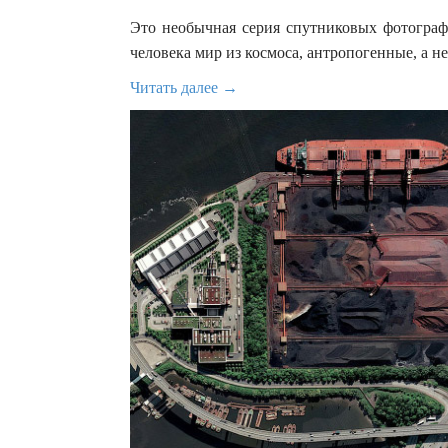
Это необычная серия спутниковых фотографи
человека мир из космоса, антропогенные, а 
Читать далее →