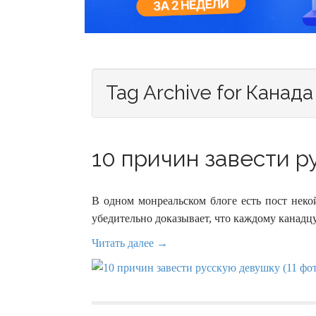
Tag Archive for Канада
10 причин завести р
В одном монреальском блоге есть пост неко
убедительно доказывает, что каждому канадц
Читать далее →