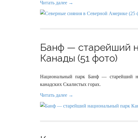
Читать далее →
Банф — старейший н
Канады (51 фото)
Национальный парк Банф — старейший на
канадских Скалистых горах.
Читать далее →