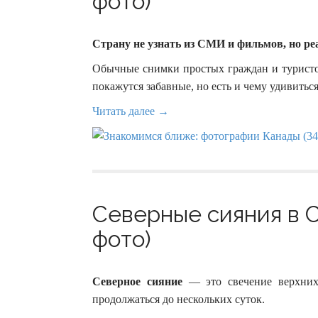
фото)
Страну не узнать из СМИ и фильмов, но ре
Обычные снимки простых граждан и туристов
покажутся забавные, но есть и чему удивиться
Читать далее →
Северные сияния в 
фото)
Северное
сияние
— это свечение верхних 
продолжаться до нескольких суток.