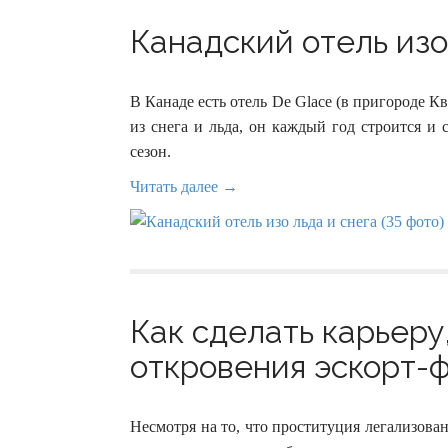
Канадский отель изо 
В Канаде есть отель De Glace (в пригороде 
из снега и льда, он каждый год строится и 
сезон.
Читать далее →
Как сделать карьеру
откровения эскорт-ф
Несмотря на то, что проституция легализована