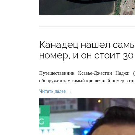
Канадец нашел самы
номер, и он стоит 30
Путешественник Ксавье-Джастин Наджи (
обнаружил там самый крошечный номер в отел
Читать далее →