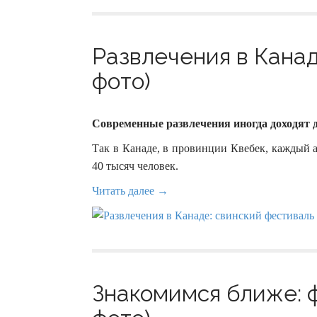
Развлечения в Канад
фото)
Современные развлечения иногда доходят д
Так в Канаде, в провинции Квебек, каждый 
40 тысяч человек.
Читать далее →
Знакомимся ближе: 