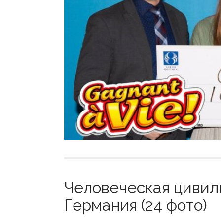
Человеческая цивили
Германия (24 фото)