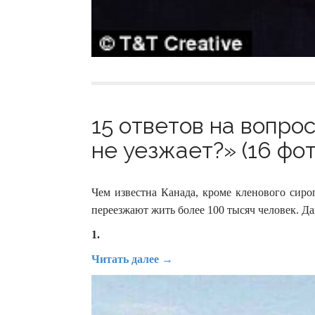
15 ответов на вопро
не уезжает?» (16 фот
Чем известна Канада, кроме кленового сиро
переезжают жить более 100 тысяч человек. Дав
1.
Читать далее →