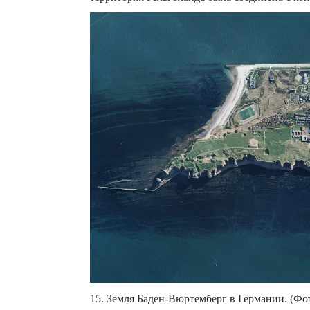
15. Земля Баден-Вюртемберг в Германии. (Фото