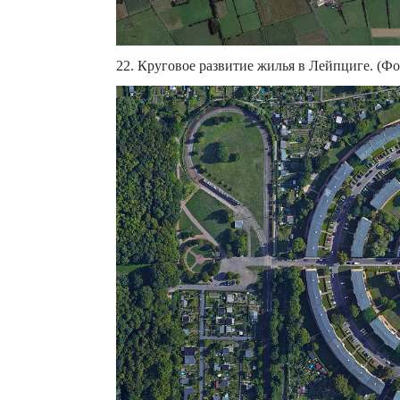
22. Круговое развитие жилья в Лейпциге. (Фот