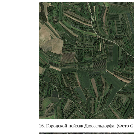
16. Городской пейзаж Дюссельдорфа. (Фото Goo