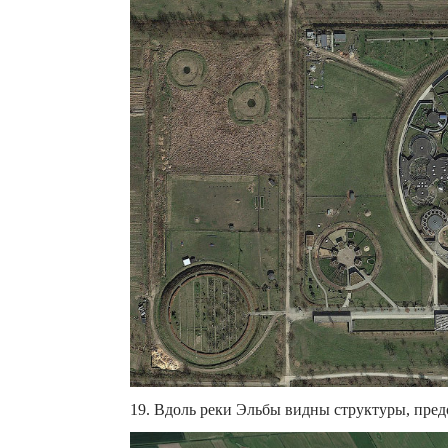
19. Вдоль реки Эльбы видны структуры, пред