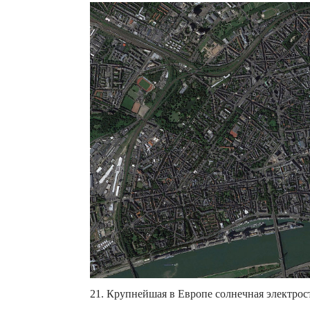
21. Крупнейшая в Европе солнечная электроста