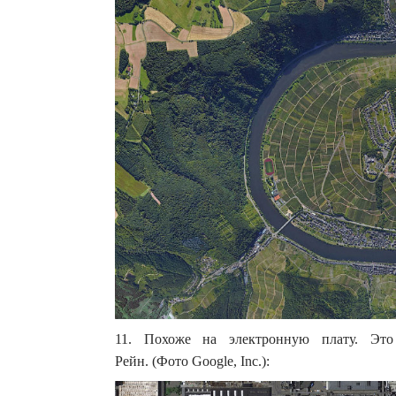
11. Похоже на электронную плату. Эт
Рейн. (Фото Google, Inc.):