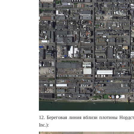
12. Береговая линия вблизи плотины Нордст
Inc.):