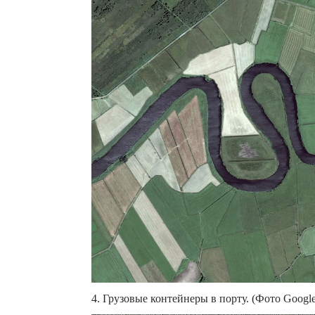
4. Грузовые контейнеры в порту. (Фото Google,