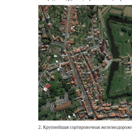
2. Крупнейшая сортировочная железнодорожная