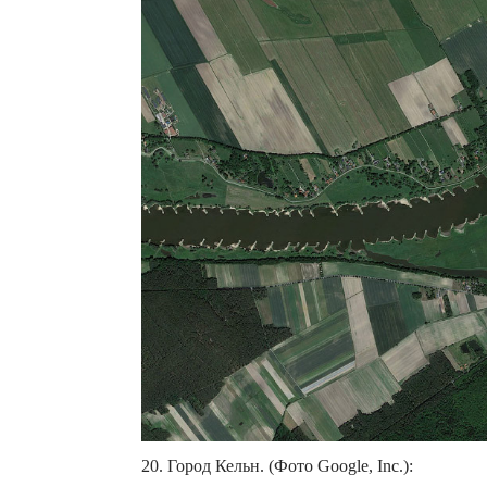
20. Город Кельн. (Фото Google, Inc.):