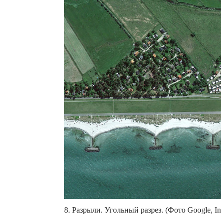
8. Разрыли. Угольный разрез. (Фото Google, Inc