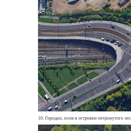
10. Городки, поля и островки нетронутого леса