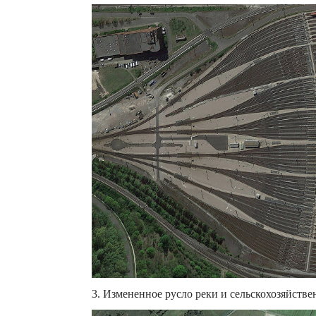
3. Измененное русло реки и сельскохозяйствен