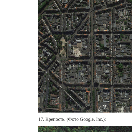
17. Крепость. (Фото Google, Inc.):