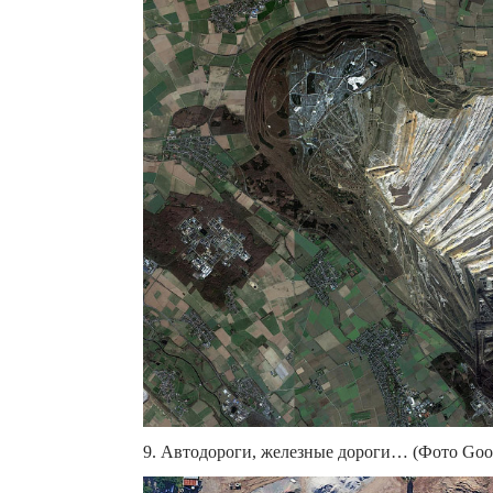
9. Автодороги, железные дороги… (Фото Googl