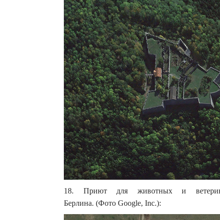
18. Приют для животных и ветеринарн
Берлина. (Фото Google, Inc.):