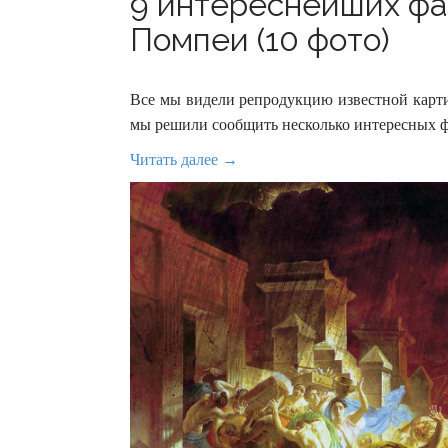
9 интереснейших фа
Помпеи (10 фото)
Все мы видели репродукцию известной карт
мы решили сообщить несколько интересных ф
Читать далее →