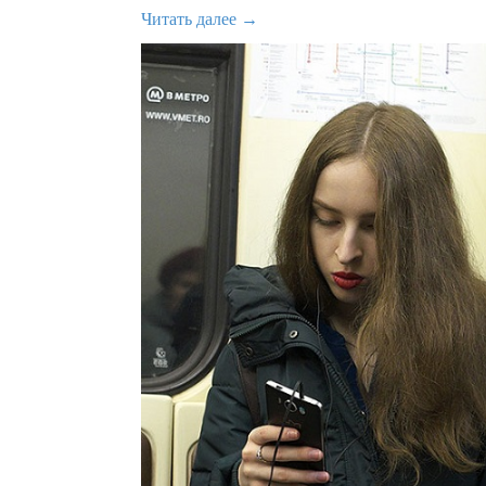
Читать далее →