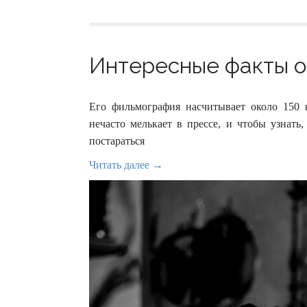
Интересные факты о 
Его фильмография насчитывает около 150
нечасто мелькает в прессе, и чтобы узнать
постараться
Читать далее →