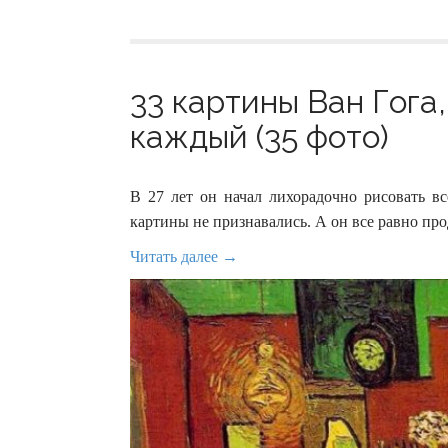
33 картины Ван Гога
каждый (35 фото)
В 27 лет он начал лихорадочно рисовать вс
картины не признавались. А он все равно про
Читать далее →