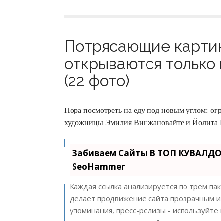
Потрясающие картин
открываются только
(22 фото)
Пора посмотреть на еду под новым углом: ог
художницы Эмилия Винжановайте и Йолита Ва
Забиваем Сайты В ТОП КУВАЛДО
SeoHammer
Каждая ссылка анализируется по трем па
делает продвижение сайта прозрачным и 
упоминания, пресс-релизы - используйт