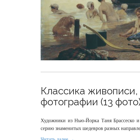
Классика живописи,
фотографии (13 фото
Художники из Нью-Йорка Таня Брассеско и 
серию знаменитых шедевров разных направле
Читать далее →