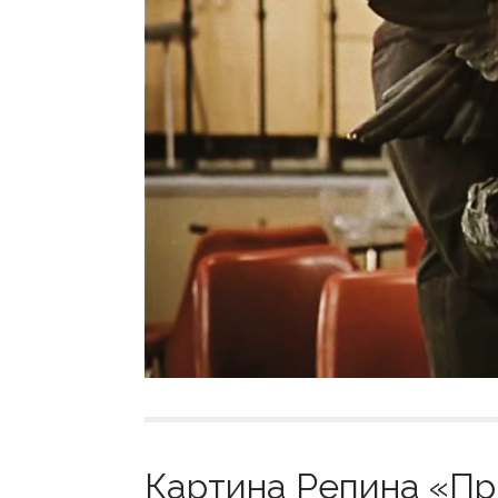
Картина Репина «Пр