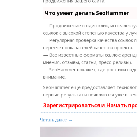
продвижения вашего сайта.
Что умеет делать SeoHammer
— Продвижение в один клик, интеллектуа
ссылок с высокой степенью качества у лу
— Регулярная проверка качества ссылок 
пересчет показателей качества проекта.
— Все известные форматы ссылок: арендн
мнения, отзывы, статьи, пресс-релизы).
— SeoHammer покажет, где рост или паде
внимание.
SeoHammer еще предоставляет техноло
первые результаты появляются уже в теч
Зарегистрироваться и Начать п
Читать далее →