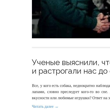
Ученые выяснили, чт
и растрогали нас до 
Все, у кого есть собака, неднократно наблю
лапами, словно преследует кого-то во сне
вкусности или любимые игрушки? Ответ на э
Читать далее →