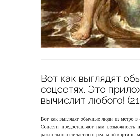
Вот как выглядят об
соцсетях. Это прило
вычислит любого! (21
Вот как выглядят обычные люди из метро в 
Соцсети предоставляют нам возможность п
разительно отличается от реальной картины м