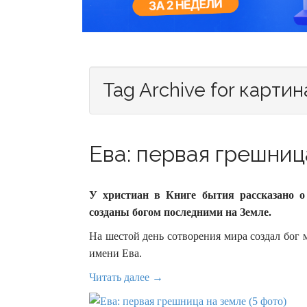
Tag Archive for картин
Ева: первая грешница
У христиан в Книге бытия рассказано 
созданы богом последними на Земле.
На шестой день сотворения мира создал бог 
имени Ева.
Читать далее →