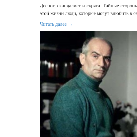
Деспот, скандалист и скряга. Тайные сторон
этой жизни люди, которые могут влюбить в се
Читать далее →