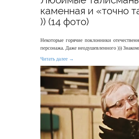
каменная и «точно т
)) (14 фото)
Некоторые горячие поклонники отечественн
персонажа. Даже неодушевленного ))) Знако
Читать далее →