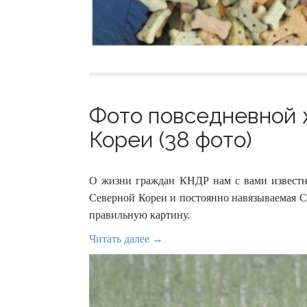
Фото повседневной 
Кореи (38 фото)
О жизни граждан КНДР нам с вами известн
Северной Кореи и постоянно навязываемая 
правильную картину.
Читать далее →