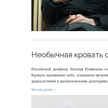
Необычная кровать с
Российский дизайнер Наталья Румянцева соз
Кровать напоминает небо, усыпанное мелким
аудиосистемой и ароматическими дозаторами
Читать далее →