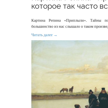
которое так часто в
Картина Репина «Приплыли». Тайны по
большинство из нас слышало о таком произве
Читать далее →