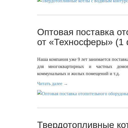
Оптовая поставка от
от «Техносферы» (1 
Наша компания уже 9 лет занимается постав
для многоквартирных и частных домов,
коммунальных и жилых помещений и т.д.
Читать далее →
Твердотопливные ко