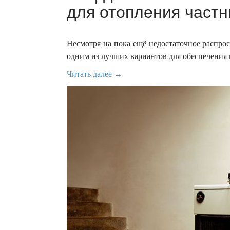
для отопления частн
Несмотря на пока ещё недостаточное распро
одним из лучших вариантов для обеспечения 
Читать далее →