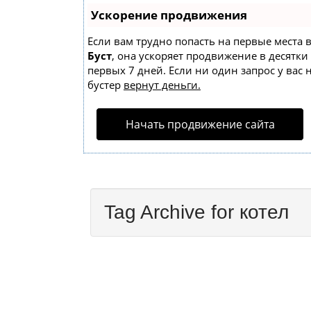
Ускорение продвижения
Если вам трудно попасть на первые места 
Буст
, она ускоряет продвижение в десятки
первых 7 дней. Если ни один запрос у вас 
бустер
вернут деньги.
Начать продвижение сайта
Tag Archive for котел