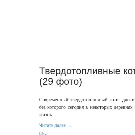
Твердотопливные ко
(29 фото)
Современный твердотопливный котел длител
без которого сегодня в некоторых деревнях
жизнь.
Читать далее →