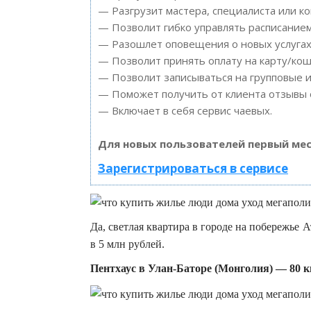
— Разгрузит мастера, специалиста или к
— Позволит гибко управлять расписанием
— Разошлет оповещения о новых услугах 
— Позволит принять оплату на карту/кош
— Позволит записываться на групповые 
— Поможет получить от клиента отзывы о
— Включает в себя сервис чаевых.
Для новых пользователей первый мес
Зарегистрироваться в сервисе
Да, светлая квартира в городе на побережье 
в 5 млн рублей.
Пентхаус в Улан-Баторе (Монголия) — 80 к