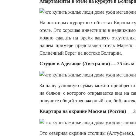
Апартаменты в отеле на курорте в Болгари
На некоторых курортных объектах Европы сущ
отеле. Это хорошая инвестиция в недвижимо
можно сдавать на время вашего отсутствия,
нашем примере представлен отель Majestic
Солнечный Берег на востоке Болгарии.
Студия в Аделаиде (Австралия) — 25 кв. м
За нашу условную сумму можно приобрести
на балкон, с которого открывается вид на с
получите общий тренажерный зал, библиотеку
Квартира на окраине Москвы (Россия) — 34
Это северная окраина столицы (Алтуфьево),