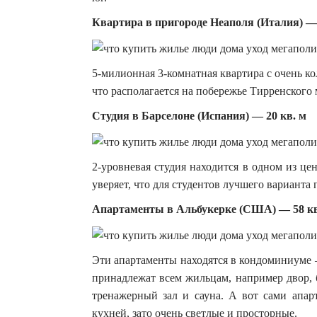
Квартира в пригороде Неаполя (Италия) — 
5-милионная 3-комнатная квартира с очень ко
что располагается на побережье Тирренского 
Студия в Барселоне (Испания) — 20 кв. м
2-уровневая студия находится в одном из ц
уверяет, что для студентов лучшего варианта 
Апартаменты в Альбукерке (США) — 58 кв
Эти апартаменты находятся в кондоминиуме 
принадлежат всем жильцам, например двор, б
тренажерный зал и сауна. А вот сами апар
кухней, зато очень светлые и просторные.