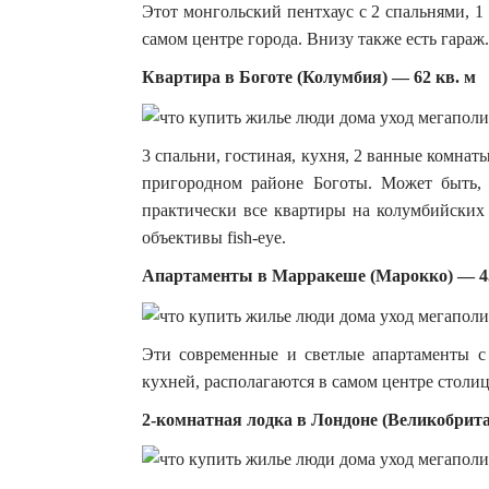
Этот монгольский пентхаус с 2 спальнями, 1
самом центре города. Внизу также есть гараж.
Квартира в Боготе (Колумбия) — 62 кв. м
3 спальни, гостиная, кухня, 2 ванные комнаты
пригородном районе Боготы. Может быть, 
практически все квартиры на колумбийских
объективы fish-eye.
Апартаменты в Марракеше (Марокко) — 45
Эти современные и светлые апартаменты с
кухней, располагаются в самом центре столи
2-комнатная лодка в Лондоне (Великобрита