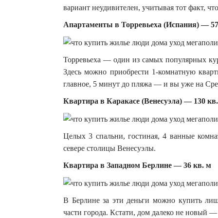
вариант неудивителен, учитывая тот факт, ч
Апартаменты в Торревьеха (Испания) — 57
Торревьеха — один из самых популярных кур
Здесь можно приобрести 1-комнатную кварт
главное, 5 минут до пляжа — и вы уже на Ср
Квартира в Каракасе (Венесуэла) — 130 кв.
Целых 3 спальни, гостиная, 4 ванные комна
севере столицы Венесуэлы.
Квартира в Западном Берлине — 36 кв. м
В Берлине за эти деньги можно купить лиш
части города. Кстати, дом далеко не новый —