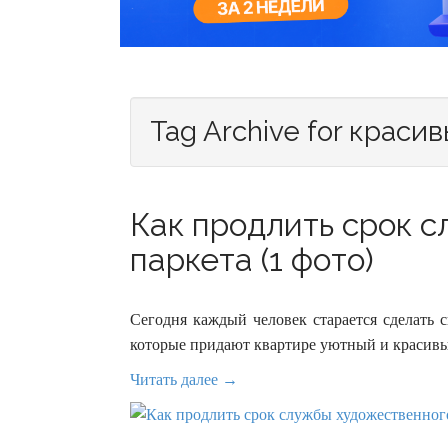
Tag Archive for краси
Как продлить срок 
паркета (1 фото)
Сегодня каждый человек старается сделать 
которые придают квартире уютный и красивый
Читать далее →