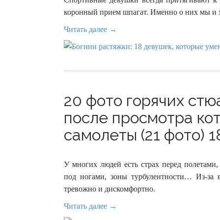
коронный прием шпагат. Именно о них мы и х
Читать далее →
20 фото горячих стю
после просмотра ко
самолеты (21 фото) 1
У многих людей есть страх перед полетами,
под ногами, зоны турбулентности… Из-за в
тревожно и дискомфортно.
Читать далее →