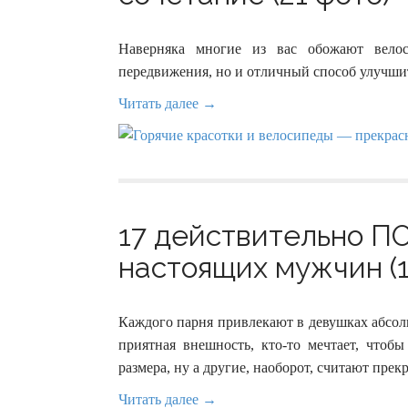
Наверняка многие из вас обожают велос
передвижения, но и отличный способ улучшит
Читать далее →
17 действительно П
настоящих мужчин (1
Каждого парня привлекают в девушках абсол
приятная внешность, кто-то мечтает, что
размера, ну а другие, наоборот, считают пре
Читать далее →