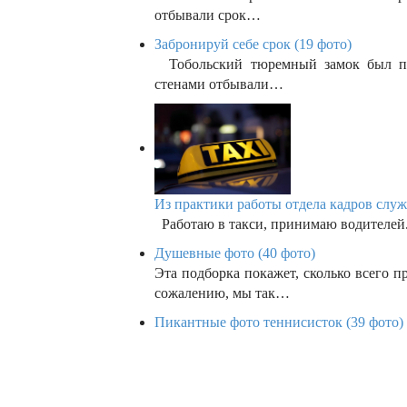
отбывали срок…
Забронируй себе срок (19 фото)
Тобольский тюремный замок был пос
стенами отбывали…
Из практики работы отдела кадров служ
Работаю в такси, принимаю водителей.
Душевные фото (40 фото)
Эта подборка покажет, сколько всего п
сожалению, мы так…
Пикантные фото теннисисток (39 фото)