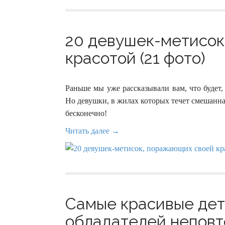
20 девушек-метисок
красотой (21 фото)
Раньше мы уже рассказывали вам, что будет,
Но девушки, в жилах которых течет смешанна
бесконечно!
Читать далее →
Самые красивые дет
обладателей неповт