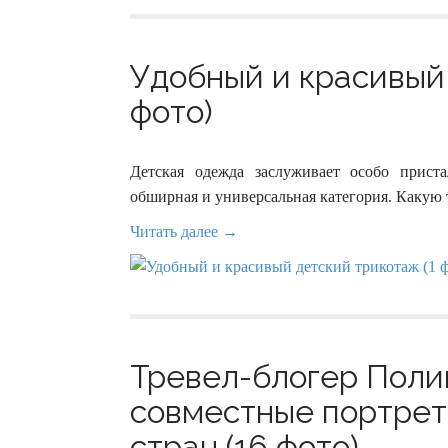
Удобный и красивый 
фото)
Детская одежда заслуживает особо прист
обширная и универсальная категория. Какую 
Читать далее →
Тревел-блогер Поли
совместные портрет
стран (16 фото)