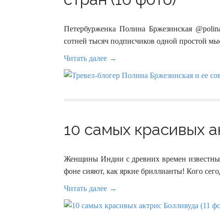
Петербурженка Полина Бржезинская @polina
сотней тысяч подписчиков одной простой мыс
Читать далее →
10 самых красивых а
Женщины Индии с древних времен известны с
фоне сияют, как яркие бриллианты! Кого с
Читать далее →