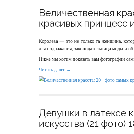
Величественная крас
красивых принцесс и
Королева — это не только та женщина, кото
для подражания, законодательница моды и о
Ниже мы хотим показать вам фотографии сам
Читать далее →
Девушки в латексе к
искусства (21 фото) 1