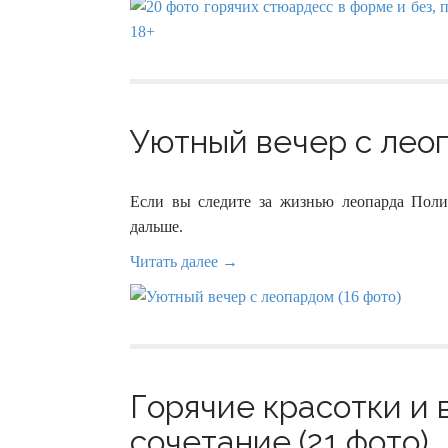
Уютный вечер с леоп
Если вы следите за жизнью леопарда Поли
дальше.
Читать далее →
Горячие красотки и
сочетание (21 фото)