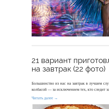
21 вариант приготов
на завтрак (22 фото)
Большинство из нас на завтрак в лучшем сл
колбасой — за исключением тех, кто следит за
Читать далее →