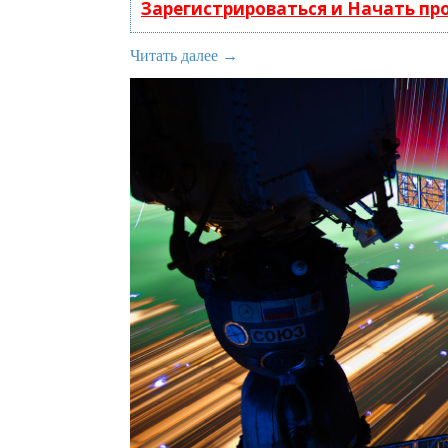
Зарегистрироваться и Начать п
Читать далее →