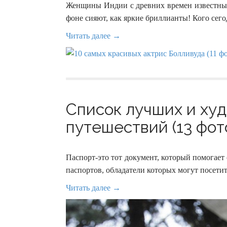
Женщины Индии с древних времен известны с
фоне сияют, как яркие бриллианты! Кого с
Читать далее →
Список лучших и ху
путешествий (13 фот
Паспорт-это тот документ, который помогает
паспортов, обладатели которых могут посетит
Читать далее →