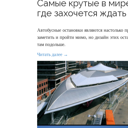
Самые крутые в мир
где захочется ждать 
Автобусные остановки являются настолько п
заметить и пройти мимо, но дизайн этих оста
там подольше.
Читать далее →