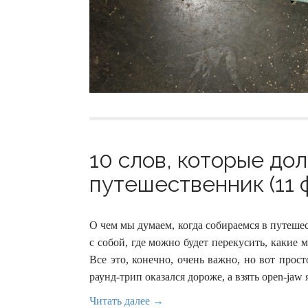
10 слов, которые до
путешественник (11 
О чем мы думаем, когда собираемся в путешес
с собой, где можно будет перекусить, какие 
Все это, конечно, очень важно, но вот прос
раунд-трип оказался дороже, а взять open-jaw 
Читать далее →