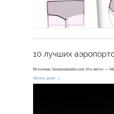
10 лучших аэропорто
Источник: businessinsider.com 10-е место — 
Читать далее →