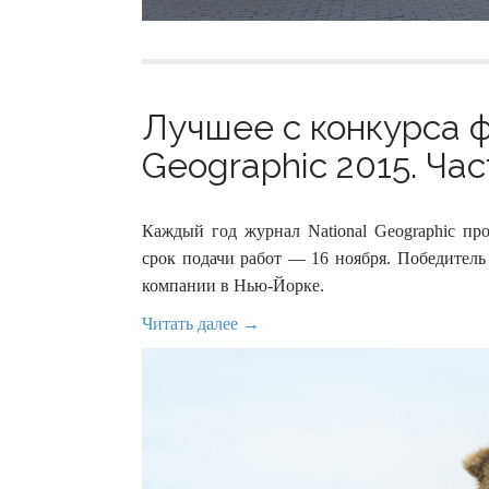
Лучшее с конкурса ф
Geographic 2015. Част
Каждый год журнал National Geographic пр
срок подачи работ — 16 ноября. Победитель
компании в Нью-Йорке.
Читать далее →