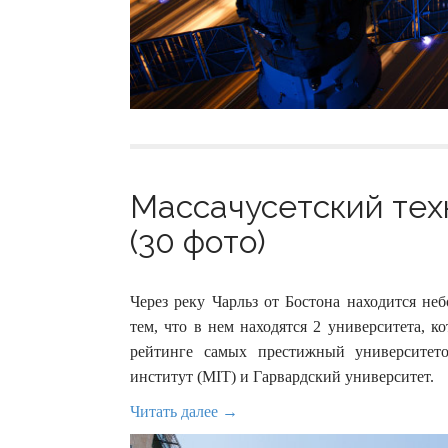
Массачусетский тех
(30 фото)
Через реку Чарльз от Бостона находится не
тем, что в нем находятся 2 университета, 
рейтинге самых престижный университе
институт (MIT) и Гарвардский университет.
Читать далее →