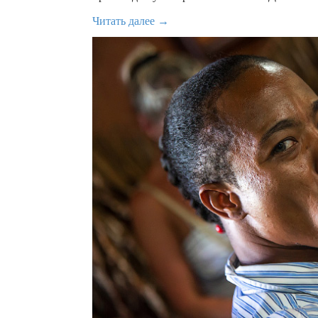
Читать далее →