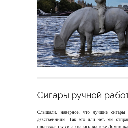
Сигары ручной работ
Слышали, наверное, что лучшие сигары 
девственницы. Так это или нет, мы отпр
производству сигар на юго-востоке Доминик