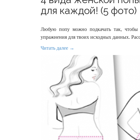
для каждой! (5 фото)
Любую попу можно подкачать так, чтобы 
упражнения для твоих исходных данных. Рас
Читать далее →