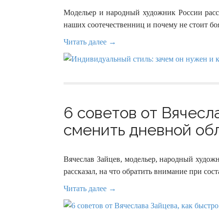
Модельер и народный художник России расс
наших соотечественниц и почему не стоит боя
Читать далее →
6 советов от Вячесл
сменить дневной обл
Вячеслав Зайцев, модельер, народный худож
рассказал, на что обратить внимание при сос
Читать далее →