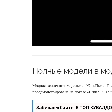
Полные модели в мод
Модная коллекция модельера Жан-Пьера Бр
продемонстрирована на показе «British Plus Si
Забиваем Сайты В ТОП КУВАЛДО