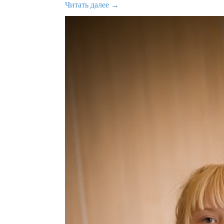
Читать далее →