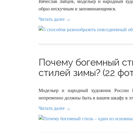
Вячеслав Зайцев, модельер и народный худо
образ нескучным и запоминающимся.
Читать далее →
Почему богемный сти
стилей зимы? (22 фот
Модельер и народный художник России В
непременно должны быть в вашем шкафу в эт
Читать далее →