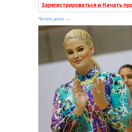
Зарегистрироваться и Начать п
Читать далее →