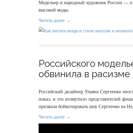
Модельер и народный художник России — о т
высокой моды.
Читать далее →
Российского модель
обвинила в расизме 
Российский дизайнер Ульяна Сергеенко неос
показ, и это возмутило представителей фэш
призвала бойкотировать шоу Сергеенко на Не
Читать далее →