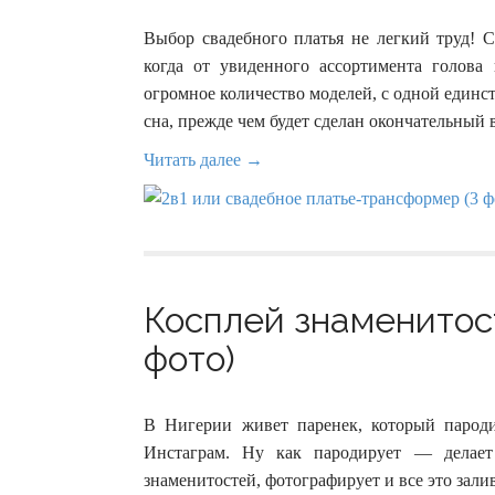
Выбор свадебного платья не легкий труд! С
когда от увиденного ассортимента голова 
огромное количество моделей, с одной единс
сна, прежде чем будет сделан окончательный 
Читать далее →
Косплей знаменитос
фото)
В Нигерии живет паренек, который парод
Инстаграм. Ну как пародирует — делает
знаменитостей, фотографирует и все это залив