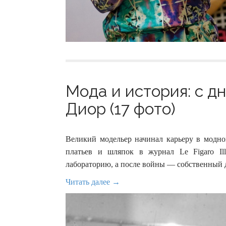
Мода и история: с д
Диор (17 фото)
Великий модельер начинал карьеру в модн
платьев и шляпок в журнал Le Figaro I
лабораторию, а после войны — собственный 
Читать далее →