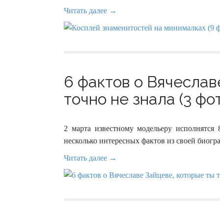
Читать далее →
6 фактов о Вячеслав
точно не знала (3 фо
2 марта известному модельеру исполнятся 
несколько интересных фактов из своей биогр
Читать далее →