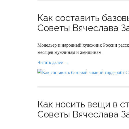
Как составить базо
Советы Вячеслава За
Модельер и народный художник России расск
месяцев мужчинам и женщинам.
Читать далее →
Как носить вещи в с
Советы Вячеслава За