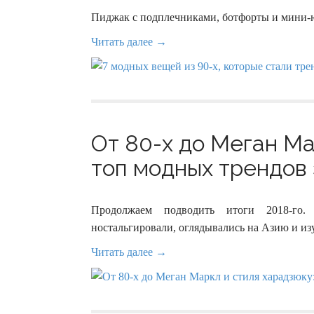
Пиджак с подплечниками, ботфорты и мини-юб
Читать далее →
От 80-х до Меган Ма
топ модных трендов э
Продолжаем подводить итоги 2018-го.
ностальгировали, оглядывались на Азию и из
Читать далее →