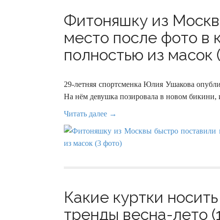
Фитоняшку из Москв
место после фото в 
полностью из масок (
29-летняя спортсменка Юлия Ушакова опублик
На нём девушка позировала в новом бикини, 
Читать далее →
Какие куртки носить
тренды весна-лето (