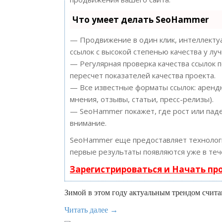
Что умеет делать SeoHammer
— Продвижение в один клик, интеллектуа
ссылок с высокой степенью качества у лу
— Регулярная проверка качества ссылок 
пересчет показателей качества проекта.
— Все известные форматы ссылок: арендн
мнения, отзывы, статьи, пресс-релизы).
— SeoHammer покажет, где рост или паде
внимание.
SeoHammer еще предоставляет техноло
первые результаты появляются уже в теч
Зарегистрироваться и Начать п
Зимой в этом году актуальным трендом счит
Читать далее →