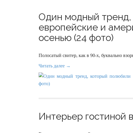
Один модный тренд,
европейские и амер
осенью (24 фото)
Полосатый свитер, как в 90-х, буквально взорв
Читать далее →
Интерьер гостиной в