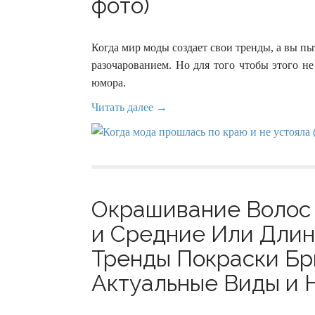
фото)
Когда мир моды создает свои тренды, а вы пы
разочарованием. Но для того чтобы этого не
юмора.
Читать далее →
Окрашивание Волос 
и Средние Или Длин
Тренды Покраски Бр
Актуальные Виды и Н