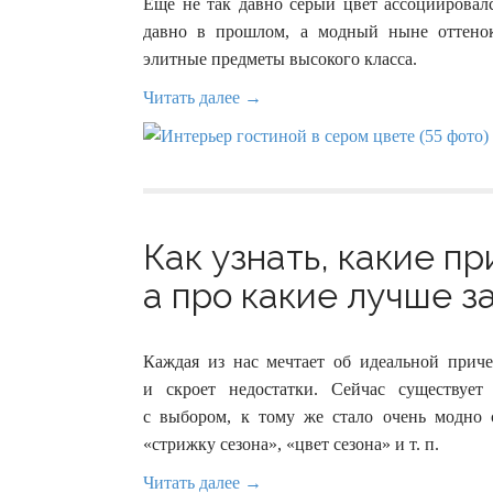
Еще не так давно серый цвет ассоциировал
давно в прошлом, а модный ныне оттенок
элитные предметы высокого класса.
Читать далее →
Как узнать, какие пр
а про какие лучше за
Каждая из нас мечтает об идеальной приче
и скроет недостатки. Сейчас существует 
с выбором, к тому же стало очень модно с
«стрижку сезона», «цвет сезона» и т. п.
Читать далее →