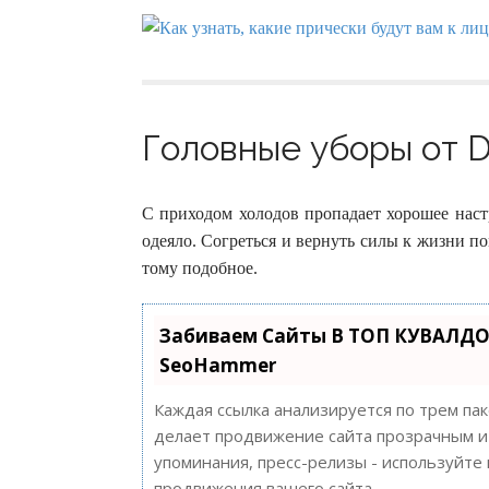
Головные уборы от Di
С приходом холодов пропадает хорошее наст
одеяло. Согреться и вернуть силы к жизни п
тому подобное.
Забиваем Сайты В ТОП КУВАЛДО
SeoHammer
Каждая ссылка анализируется по трем па
делает продвижение сайта прозрачным и 
упоминания, пресс-релизы - используйт
продвижения вашего сайта.