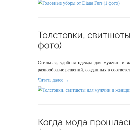
Толстовки, свитшоты
фото)
Стильная, удобная одежда для мужчин и 
разнообразие решений, созданных в соответ
Читать далее →
Когда мода прошлась