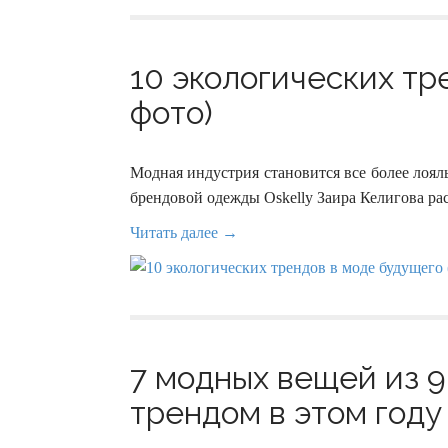
10 экологических тр
фото)
Модная индустрия становится все более лоял
брендовой одежды Oskelly Заира Келигова ра
Читать далее →
7 модных вещей из 9
трендом в этом году 