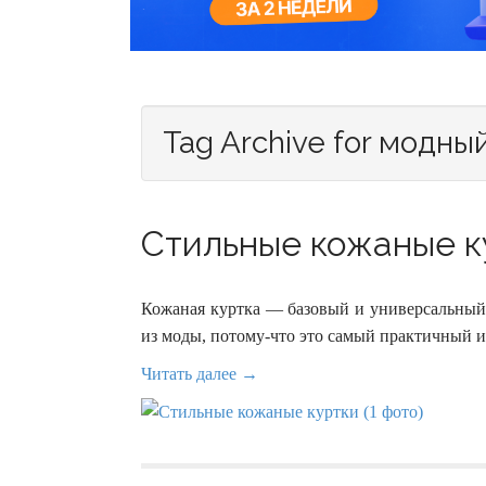
Tag Archive for модны
Стильные кожаные ку
Кожаная куртка — базовый и универсальный 
из моды, потому-что это самый практичный и
Читать далее →