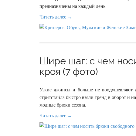
предназначены на каждый день.
Читать далее →
Шире шаг: с чем нос
кроя (7 фото)
Узкие джинсы и больше не воодушевляют 
стритстайла быстро взяли тренд в оборот и н
модные брюки сезона.
Читать далее →