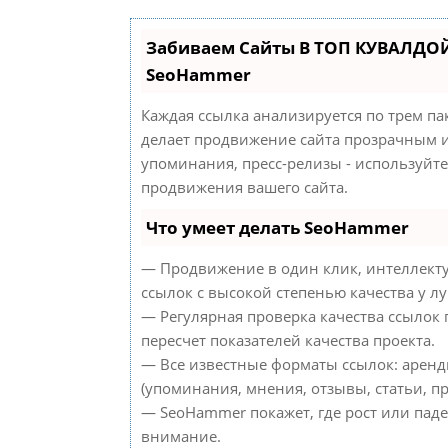
Забиваем Сайты В ТОП КУВАЛДОЙ
SeoHammer
Каждая ссылка анализируется по трем па
делает продвижение сайта прозрачным и
упоминания, пресс-релизы - используйт
продвижения вашего сайта.
Что умеет делать SeoHammer
— Продвижение в один клик, интеллект
ссылок с высокой степенью качества у л
— Регулярная проверка качества ссылок
пересчет показателей качества проекта.
— Все известные форматы ссылок: аренд
(упоминания, мнения, отзывы, статьи, пр
— SeoHammer покажет, где рост или паде
внимание.