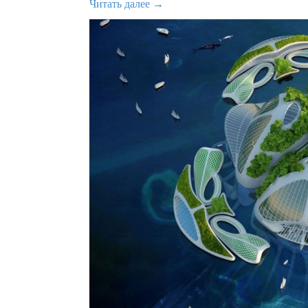
Читать далее →