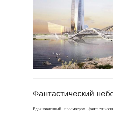
Фантастический небо
Вдохновленный просмотром фантастическ