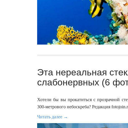
Эта нереальная стек
слабонервных (6 фот
Хотели бы вы прокатиться с прозрачной сте
300-метрового небоскреба? Редакция fotojoin.r
Читать далее →