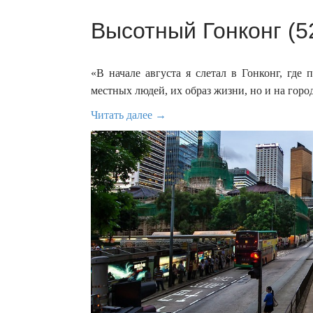
Высотный Гонконг (5
«В начале августа я слетал в Гонконг, где
местных людей, их образ жизни, но и на горо
Читать далее →