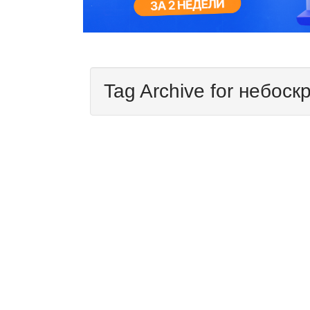
Tag Archive for небоск