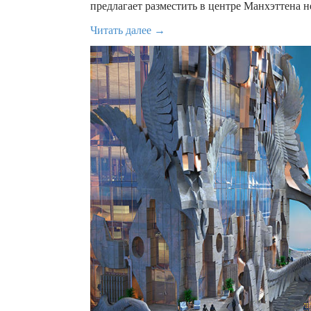
предлагает разместить в центре Манхэттена 
Читать далее →