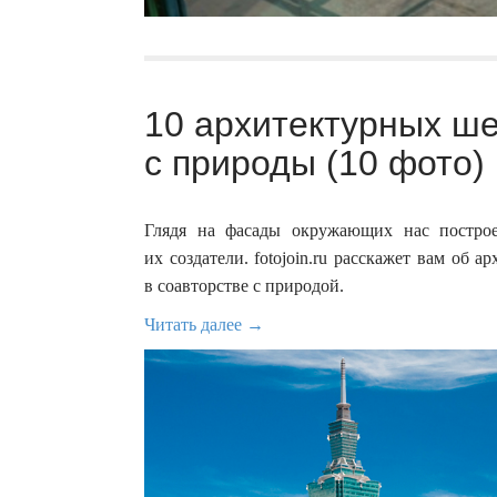
10 архитектурных ш
с природы (10 фото)
Глядя на фасады окружающих нас построе
их создатели. fotojoin.ru расскажет вам об
в соавторстве с природой.
Читать далее →