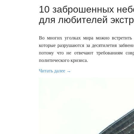
10 заброшенных неб
для любителей экстр
Во многих уголках мира можно встретить
которые разрушаются за десятилетия забвен
потому что не отвечают требованиям сов
политического кризиса.
Читать далее →