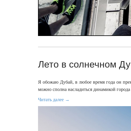
Лето в солнечном Ду
Я обожаю Дубай, в любое время года он пре
можно сполна насладиться динамикой города 
Читать далее →