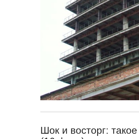
Шок и восторг: такое