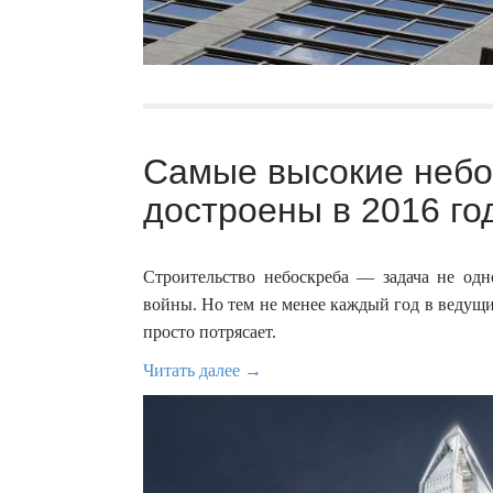
Самые высокие небо
достроены в 2016 год
Строительство небоскреба — задача не од
войны. Но тем не менее каждый год в ведущи
просто потрясает.
Читать далее →