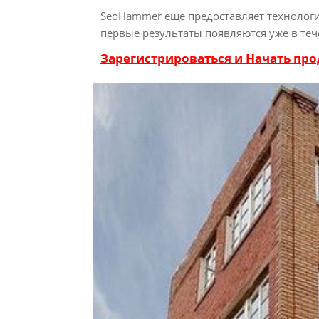
SeoHammer еще предоставляет техноло
первые результаты появляются уже в теч
Зарегистрироваться и Начать пр