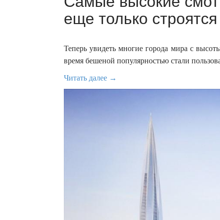
Самые высокие смот
еще только строятся
Теперь увидеть многие города мира с высоты
время бешеной популярностью стали пользова
Читать далее →