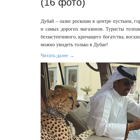
(16 фото)
Дубай – оазис роскоши в центре пустыни, г
и самых дорогих магазинов. Туристы толпа
беззастенчивого, кричащего богатства, восхи
можно увидеть только в Дубае!
Читать далее →