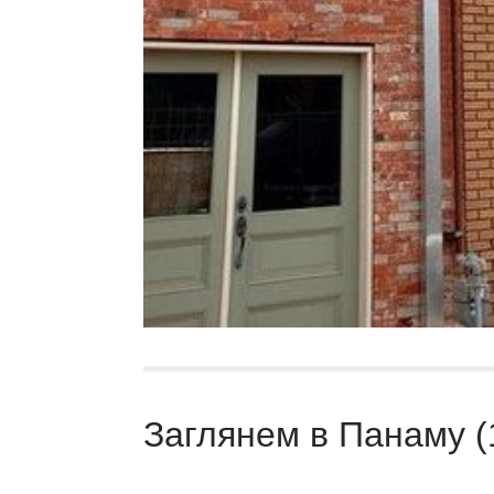
Заглянем в Панаму (