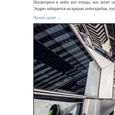
Посмотрите в небо: вот птицы, вот летит с
Эндрю забирается на крыши небоскребов, пус
Читать далее →