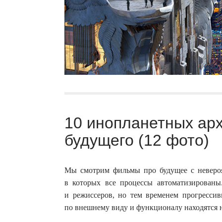
10 инопланетных арх
будущего (12 фото)
Мы смотрим фильмы про будущее с неверо
в которых все процессы автоматизированы
и режиссеров, но тем временем прогрессив
по внешнему виду и функционалу находятся н