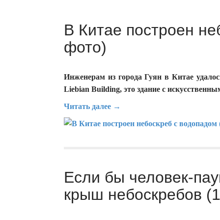
В Китае построен не
фото)
Инженерам из города Гуян в Китае удалос
Liebian Building, это здание с искусственн
Читать далее →
Если бы человек-пау
крыш небоскребов (1