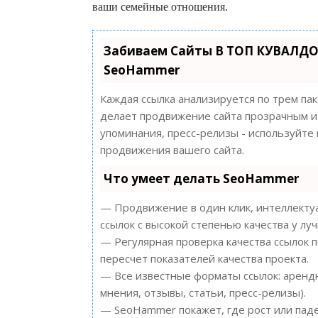
ваши семейные отношения.
Забиваем Сайты В ТОП КУВАЛДО
SeoHammer
Каждая ссылка анализируется по трем па
делает продвижение сайта прозрачным и 
упоминания, пресс-релизы - используйт
продвижения вашего сайта.
Что умеет делать SeoHammer
— Продвижение в один клик, интеллектуа
ссылок с высокой степенью качества у лу
— Регулярная проверка качества ссылок 
пересчет показателей качества проекта.
— Все известные форматы ссылок: арендн
мнения, отзывы, статьи, пресс-релизы).
— SeoHammer покажет, где рост или паде