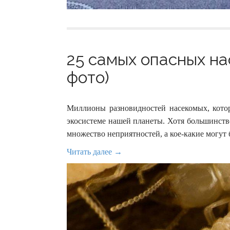
25 самых опасных на
фото)
Миллионы разновидностей насекомых, кото
экосистеме нашей планеты. Хотя большинство
множество неприятностей, а кое-какие могут
Читать далее →