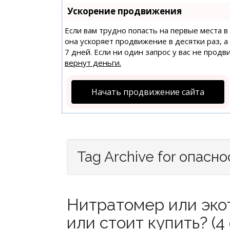
Ускорение продвижения
Если вам трудно попасть на первые места 
она ускоряет продвижение в десятки раз, 
7 дней. Если ни один запрос у вас не продв
вернут деньги.
Начать продвижение сайта
Tag Archive for опасно
Нитратомер или экот
или стоит купить? (4