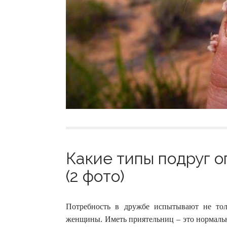
Какие типы подруг о
(2 фото)
Потребность в дружбе испытывают не тол
женщины. Иметь приятельниц – это нормальн