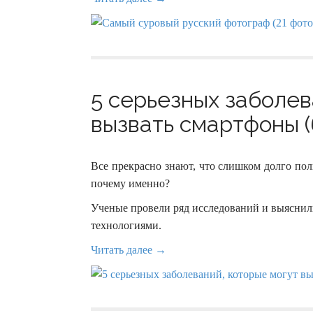
5 серьезных заболев
вызвать смартфоны (
Все прекрасно знают, что слишком долго пол
почему именно?
Ученые провели ряд исследований и выяснил
технологиями.
Читать далее →