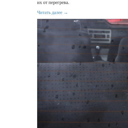
их от перегрева.
Читать далее →