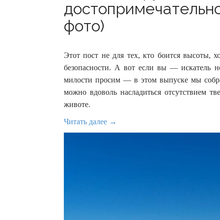
достопримечательнос
фото)
Этот пост не для тех, кто боится высоты, 
безопасности. А вот если вы — искатель н
милости просим — в этом выпуске мы собра
можно вдоволь насладиться отсутствием т
животе.
Читать далее →