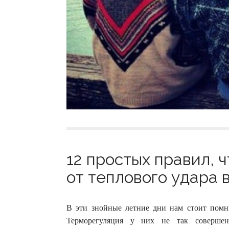
12 простых правил, 
от теплового удара в
В эти знойные летние дни нам стоит помн
Терморегуляция у них не так совершен