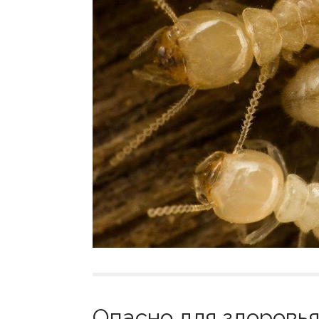
Опасно для здоровья