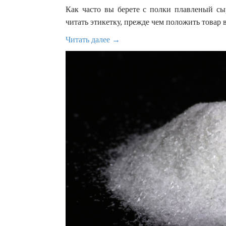
Как часто вы берете с полки плавленый сыр
читать этикетку, прежде чем положить товар 
Читать далее →