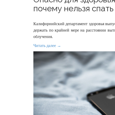
почему нельзя спать
Калифорнийский департамент здоровья выпус
держать по крайней мере на расстоянии вытя
облучения.
Читать далее →