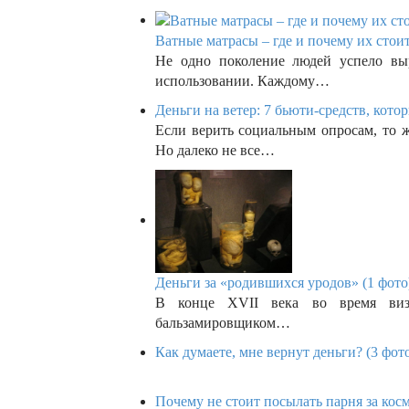
Ватные матрасы – где и почему их стоит
Не одно поколение людей успело вы
использовании. Каждому…
Деньги на ветер: 7 бьюти-средств, котор
Если верить социальным опросам, то 
Но далеко не все…
Деньги за «родившихся уродов» (1 фото
В конце XVII века во время виз
бальзамировщиком…
Как думаете, мне вернут деньги? (3 фот
Почему не стоит посылать парня за косм