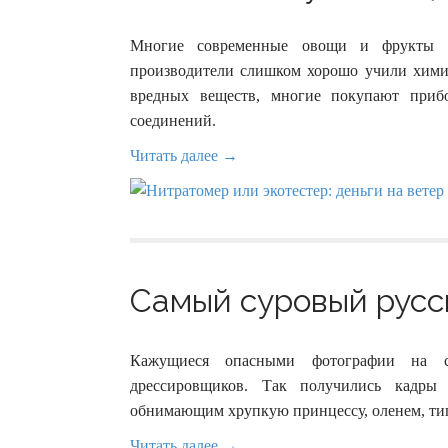
Многие современные овощи и фрукты 
производители слишком хорошо учили химию
вредных веществ, многие покупают приб
соединений.
Читать далее →
Самый суровый русск
Кажущиеся опасными фотографии на с
дрессировщиков. Так получились кадры
обнимающим хрупкую принцессу, оленем, тиг
Читать далее →