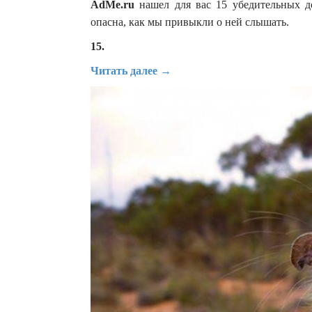
AdMe.ru
нашел для вас 15 убедительных до
опасна, как мы привыкли о ней слышать.
15.
Читать далее →