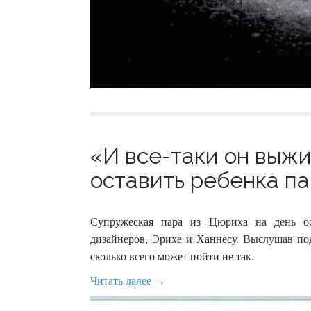
«И все-таки он выжи
оставить ребенка па
Супружеская пара из Цюриха на день ос
дизайнеров, Эрихе и Ханнесу. Выслушав по
сколько всего может пойти не так.
Читать далее →