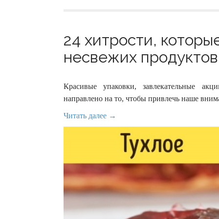
24 хитрости, которы
несвежих продуктов 
Красивые упаковки, завлекательные ак
направлено на то, чтобы привлечь наше вним
Читать далее →