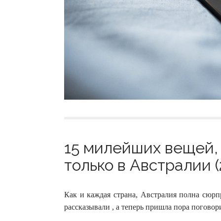
15 милейших вещей,
только в Австралии (
Как и каждая страна, Австралия полна сюр
рассказывали , а теперь пришла пора поговор