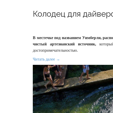
Колодец для дайверо
В местечке под названием Уимберли, расп
чистый артезианский источник,
который
достопримечательностью.
Читать далее →