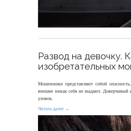
Развод на девочку. 
изобретательных мош
Мошенники представляют собой опасность,
внешне никак себя не выдают. Доверчивый и
уловок.
Читать далее →