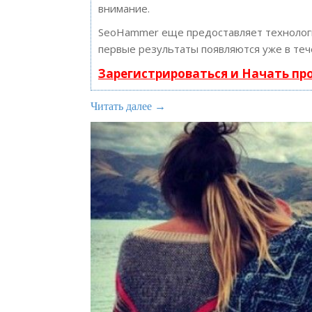
внимание.
SeoHammer еще предоставляет техноло
первые результаты появляются уже в теч
Зарегистрироваться и Начать п
Читать далее →