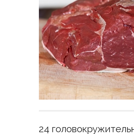
24 головокружитель