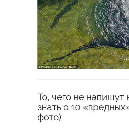
То, чего не напишут 
знать о 10 «вредных
фото)