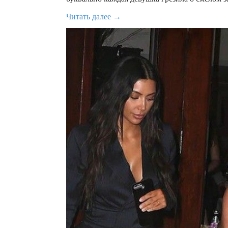
Читать далее →