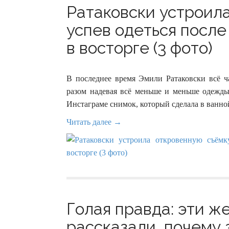
Ратаковски устроила
успев одеться после
в восторге (3 фото)
В последнее время Эмили Ратаковски всё 
разом надевая всё меньше и меньше одежды
Инстаграме снимок, который сделала в ванно
Читать далее →
Голая правда: эти 
рассказали, почему 