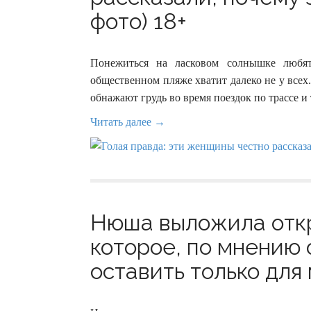
фото) 18+
Понежиться на ласковом солнышке любят
общественном пляже хватит далеко не у всех.
обнажают грудь во время поездок по трассе и
Читать далее →
Нюша выложила откр
которое, по мнению 
оставить только для 