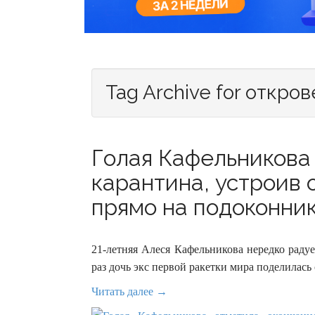
Tag Archive for откро
Голая Кафельникова
карантина, устроив
прямо на подоконнике
21-летняя Алеся Кафельникова нередко раду
раз дочь экс первой ракетки мира поделилась
Читать далее →