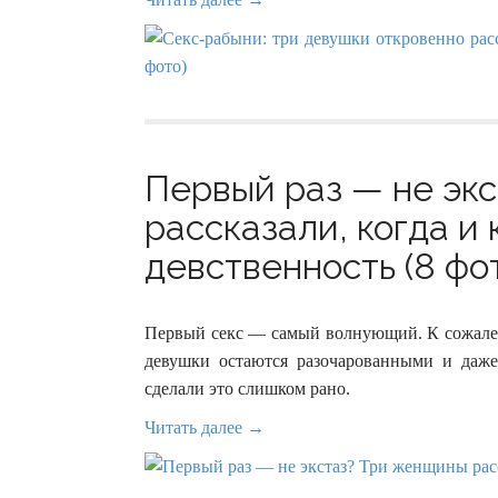
Первый раз — не эк
рассказали, когда и
девственность (8 фо
Первый секс — самый волнующий. К сожален
девушки остаются разочарованными и даже
сделали это слишком рано.
Читать далее →