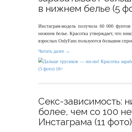
в нижнем белье (5 фо
Инстаграм-модель получила 60 000 фунтов
нижнем белье. Красотка утверждает, что нико
взрослых OnlyFans пользуются большим спро
Читать далее →
Секс-зависимость: 
более, чем со 100 н
Инстаграма (11 фото)