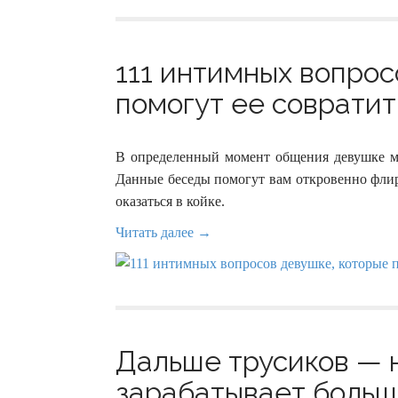
111 интимных вопрос
помогут ее совратить
В определенный момент общения девушке м
Данные беседы помогут вам откровенно флирт
оказаться в койке.
Читать далее →
Дальше трусиков — 
зарабатывает больши