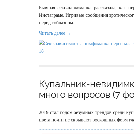
Бывшая секс-наркоманка рассказала, как п
Инстаграме. Игривые сообщения эротического
перед соблазном.
Читать далее →
Купальник-невидимк
много вопросов (7 фо
2019 стал годом безумных трендов среди куп
цвета почти не скрывают роскошных форм гл