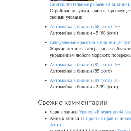
Сногсшибательные рыбачки в бикини (3
Стройные девушки, одетые преимущест
своими уловами.
Автомойка в бикини (68 фото) 18+
Автомойка в бикини - 5 (68 фото)
Сексуальные красотки в бикини (24 фот
Жаркие летние фотографии с соблазн
украшением любого морского побережь
Автомойка в бикини (85 фото) 18+
Автомойка в бикини (85 фото)
Автомойка в бикини (81 фото) 18+
Автомойка в бикини - 2 (82 фото)
Свежие комментарии
марк
к записи
Урановый реактор (44 фо
Аник
к записи
11 простых правил повед
фото)