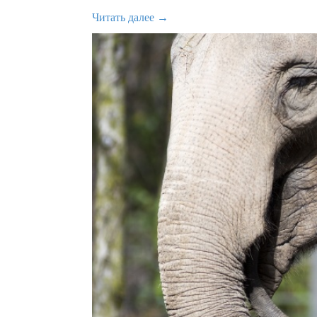
Читать далее →