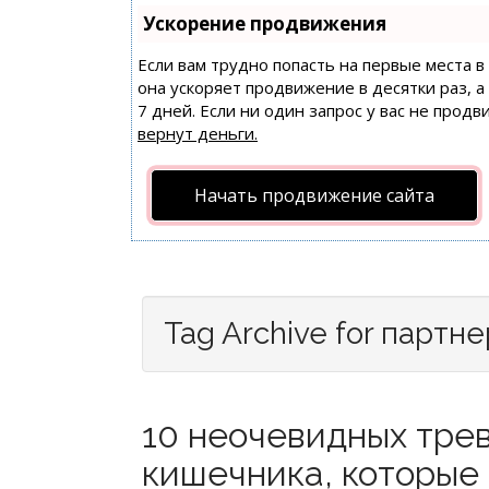
Ускорение продвижения
Если вам трудно попасть на первые места 
она ускоряет продвижение в десятки раз, 
7 дней. Если ни один запрос у вас не продв
вернут деньги.
Начать продвижение сайта
Tag Archive for партн
10 неочевидных тре
кишечника, которые 