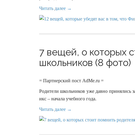
Читать далее →
7 вещей, о которых 
школьников (8 фото)
= Партнерский пост AdMe.ru =
Родители школьников уже давно принялись з
икс – начала учебного года.
Читать далее →