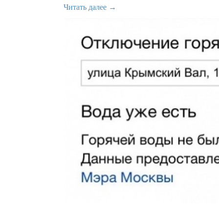
Читать далее →