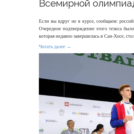
Всемирной олимпиад
Если вы вдруг не в курсе, сообщаем: росси
Очередное подтверждение этого тезиса был
которая недавно завершилась в Сан-Хосе, сто
Читать далее →