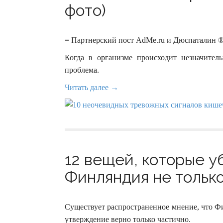
фото)
= Партнерский пост AdMe.ru и Дюспаталин ®
Когда в организме происходит незначитель
проблема.
Читать далее →
12 вещей, которые уб
Финляндия не только
Существует распространенное мнение, что Ф
утверждение верно только частично.