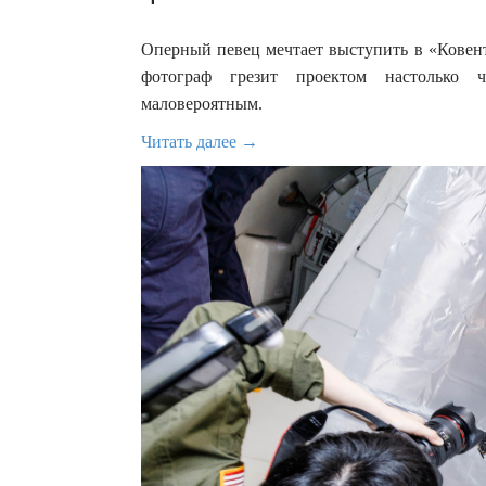
Оперный певец мечтает выступить в «Ковент
фотограф грезит проектом настолько ч
маловероятным.
Читать далее →