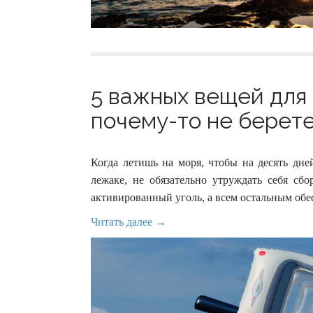
5 важных вещей для
почему-то не берете 
Когда летишь на моря, чтобы на десять дне
лежаке, не обязательно утруждать себя сбо
активированный уголь, а всем остальным обес
Читать далее →