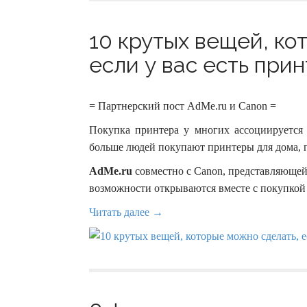
10 крутых вещей, ко
если у вас есть прин
= Партнерский пост AdMe.ru и Canon =
Покупка принтера у многих ассоциируется 
больше людей покупают принтеры для дома, п
AdMe.ru
совместно с Canon, представляющей
возможности открываются вместе с покупкой
Читать далее →