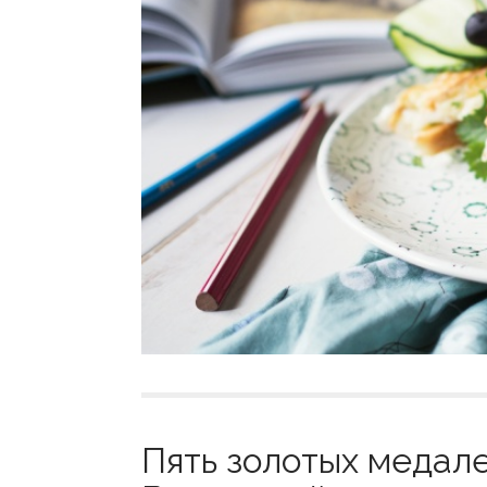
Пять золотых медал