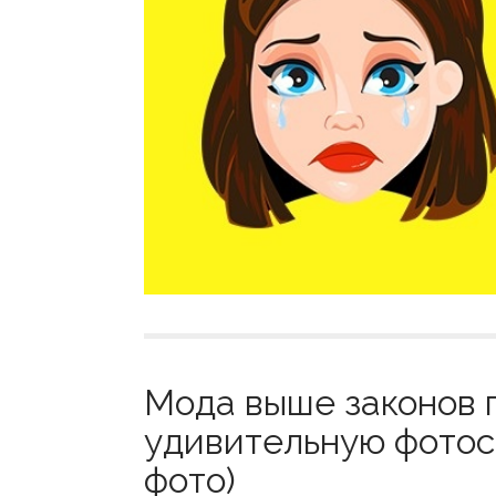
Мода выше законов 
удивительную фотос
фото)