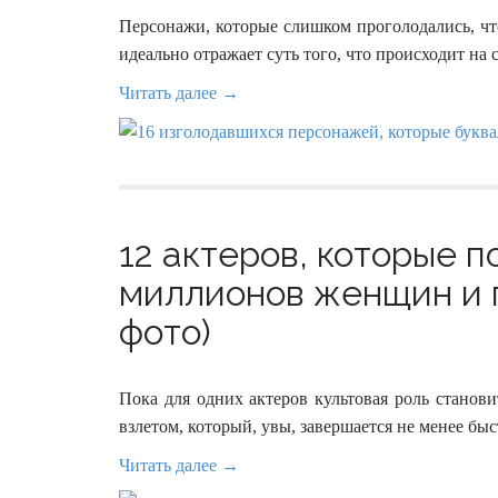
Персонажи, которые слишком проголодались, чт
идеально отражает суть того, что происходит на
Читать далее →
12 актеров, которые 
миллионов женщин и п
фото)
Пока для одних актеров культовая роль станов
взлетом, который, увы, завершается не менее бы
Читать далее →