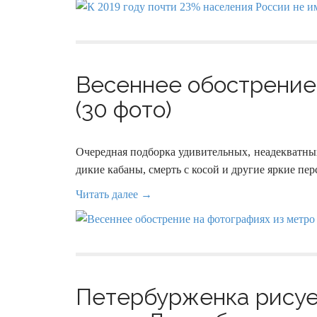
Весеннее обострение 
(30 фото)
Очередная подборка удивительных, неадекватны
дикие кабаны, смерть с косой и другие яркие пе
Читать далее →
Петербурженка рисуе