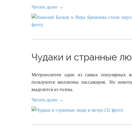
Читать далее →
Чудаки и странные люд
Метрополитен один из самых популярных ви
пользуются миллионы пассажиров. Но некото
выделится из толпы.
Читать далее →