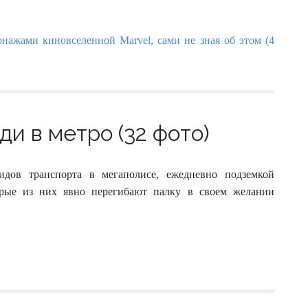
и в метро (32 фото)
дов транспорта в мегаполисе, ежедневно подземкой
рые из них явно перегибают палку в своем желании