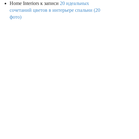
Home Interiors
к записи
20 идеальных
сочетаний цветов в интерьере спальни (20
фото)