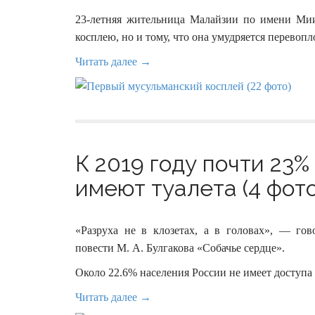
23-летняя жительница Малайзии по имени Миис
косплею, но и тому, что она умудряется перевоп
Читать далее →
К 2019 году почти 23
имеют туалета (4 фото
«Разруха не в клозетах, а в головах», — г
повести М. А. Булгакова «Собачье сердце».
Около 22.6% населения России не имеет доступа
Читать далее →