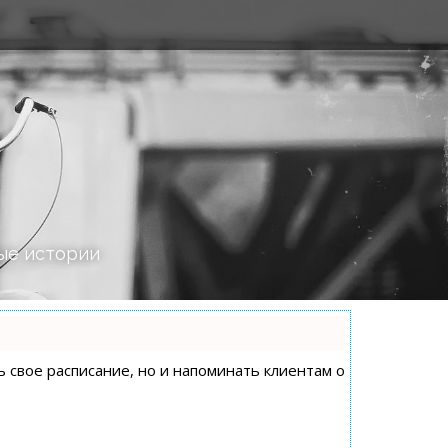
ые истории
ь свое расписание, но и напоминать клиентам о