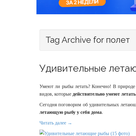
Tag Archive for полет
Удивительные летаю
Умеют ли рыбы летать? Конечно! В природе 
видов, которые
действительно умеют летать
Сегодня поговорим об удивительных летаю
летающую рыбу у себя дома
.
Читать далее →