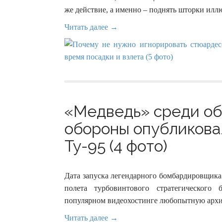
же действие, а именно – поднять шторки илл
Читать далее →
«Медведь» среди об
обороны опубликова
Ту-95 (4 фото)
Дата запуска легендарного бомбардировщика
полета турбовинтового стратегического 
популярном видеохостинге любопытную архи
Читать далее →