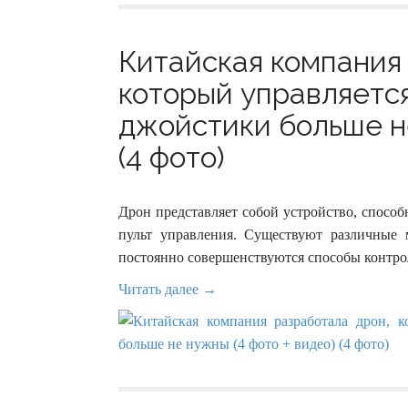
Китайская компания
который управляется
джойстики больше не
(4 фото)
Дрон представляет собой устройство, способ
пульт управления. Существуют различные 
постоянно совершенствуются способы контро
Читать далее →