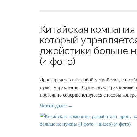
Китайская компания
который управляется
джойстики больше не
(4 фото)
Дрон представляет собой устройство, способ
пульт управления. Существуют различные 
постоянно совершенствуются способы контро
Читать далее →