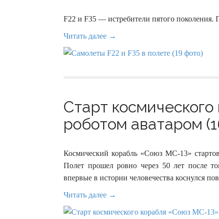
F22 и F35 — истребители пятого поколения. 
Читать далее →
Старт космического
роботом аватаром (1
Космический корабль «Союз МС-13» стартов
Полет прошел ровно через 50 лет после т
впервые в истории человечества коснулся по
Читать далее →