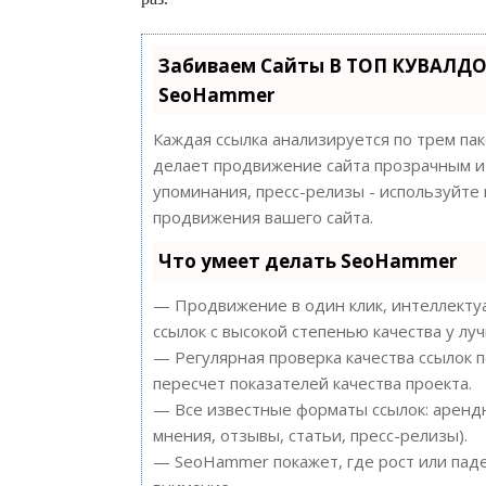
Забиваем Сайты В ТОП КУВАЛДО
SeoHammer
Каждая ссылка анализируется по трем па
делает продвижение сайта прозрачным и 
упоминания, пресс-релизы - используйт
продвижения вашего сайта.
Что умеет делать SeoHammer
— Продвижение в один клик, интеллектуа
ссылок с высокой степенью качества у лу
— Регулярная проверка качества ссылок 
пересчет показателей качества проекта.
— Все известные форматы ссылок: арендн
мнения, отзывы, статьи, пресс-релизы).
— SeoHammer покажет, где рост или паде