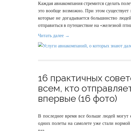
Каждая авиакомпания стремится сделать поле
это вообще возможно. При этом существует 
которые не догадывается большинство людей
отправиться в путешествие на «железной пти
Читать далее →
16 практичных совет
всем, кто отправляе
впервые (16 фото)
В последнее время все больше людей могут 
одних полеты на самолете уже стали нормой
раз.