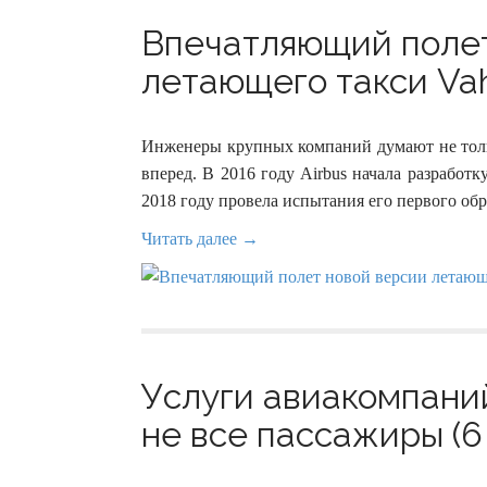
Впечатляющий полет
летающего такси Vah
Инженеры крупных компаний думают не тольк
вперед. В 2016 году Airbus начала разработк
2018 году провела испытания его первого обр
Читать далее →
Услуги авиакомпаний
не все пассажиры (6