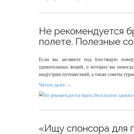
Не рекомендуется б
полете. Полезные со
Если вы заглянете под блестящую повер
удивительных вещей, о которых вы никогда
индустрии путешествий, а также советы тури
Читать далее →
«Ищу спонсора для п