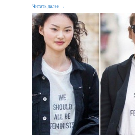
Читать далее →