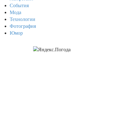
События
Мода
Технологии
Фотография
Юмор