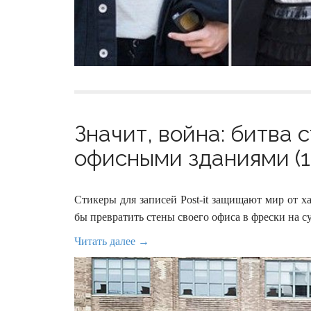
Значит, война: битва
офисными зданиями (1
Стикеры для записей Post-it защищают мир от х
бы превратить стены своего офиса в фрески на с
Читать далее →