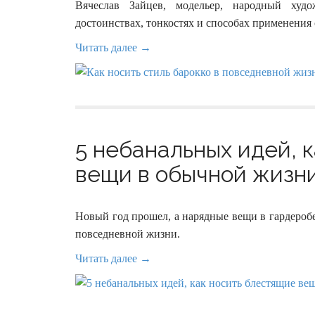
Вячеслав Зайцев, модельер, народный худо
достоинствах, тонкостях и способах применения
Читать далее →
5 небанальных идей, 
вещи в обычной жизни
Новый год прошел, а нарядные вещи в гардеробе
повседневной жизни.
Читать далее →