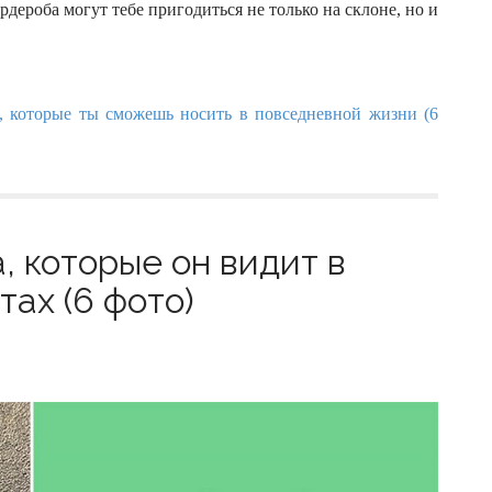
дероба могут тебе пригодиться не только на склоне, но и
, которые он видит в
ах (6 фото)