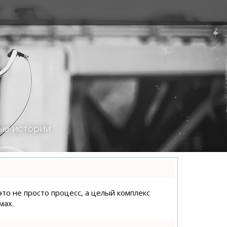
ые истории
это не просто процесс, а целый комплекс
мах.