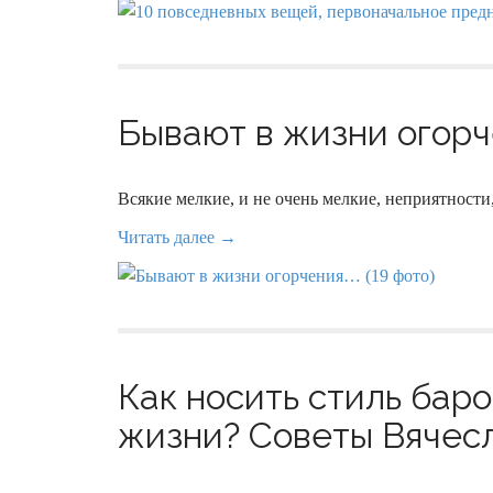
Бывают в жизни огорче
Всякие мелкие, и не очень мелкие, неприятност
Читать далее →
Как носить стиль бар
жизни? Советы Вячесл