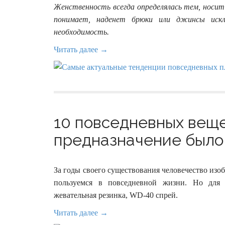
Женственность всегда определялась тем, носит 
понимает, наденет брюки или джинсы искл
необходимость.
Читать далее →
10 повседневных вещ
предназначение было 
За годы своего существования человечество из
пользуемся в повседневной жизни. Но для 
жевательная резинка, WD-40 спрей.
Читать далее →