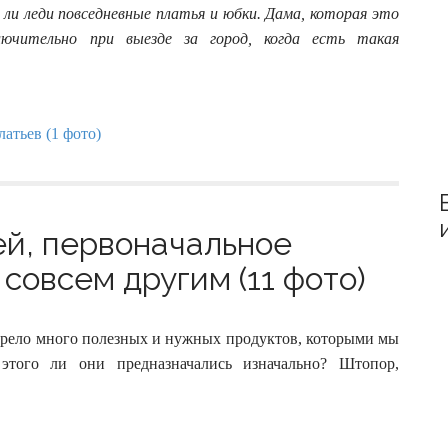
:
ли леди повседневные платья и юбки. Дама, которая это
ючительно при выезде за город, когда есть такая
ей, первоначальное
совсем другим (11 фото)
обрело много полезных и нужных продуктов, которыми мы
этого ли они предназначались изначально? Штопор,