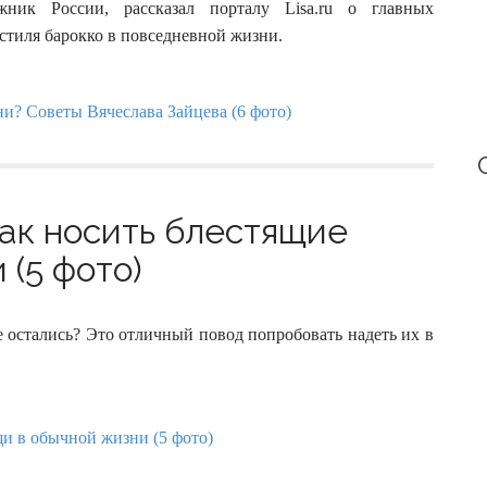
жник России, рассказал порталу Lisa.ru о главных
 стиля барокко в повседневной жизни.
как носить блестящие
 (5 фото)
 остались? Это отличный повод попробовать надеть их в