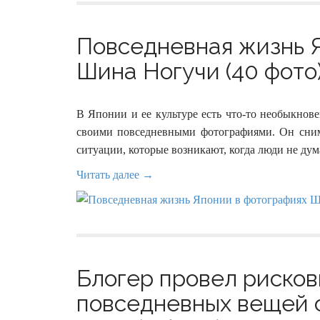
Повседневная жизнь 
Шина Ногучи (40 фото
В Японии и ее культуре есть что-то необыкнов
своими повседневными фотографиями. Он сним
ситуации, которые возникают, когда люди не дума
Читать далее →
Блогер провел рисков
повседневных вещей 