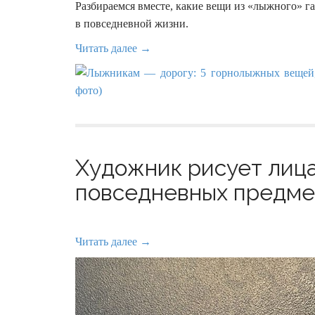
Разбираемся вместе, какие вещи из «лыжного» гар
в повседневной жизни.
Читать далее →
Художник рисует лица
повседневных предмет
Читать далее →