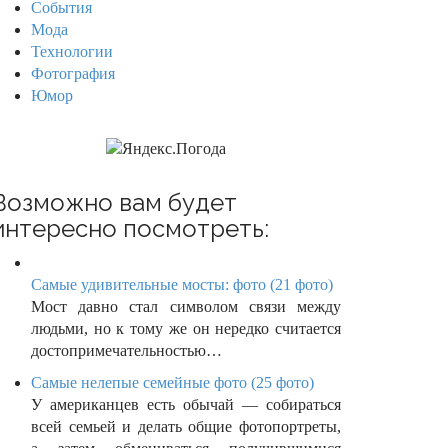
События
Мода
Технологии
Фотография
Юмор
Возможно вам будет
интересно посмотреть:
Самые удивительные мосты: фото (21 фото)
Мост давно стал символом связи между
людьми, но к тому же он нередко считается
достопримечательностью…
Самые нелепые семейные фото (25 фото)
У американцев есть обычай — собираться
всей семьей и делать общие фотопортреты,