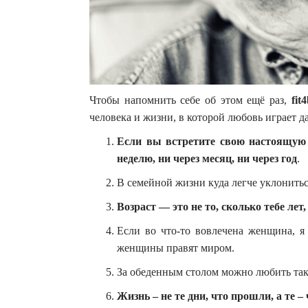
Чтобы напомнить себе об этом ещё раз,
fit
человека и жизни, в которой любовь играет да
Если вы встретите свою настоящую 
неделю, ни через месяц, ни через год
.
В семейной жизни куда легче уклонитьс
Возраст — это не то, сколько тебе лет
Если во что-то вовлечена женщина, я
женщины правят миром.
За обеденным столом можно любить так 
Жизнь – не те дни, что прошли, а те –