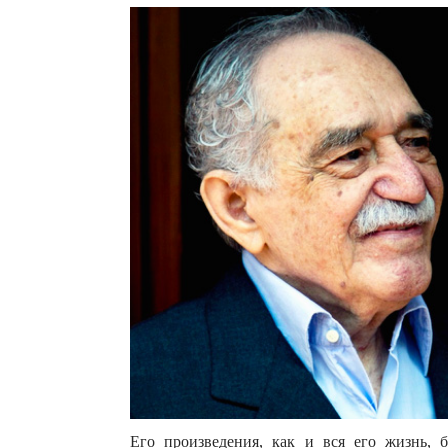
Его произведения, как и вся его жизнь, 