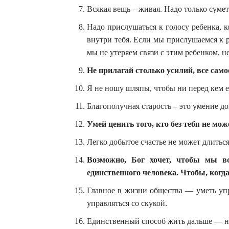
Всякая вещь – живая. Надо только сумет
Надо прислушаться к голосу ребенка, к
внутри тебя. Если мы прислушаемся к р
мы не утеряем связи с этим ребенком, н
Не прилагай столько усилий, все сам
Я не ношу шляпы, чтобы ни перед кем е
Благополучная старость – это умение д
Умей ценить того, кто без тебя не може
Легко добытое счастье не может длиться
Возможно, Бог хочет, чтобы мы вс
единственного человека. Чтобы, когд
Главное в жизни общества — уметь упр
управляться со скукой.
Единственный способ жить дальше — не