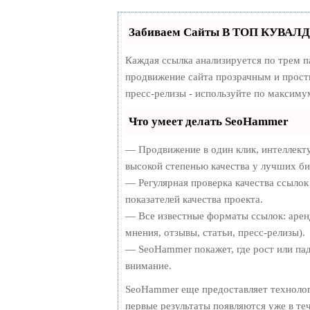
Забиваем Сайты В ТОП КУВАЛДО
Каждая ссылка анализируется по трем п
продвижение сайта прозрачным и просты
пресс-релизы - используйте по максим
Что умеет делать SeoHammer
— Продвижение в один клик, интеллект
высокой степенью качества у лучших би
— Регулярная проверка качества ссылок
показателей качества проекта.
— Все известные форматы ссылок: арен
мнения, отзывы, статьи, пресс-релизы).
— SeoHammer покажет, где рост или пад
внимание.
SeoHammer еще предоставляет технол
первые результаты появляются уже в те