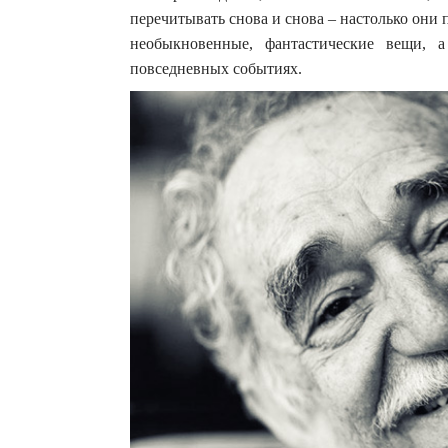
перечитывать снова и снова – настолько они
необыкновенные, фантастические вещи, 
повседневных событиях.