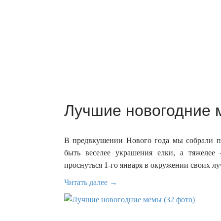
Лучшие новогодние 
В предвкушении Нового года мы собрали по
быть веселее украшения елки, а тяжелее
проснуться 1-го января в окружении своих л
Читать далее →