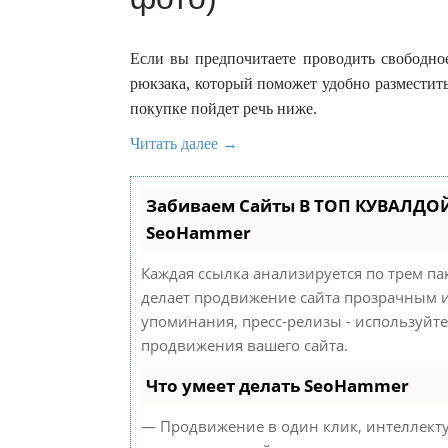
Если вы предпочитаете проводить свободное
рюкзака, который поможет удобно разместить
покупке пойдет речь ниже.
Читать далее →
Забиваем Сайты В ТОП КУВАЛДОЙ
SeoHammer
Каждая ссылка анализируется по трем па
делает продвижение сайта прозрачным и
упоминания, пресс-релизы - используйт
продвижения вашего сайта.
Что умеет делать SeoHammer
— Продвижение в один клик, интеллект