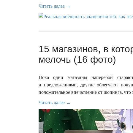
Читать далее →
15 магазинов, в кот
мелочь (16 фото)
Пока одни магазины наперебой старают
и предложениями, другие облегчают покуп
положительное впечатление от шопинга, что з
Читать далее →