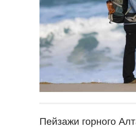
Пейзажи горного Алт