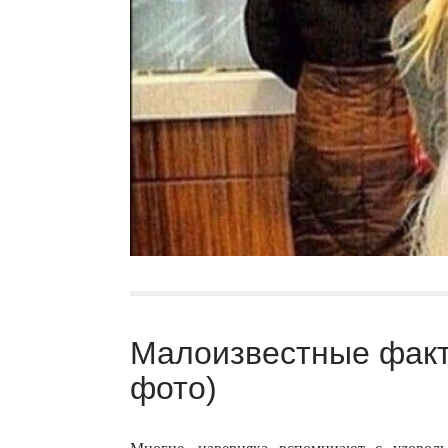
Малоизвестные факт
фото)