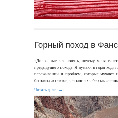
Горный поход в Фанс
«Долго пытался понять, почему меня тянет
предыдущего похода. Я думаю, в горы ходят 
переживаний и проблем, которые мучают на
бытовых аспектов, связанных с бессмысленн
Читать далее →