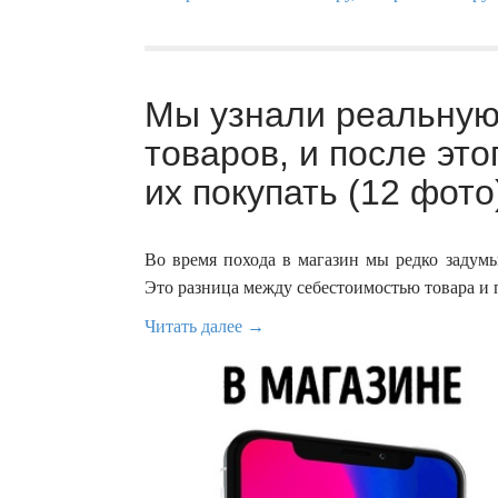
Мы узнали реальную
товаров, и после это
их покупать (12 фото
Во время похода в магазин мы редко задумы
Это разница между себестоимостью товара и
Читать далее →