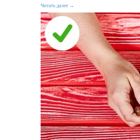
Читать далее →