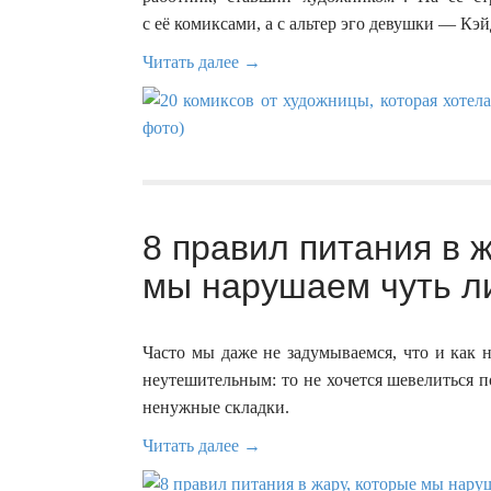
с её комиксами, а с альтер эго девушки — Кэй
Читать далее →
8 правил питания в 
мы нарушаем чуть ли
Часто мы даже не задумываемся, что и как н
неутешительным: то не хочется шевелиться п
ненужные складки.
Читать далее →