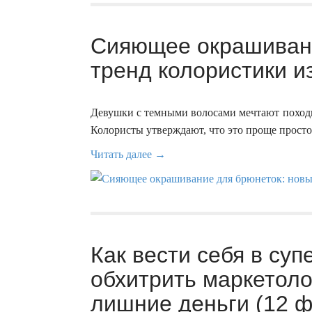
Сияющее окрашивани
тренд колористики и
Девушки с темными волосами мечтают походи
Колористы утверждают, что это проще просто
Читать далее →
Как вести себя в суп
обхитрить маркетоло
лишние деньги (12 ф