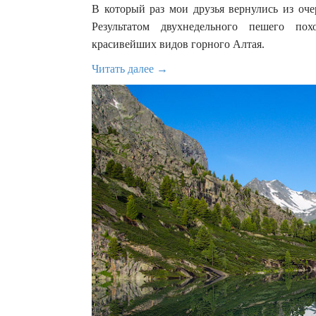
В который раз мои друзья вернулись из оче
Результатом двухнедельного пешего пох
красивейших видов горного Алтая.
Читать далее →