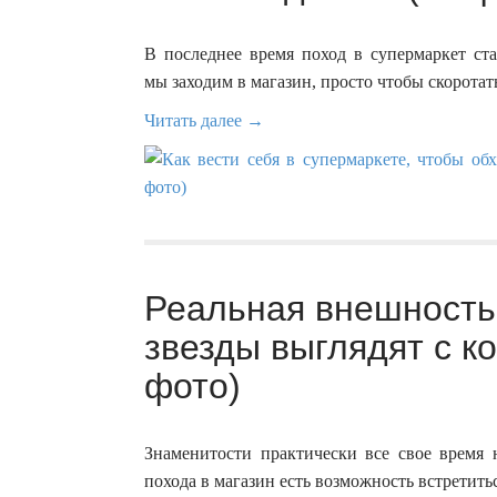
В последнее время поход в супермаркет ста
мы заходим в магазин, просто чтобы скоротать
Читать далее →
Реальная внешность 
звезды выглядят с ко
фото)
Знаменитости практически все свое время 
похода в магазин есть возможность встретить