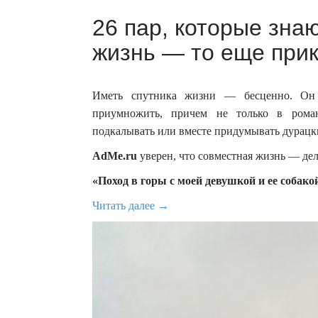
26 пар, которые знаю
жизнь — то еще прик
Иметь спутника жизни — бесценно. Он с
приумножить, причем не только в рома
подкалывать или вместе придумывать дурацк
AdMe.ru
уверен, что совместная жизнь — дел
«Поход в горы с моей девушкой и ее собако
Читать далее →