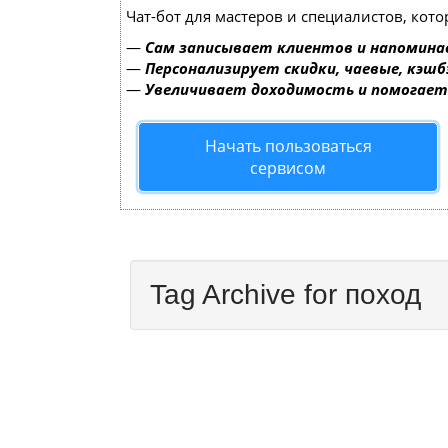
Чат-бот для мастеров и специалистов, кот
—
Сам записывает клиентов и напомина
—
Персонализирует скидки, чаевые, кэшб
—
Увеличивает доходимость и помогае
Начать пользоваться
сервисом
Tag Archive for поход