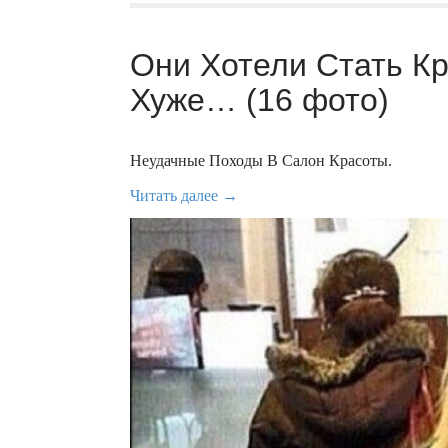
Они Хотели Стать К
Хуже… (16 фото)
Неудачные Походы В Салон Красоты.
Читать далее →