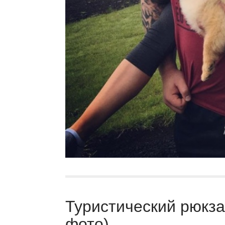
Туристический рюкзак
фото)