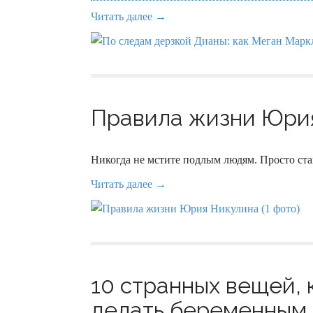
Читать далее →
Правила жизни Юрия
Никогда не мстите подлым людям. Просто ст
Читать далее →
10 странных вещей,
делать беременным 