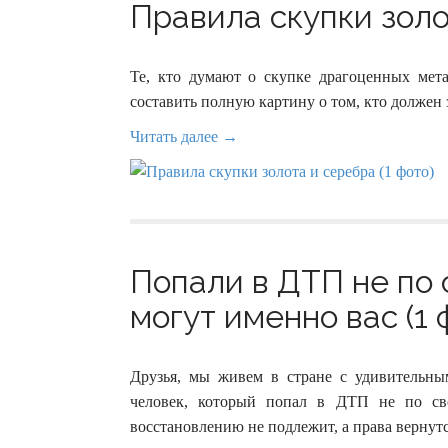
Правила скупки золо
Те, кто думают о скупке драгоценных мет
составить полную картину о том, кто должен 
Читать далее →
Попали в ДТП не по
могут именно вас (1 
Друзья, мы живем в стране с удивительны
человек, который попал в ДТП не по св
восстановлению не подлежит, а права вернутся