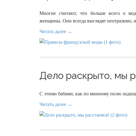
Многие считают, что больше всего о мод
женщины. Они всегда выглядят неотразимо, и
Читать далее →
Дело раскрыто, мы р
С этими бабами, как по минному полю ходишь
Читать далее →