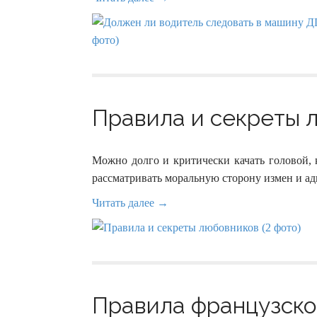
Правила и секреты л
Можно долго и критически качать головой, 
рассматривать моральную сторону измен и ад
Читать далее →
Правила французской