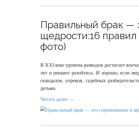
Правильный брак — 
щедрости:16 правил
фото)
В XXI веке уровень разводов достигает впеч
лет и решают разойтись. И хорошо, если ми
скандалов, упреков, судебных разбирательс
детьми.
Читать далее →