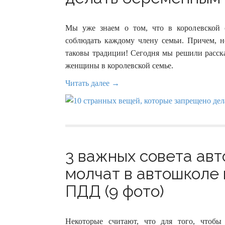
Мы уже знаем о том, что в королевской с
соблюдать каждому члену семьи. Причем, не
таковы традиции! Сегодня мы решили расск
женщины в королевской семье.
Читать далее →
3 важных совета авт
молчат в автошколе 
ПДД (9 фото)
Некоторые считают, что для того, чтобы