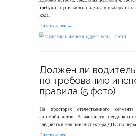
требуют тщательного подхода к выбору стил
кода.
Читать далее →
Должен ли водитель
по требованию инспе
правила (5 фото)
На просторах отечественного сегмент
автомобилистов. В частности, неоднократн
следовать в машине инспектора ДПС по пер
Читать далее →