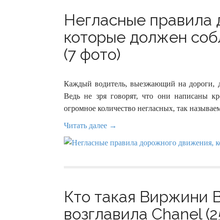
Негласные правила 
которые должен соб
(7 фото)
Каждый водитель, выезжающий на дороги, д
Ведь не зря говорят, что они написаны кр
огромное количество негласных, так называе
Читать далее →
Кто такая Виржини 
возглавила Chanel (2