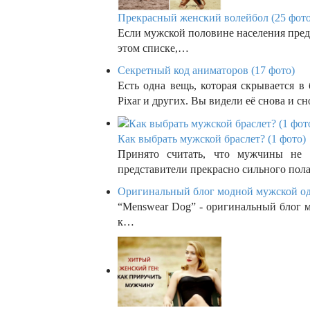
Прекрасный женский волейбол (25 фото
Если мужской половине населения предл
этом списке,…
Секретный код аниматоров (17 фото)
Есть одна вещь, которая скрывается 
Pixar и других. Вы видели её снова и с
Как выбрать мужской браслет? (1 фото)
Принято считать, что мужчины не 
представители прекрасно сильного по
Оригинальный блог модной мужской од
“Menswear Dog” - оригинальный блог 
к…