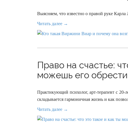
Выясняем, что известно о правой руке Карла 
Читать далее →
Право на счастье: чт
можешь его обрести?
Практикующий психолог, арт-терапевт с 20-ле
складывается гармоничная жизнь и как позвол
Читать далее →