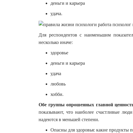
деньги и карьера
удача.
Для респондентов с наименьшим показател
несколько иначе:
здоровье
деньги и карьера
удача
любовь
хобби.
Обе группы опрошенных главной ценность
показывают, что наиболее счастливые люди 
надеются в меньшей степени.
Опасны для здоровья: какие продукты 