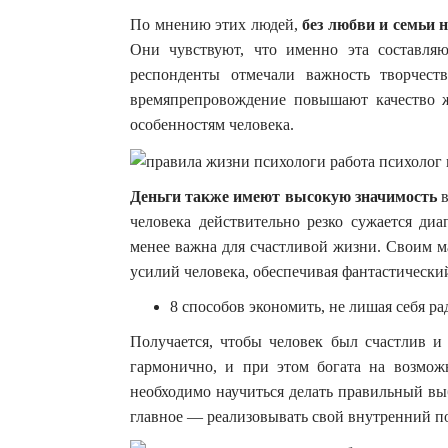
По мнению этих людей,
без любви и семьи 
Они чувствуют, что именно эта составля
респонденты отмечали важность творчест
времяпрепровождение повышают качество 
особенностям человека.
Деньги также имеют высокую значимость
в
человека действительно резко сужается ди
менее важна для счастливой жизни. Своим м
усилий человека, обеспечивая фантастически
8 способов экономить, не лишая себя р
Получается, чтобы человек был счастлив и
гармонично, и при этом богата на возмож
необходимо научиться делать правильный вы
главное — реализовывать свой внутренний п