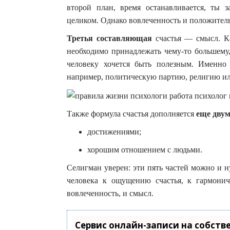
второй план, время останавливается, ты 
целиком. Однако вовлеченность и положитель
Третья составляющая
счастья — смысл. К
необходимо принадлежать чему-то большему,
человеку хочется быть полезным. Именно 
например, политическую партию, религию ил
Также формула счастья дополняется
еще дву
достижениями;
хорошим отношением с людьми.
Селигман уверен: эти пять частей можно и 
человека к ощущению счастья, к гармонич
вовлеченность, и смысл.
Сервис онлайн-записи на собств