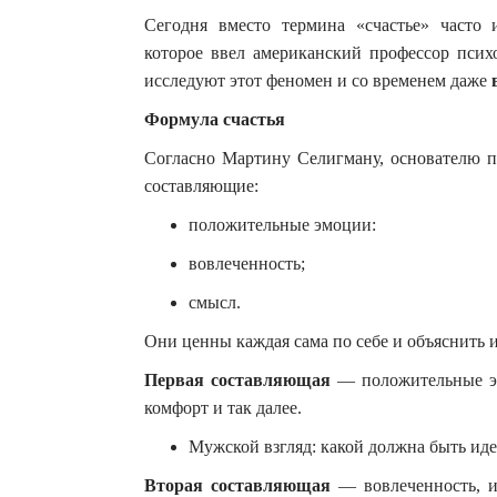
Сегодня вместо термина «счастье» часто и
которое ввел американский профессор пси
исследуют этот феномен и со временем даже
Формула счастья
Согласно Мартину Селигману, основателю п
составляющие:
положительные эмоции:
вовлеченность;
смысл.
Они ценны каждая сама по себе и объяснить и
Первая составляющая
— положительные эмо
комфорт и так далее.
Мужской взгляд: какой должна быть иде
Вторая составляющая
— вовлеченность, ил