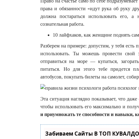
Право на счастье само по себе подразумевает
права и обязанности «идут рука об руку др
должна постараться использовать его, а 
сознательная работа.
10 лайфхаков, как женщине поднять са
Разберем на примере: допустим, у тебя есть
использовать. Ты можешь провести свой
отправиться на море — купаться, загорат
питаться. Но для этого тебе придется пл
автобусов, покупать билеты на самолет, собир
Эта ситуация наглядно показывает, что даже 
чтобы использовать его максимально и получ
и приумножать те способности и навыки, к
Забиваем Сайты В ТОП КУВАЛДО