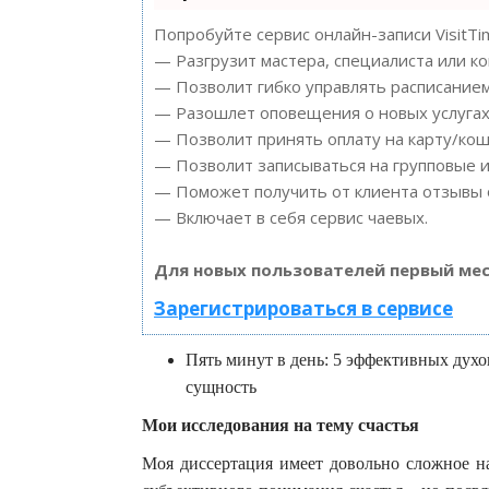
Попробуйте сервис онлайн-записи VisitTi
— Разгрузит мастера, специалиста или к
— Позволит гибко управлять расписанием
— Разошлет оповещения о новых услугах 
— Позволит принять оплату на карту/кош
— Позволит записываться на групповые 
— Поможет получить от клиента отзывы о
— Включает в себя сервис чаевых.
Для новых пользователей первый мес
Зарегистрироваться в сервисе
Пять минут в день: 5 эффективных дух
сущность
Мои исследования на тему счастья
Моя диссертация имеет довольно сложное н