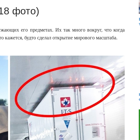
18 фото)
ужающих его предметах. Их так много вокруг, что когда
то кажется, будто сделал открытие мирового масштаба.