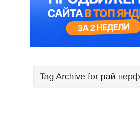
Tag Archive for рай пер