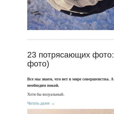
23 потрясающих фото:
фото)
Все мы знаем, что нет в мире совершенства. 
необходим покой.
Хотя бы визуальный.
Читать далее →