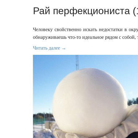
Рай перфекциониста (
Человеку свойственно искать недостатки в окр
обнаруживаешь что-то идеальное рядом с собой, 
Читать далее →