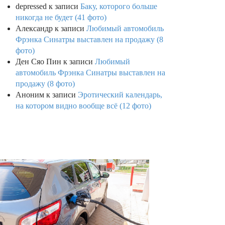
depressed
к записи
Баку, которого больше
никогда не будет (41 фото)
Александр
к записи
Любимый автомобиль
Фрэнка Синатры выставлен на продажу (8
фото)
Ден Сяо Пин
к записи
Любимый
автомобиль Фрэнка Синатры выставлен на
продажу (8 фото)
Аноним
к записи
Эротический календарь,
на котором видно вообще всё (12 фото)