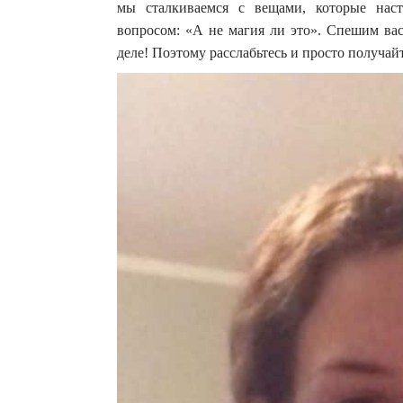
мы сталкиваемся с вещами, которые наст
вопросом: «А не магия ли это». Спешим вас
деле! Поэтому расслабьтесь и просто получай