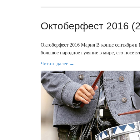
Октоберфест 2016 (2
Октоберфест 2016 Мария В конце сентября в
большое народное гуляние в мире, его посетят
Читать далее →