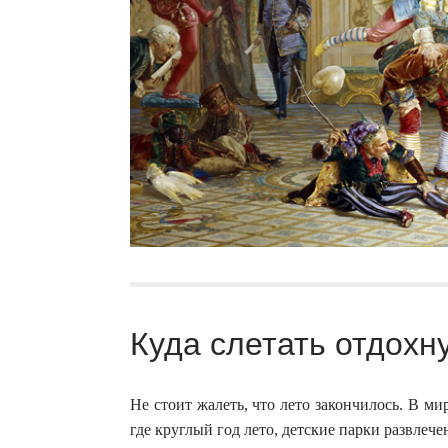
Куда слетать отдохн
Не стоит жалеть, что лето закончилось. В ми
где круглый год лето, детские парки развлеч