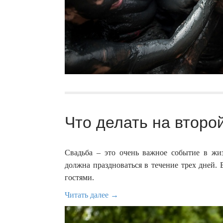
Что делать на второ
Свадьба – это очень важное событие в жиз
должна праздноваться в течение трех дней.
гостями.
Читать далее →