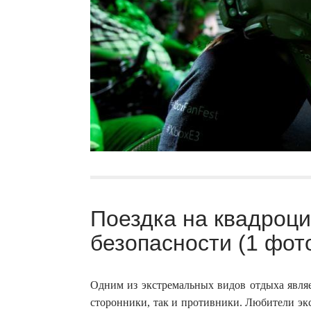
Поездка на квадроци
безопасности (1 фот
Одним из экстремальных видов отдыха являе
сторонники, так и противники. Любители экс