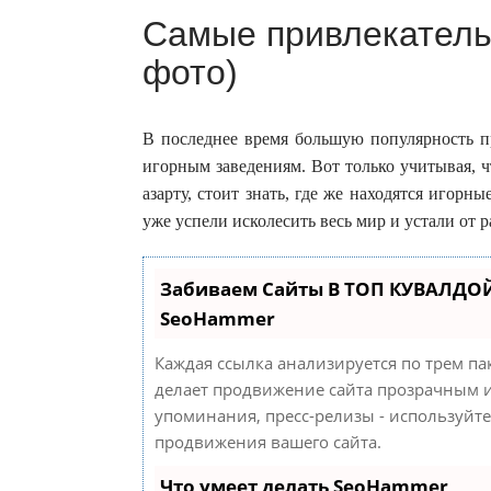
Самые привлекатель
фото)
В последнее время большую популярность п
игорным заведениям. Вот только учитывая, 
азарту, стоит знать, где же находятся игорны
уже успели исколесить весь мир и устали от 
Забиваем Сайты В ТОП КУВАЛДОЙ
SeoHammer
Каждая ссылка анализируется по трем па
делает продвижение сайта прозрачным и
упоминания, пресс-релизы - используйт
продвижения вашего сайта.
Что умеет делать SeoHammer