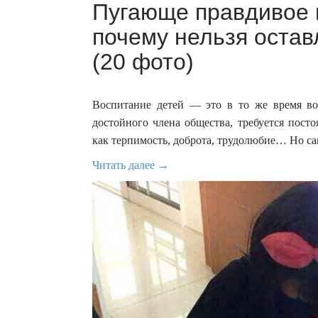
Пугающе правдивое 
почему нельзя остав
(20 фото)
Воспитание детей — это в то же время вос
достойного члена общества, требуется посто
как терпимость, доброта, трудолюбие… Но са
Читать далее →