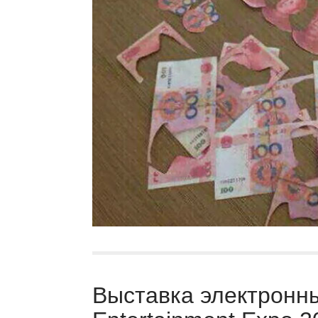
Выставка электронны