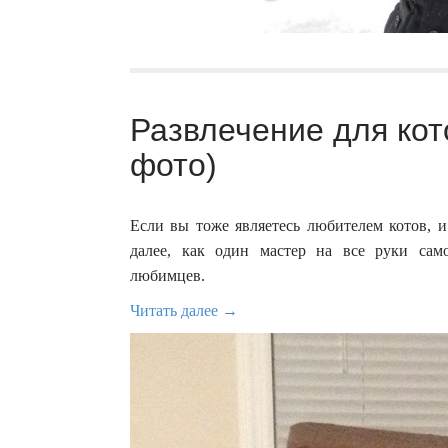
Развлечение для кот
фото)
Если вы тоже являетесь любителем котов, и
далее, как один мастер на все руки само
любимцев.
Читать далее →