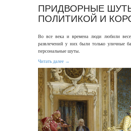
ПРИДВОРНЫЕ ШУТЫ
ПОЛИТИКОЙ И КОРО
Во все века и времена люди любили вес
развлечений у них были только уличные ба
персональные шуты.
Читать далее →