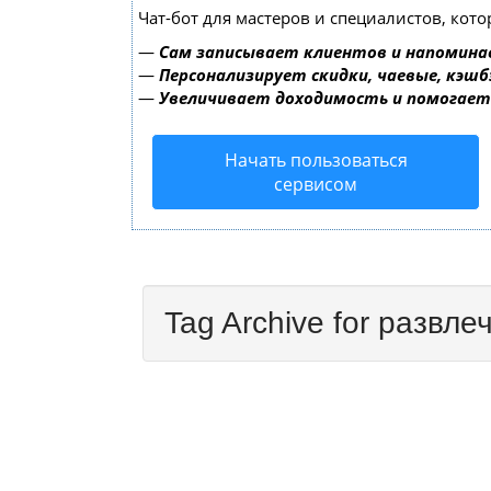
Чат-бот для мастеров и специалистов, кот
—
Сам записывает клиентов и напомина
—
Персонализирует скидки, чаевые, кэшб
—
Увеличивает доходимость и помогае
Начать пользоваться
сервисом
Tag Archive for развле