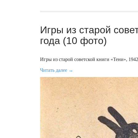
Игры из старой сове
года (10 фото)
Игры из старой советской книги «Тени», 1942
Читать далее →