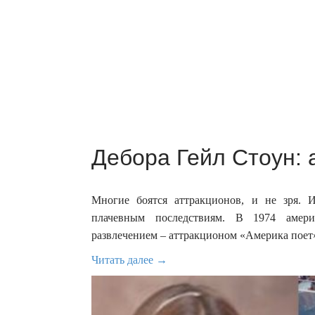
Дебора Гейл Стоун: 
Многие боятся аттракционов, и не зря. 
плачевным последствиям. В 1974 амери
развлечением – аттракционом «Америка поет
Читать далее →