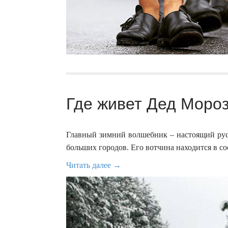
Где живет Дед Мороз
Главный зимний волшебник – настоящий русс
больших городов. Его вотчина находится в с
Читать далее →