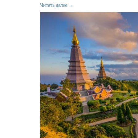
Читать далее →