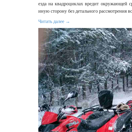
езда на квадроциклах вредит окружающей с
иную сторону без детального рассмотрения вс
Читать далее →