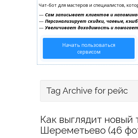
Чат-бот для мастеров и специалистов, кот
—
Сам записывает клиентов и напомина
—
Персонализирует скидки, чаевые, кэшб
—
Увеличивает доходимость и помогае
Начать пользоваться
сервисом
Tag Archive for рейс
Как выглядит новый 
Шереметьево (46 фо