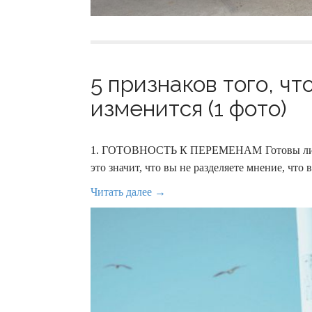
5 признаков того, чт
изменится (1 фото)
1. ГОТОВНОСТЬ К ПЕРЕМЕНАМ Готовы ли вы 
это значит, что вы не разделяете мнение, что
Читать далее →