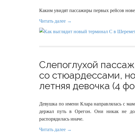
Каким увидят пассажиры первых рейсов нове
Читать далее →
Слепоглухой пассаж
со стюардессами, но
летняя девочка (4 фо
Девушка по имени Клара направлялась с ма
держал путь в Орегон. Они никак не до
распорядилась иначе.
Читать далее →