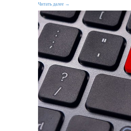
Читать далее →