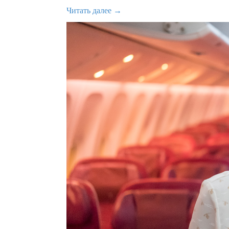
Читать далее →