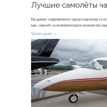
Лучшие самолёты час
На рынке современного предоставления услу
как, самолёт за незначительное количество 
Читать далее →