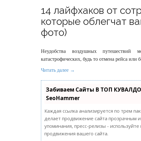
14 лайфхаков от сот
которые облегчат в
фото)
Неудобства воздушных путешествий м
катастрофических, будь то отмена рейса или б
Читать далее →
Забиваем Сайты В ТОП КУВАЛДО
SeoHammer
Каждая ссылка анализируется по трем па
делает продвижение сайта прозрачным и 
упоминания, пресс-релизы - используйт
продвижения вашего сайта.