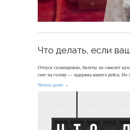
Что делать, если ва
Отпуск спланирован, билеты на самолет куп
снег на голову — задержка вашего рейса. Но 
Читать далее →