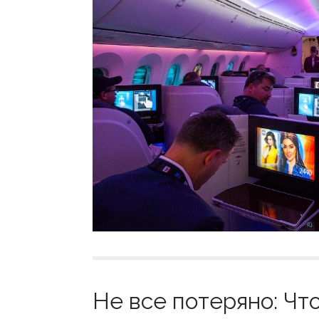
Не все потеряно: Что