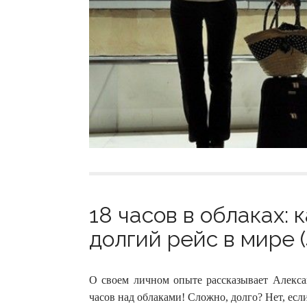
18 часов в облаках:
долгий рейс в мире (
О своем личном опыте рассказывает Алек
часов над облаками! Сложно, долго? Нет, есл