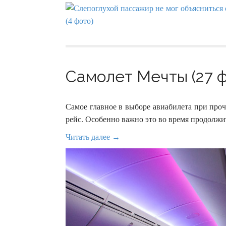
Самолет Мечты (27 ф
Самое главное в выборе авиабилета при про
рейс. Особенно важно это во время продолжи
Читать далее →