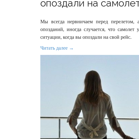
опоздали на самолет
Мы всегда нервничаем перед перелетом, 
опозданий, иногда случается, что самолет 
ситуации, когда вы опоздали на свой рейс.
Читать далее →