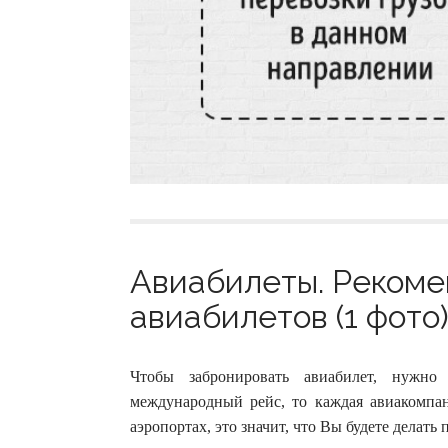
Авиабилеты. Рекоме
авиабилетов (1 фото
Чтобы забронировать авиабилет, нужно
международный рейс, то каждая авиакомпан
аэропортах, это значит, что Вы будете делать 