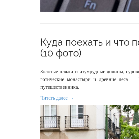
Куда поехать и что 
(10 фото)
Золотые пляжи и изумрудные долины, суров
готические монастыри и древние леса — 
путешественника.
Читать далее →