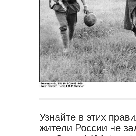
Узнайте в этих прави
жители России не за