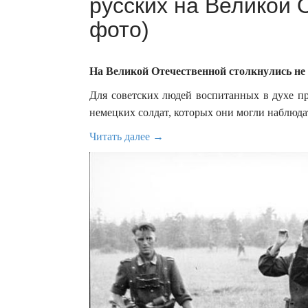
русских на Великой 
фото)
На Великой Отечественной столкнулись не 
Для советских людей воспитанных в духе п
немецких солдат, которых они могли наблюда
Читать далее →