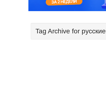
Tag Archive for русски