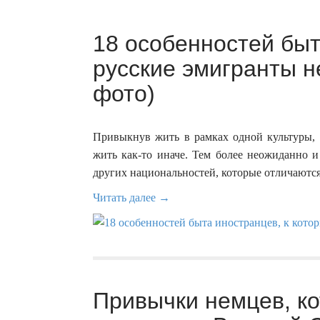
18 особенностей быт
русские эмигранты н
фото)
Привыкнув жить в рамках одной культуры, 
жить как-то иначе. Тем более неожиданно и
других национальностей, которые отличаются
Читать далее →
Привычки немцев, к