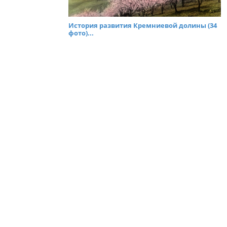
История развития Кремниевой долины (34
фото)...