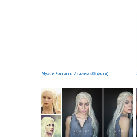
Музей Ferrari в Италии (35 фото)