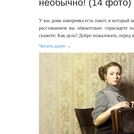
необычно! (14 фото)
У вас дома наверняка есть пакет, в который
расставанием вы обязательно «присядете 
скажете: Как дела? Добро пожаловать, перед
Читать далее →