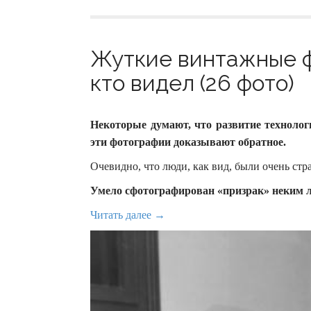
Жуткие винтажные ф
кто видел (26 фото)
Некоторые думают, что развитие технолог
эти фотографии доказывают обратное.
Очевидно, что люди, как вид, были очень ст
Умело сфотографирован «призрак» неким 
Читать далее →