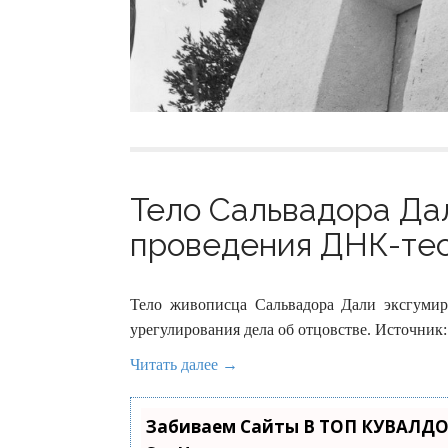
Тело Сальвадора Да
проведения ДНК-тест
Тело живописца Сальвадора Дали эксгумир
урегулирования дела об отцовстве. Источник
Читать далее →
Забиваем Сайты В ТОП КУВАЛДО