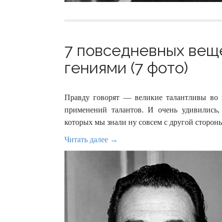
7 повседневных вещ
гениями (7 фото)
Правду говорят — великие талантливы во 
применений талантов. И очень удивились
которых мы знали ну совсем с другой сторон
Читать далее →