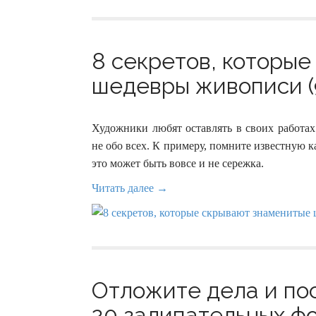
8 секретов, которы
шедевры живописи (
Художники любят оставлять в своих работах
не обо всех. К примеру, помните известную 
это может быть вовсе и не сережка.
Читать далее →
Отложите дела и по
20 залипательных ф