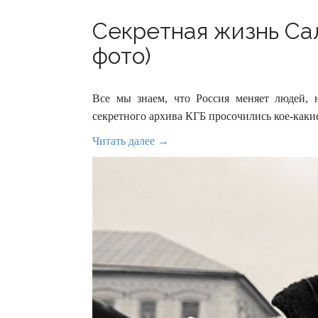
Секретная жизнь Са
фото)
Все мы знаем, что Россия меняет людей, 
секретного архива КГБ просочились кое-каки
Читать далее →