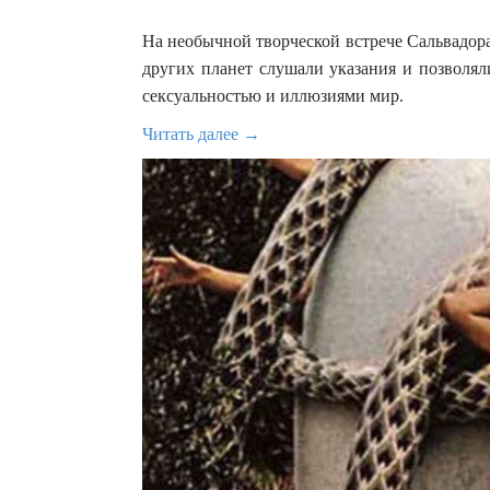
На необычной творческой встрече Сальвадор
других планет слушали указания и позволял
сексуальностью и иллюзиями мир.
Читать далее →