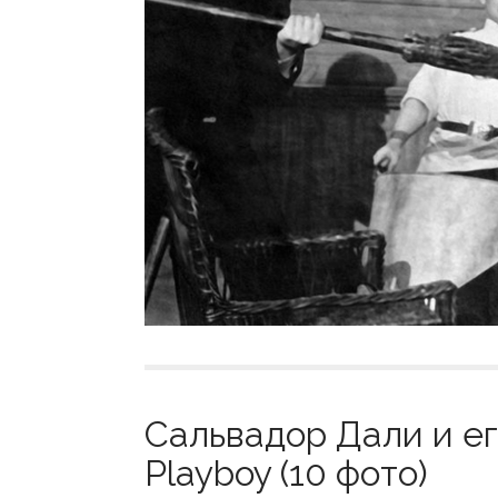
Сальвадор Дали и ег
Playboy (10 фото)