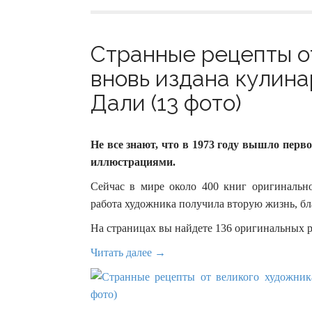
Странные рецепты о
вновь издана кулина
Дали (13 фото)
Не все знают, что в 1973 году вышло перво
иллюстрациями.
Сейчас в мире около 400 книг оригинально
работа художника получила вторую жизнь, бла
На страницах вы найдете 136 оригинальных р
Читать далее →