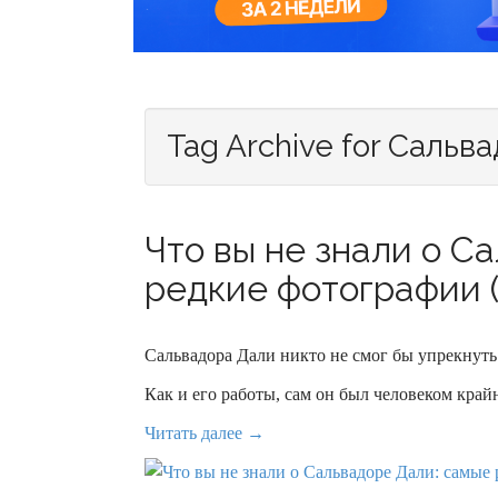
Tag Archive for Сальв
Что вы не знали о С
редкие фотографии (
Сальвадора Дали никто не смог бы упрекнуть 
Как и его работы, сам он был человеком кр
Читать далее →