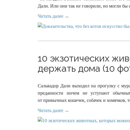
Дали. Или они так не говорили, но могли бы 
Читать далее →
10 экзотических жи
держать дома (10 фо
Сальвадор Дали выходил на прогулку с мур
преданности ничем не уступают обычны
от привычных кошечек, собачек и хомячков, то 
Читать далее →