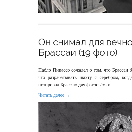
Он снимал для вечн
Брассаи (19 фото)
Пабло Пикассо сожалел о том, что Брассаи 
что разрабатывать шахту с серебром, когд
позировал Брассаю для фотосъёмки.
Читать далее →