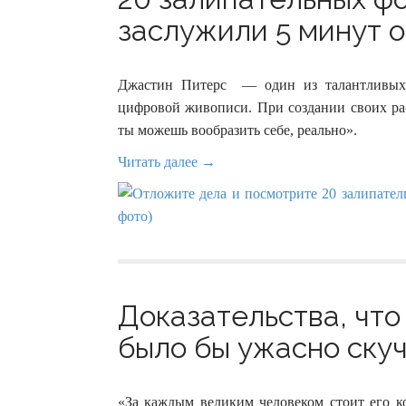
заслужили 5 минут о
Джастин Питерс — один из талантливых 
цифровой живописи. При создании своих раб
ты можешь вообразить себе, реально».
Читать далее →
Доказательства, что
было бы ужасно скуч
«За каждым великим человеком стоит его к