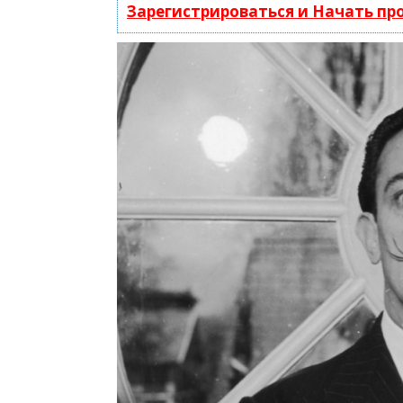
Зарегистрироваться и Начать п